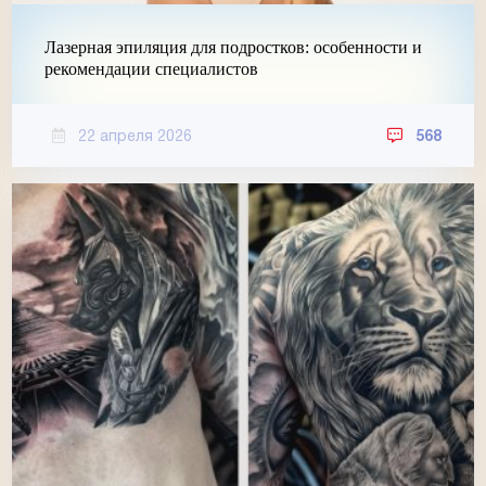
Лазерная эпиляция для подростков: особенности и
рекомендации специалистов
22 апреля 2026
568