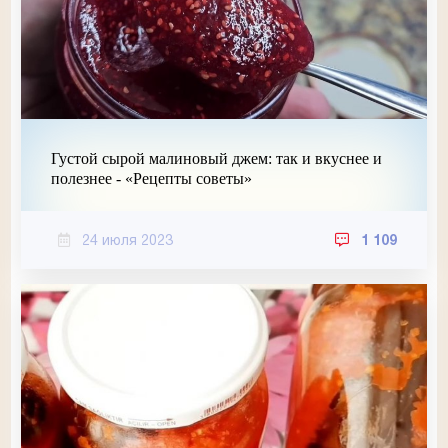
Густой сырой малиновый джем: так и вкуснее и
полезнее - «Рецепты советы»
24 июля 2023
1 109