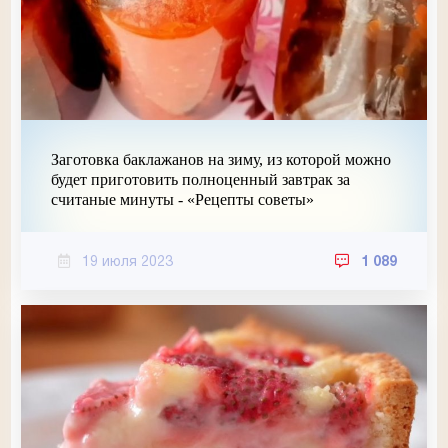
Заготовка баклажанов на зиму, из которой можно
будет приготовить полноценный завтрак за
считаные минуты - «Рецепты советы»
19 июля 2023
1 089