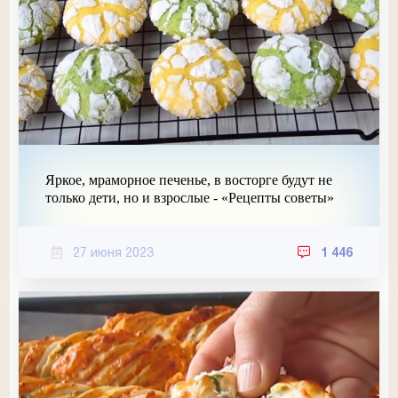
Яркое, мраморное печенье, в восторге будут не
только дети, но и взрослые - «Рецепты советы»
27 июня 2023
1 446