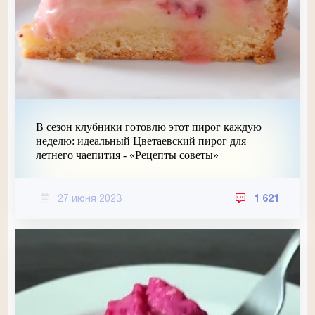
В сезон клубники готовлю этот пирог каждую
неделю: идеальный Цветаевский пирог для
летнего чаепития - «Рецепты советы»
27 июня 2023
1 621