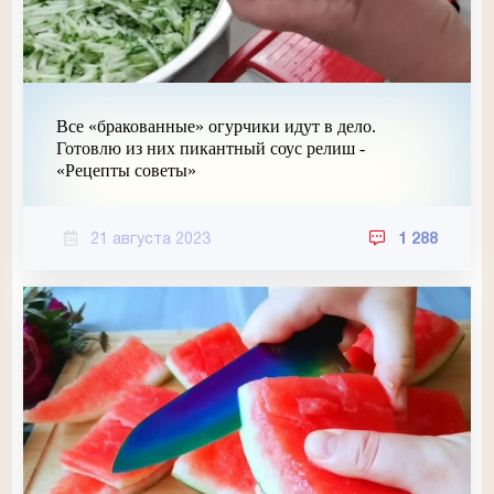
Все «бракованные» огурчики идут в дело.
Готовлю из них пикантный соус релиш -
«Рецепты советы»
21 августа 2023
1 288