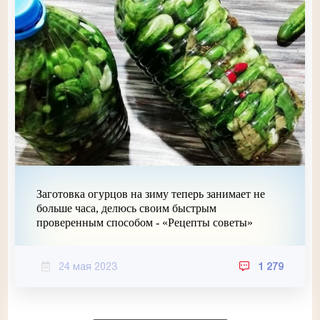
Заготовка огурцов на зиму теперь занимает не
больше часа, делюсь своим быстрым
проверенным способом - «Рецепты советы»
24 мая 2023
1 279