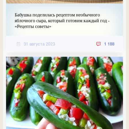
Бабушка поделилась рецептом необычного
яблочного сыра, который готовим каждый год -
«Рецепты советы»
31 августа 2023
1 188