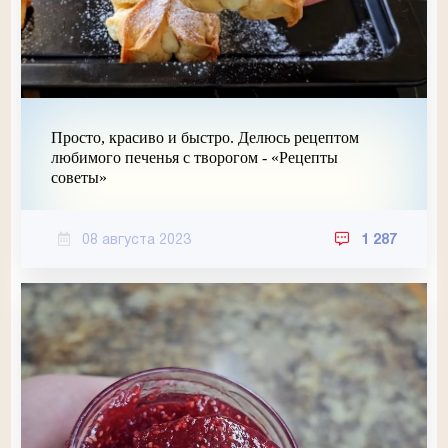
Просто, красиво и быстро. Делюсь рецептом
любимого печенья с творогом - «Рецепты
советы»
08 августа 2023
1 287