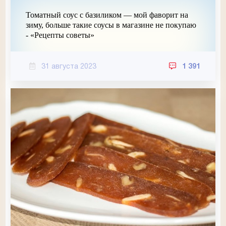
Томатный соус с базиликом — мой фаворит на
зиму, больше такие соусы в магазине не покупаю
- «Рецепты советы»
31 августа 2023
1 391