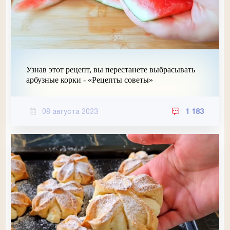
Узнав этот рецепт, вы перестанете выбрасывать
арбузные корки - «Рецепты советы»
08 августа 2023
1 183