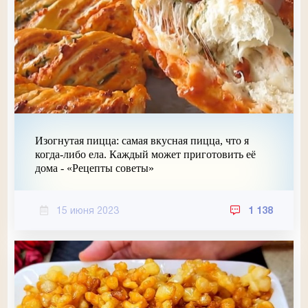
Изогнутая пицца: самая вкусная пицца, что я
когда-либо ела. Каждый может приготовить её
дома - «Рецепты советы»
15 июня 2023
1 138