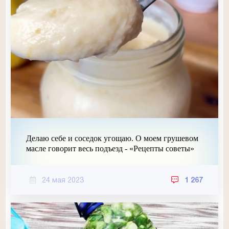
Делаю себе и соседок угощаю. О моем грушевом
масле говорит весь подъезд - «Рецепты советы»
24 мая 2023
1 267