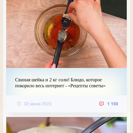
Свиная шейка и 2 кг соли! Блюдо, которое
покорило весь интернет - «Рецепты советы»
02 июня 2023
1 159