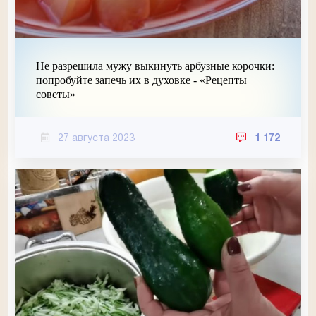
Не разрешила мужу выкинуть арбузные корочки:
попробуйте запечь их в духовке - «Рецепты
советы»
27 августа 2023
1 172