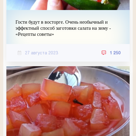
Гости будут в восторге. Очень необычный и
эффектный способ заготовки салата на зиму -
«Рецепты советы»
27 августа 2023
1 250