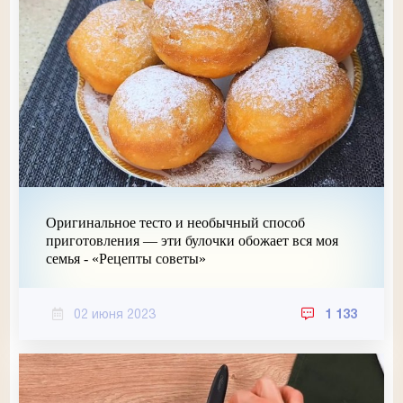
Оригинальное тесто и необычный способ
приготовления — эти булочки обожает вся моя
семья - «Рецепты советы»
02 июня 2023
1 133