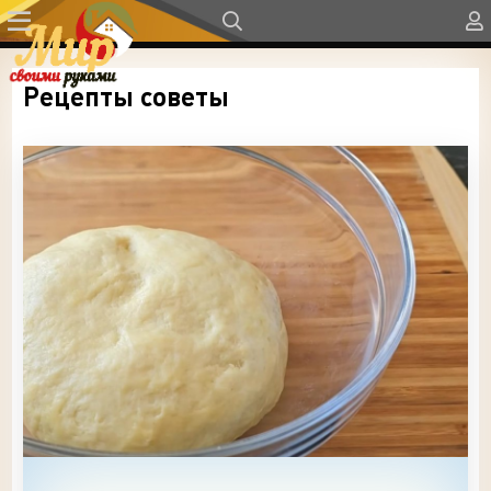
Рецепты советы