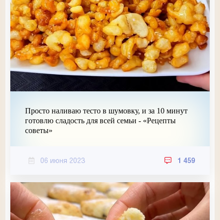
Просто наливаю тесто в шумовку, и за 10 минут
готовлю сладость для всей семьи - «Рецепты
советы»
06 июня 2023
1 459