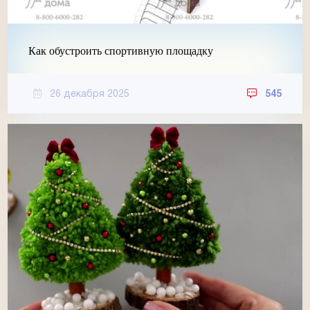
Как обустроить спортивную площадку
26 декабря 2025
545