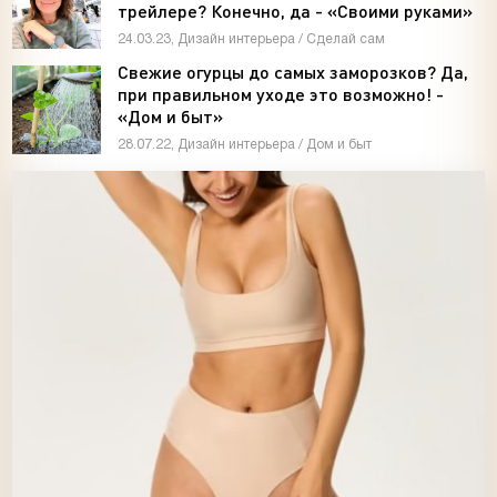
remontokon-yes.ru
трейлере? Конечно, да - «Своими руками»
24.03.23, Дизайн интерьера / Сделай сам
Свежие огурцы до самых заморозков? Да,
при правильном уходе это возможно! -
«Дом и быт»
28.07.22, Дизайн интерьера / Дом и быт