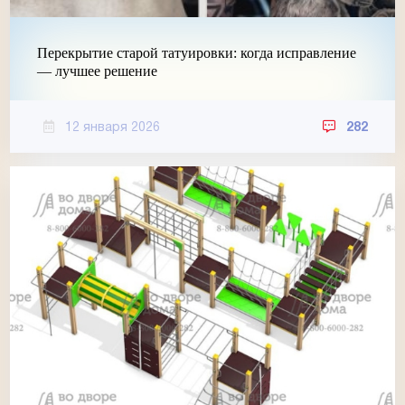
Перекрытие старой татуировки: когда исправление
— лучшее решение
12 января 2026
282