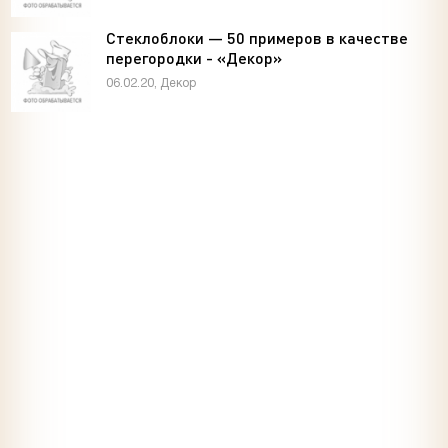
Стеклоблоки — 50 примеров в качестве
перегородки - «Декор»
06.02.20, Декор