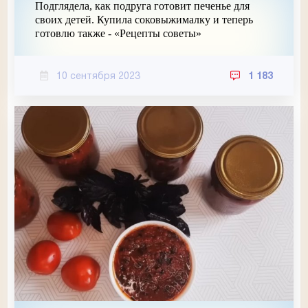
Подглядела, как подруга готовит печенье для
своих детей. Купила соковыжималку и теперь
готовлю также - «Рецепты советы»
10 сентября 2023
1 183