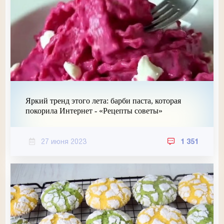
Яркий тренд этого лета: барби паста, которая
покорила Интернет - «Рецепты советы»
27 июня 2023
1 351