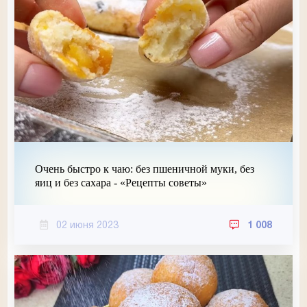
Очень быстро к чаю: без пшеничной муки, без
яиц и без сахара - «Рецепты советы»
02 июня 2023
1 008