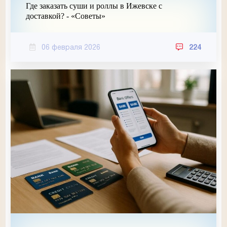
Где заказать суши и роллы в Ижевске с
доставкой? - «Советы»
06 февраля 2026
224