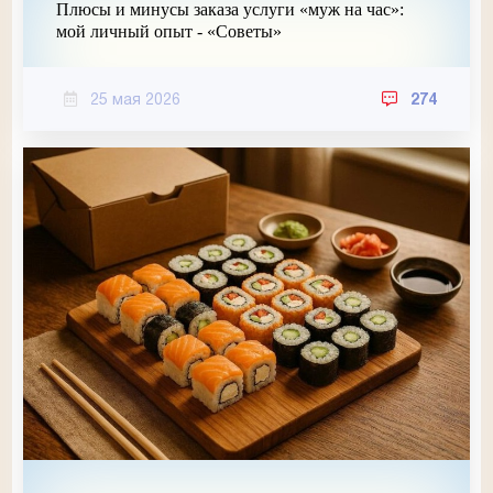
Плюсы и минусы заказа услуги «муж на час»:
мой личный опыт - «Советы»
25 мая 2026
274