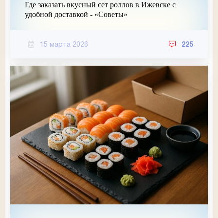
Где заказать вкусный сет роллов в Ижевске с
удобной доставкой - «Советы»
15 марта 2026
225