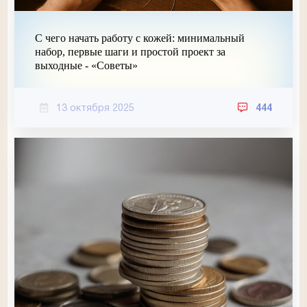
С чего начать работу с кожей: минимальный
набор, первые шаги и простой проект за
выходные - «Советы»
13 октября 2025
444