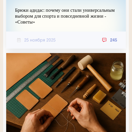
Брюки адидас: почему они стали универсальным
выбором для спорта и повседневной жизни -
«Советы»
25 ноября 2025
245