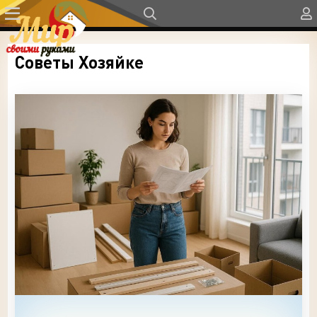
Советы Хозяйке