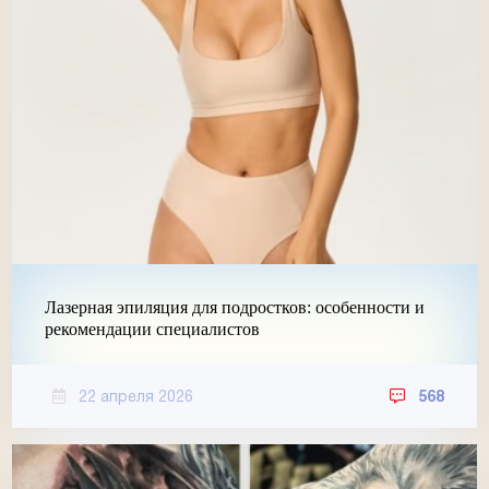
Лазерная эпиляция для подростков: особенности и
рекомендации специалистов
22 апреля 2026
568