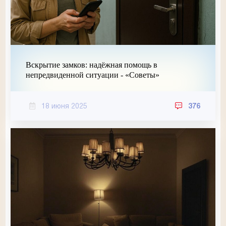
Вскрытие замков: надёжная помощь в
непредвиденной ситуации - «Советы»
18 июня 2025
376