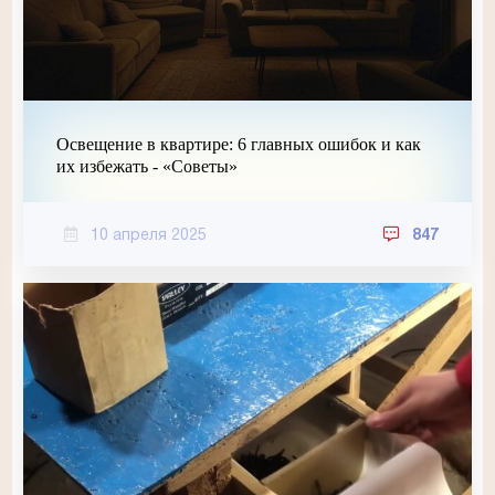
Освещение в квартире: 6 главных ошибок и как
их избежать - «Советы»
10 апреля 2025
847