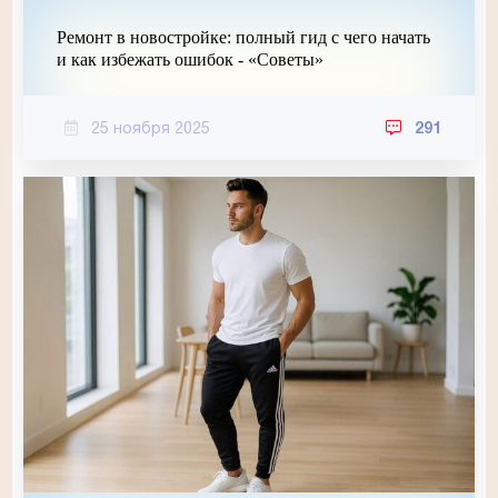
Ремонт в новостройке: полный гид с чего начать
и как избежать ошибок - «Советы»
25 ноября 2025
291