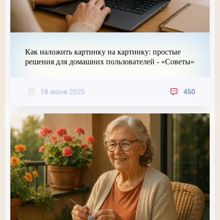
Как наложить картинку на картинку: простые
решения для домашних пользователей - «Советы»
18 июня 2025
450