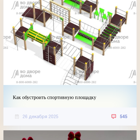
Как обустроить спортивную площадку
26 декабря 2025
545