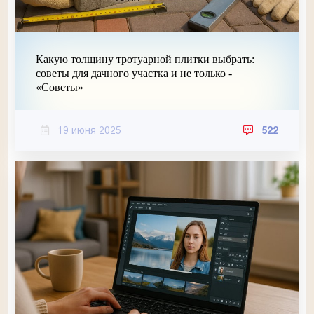
Какую толщину тротуарной плитки выбрать:
советы для дачного участка и не только -
«Советы»
19 июня 2025
522