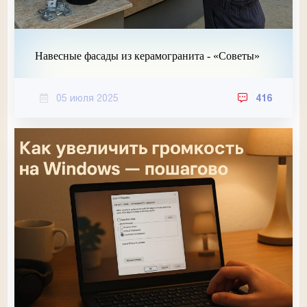
Навесные фасады из керамогранита - «Советы»
05 июля 2025
416