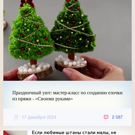
Праздничный уют: мастер-класс по созданию елочки
из пряжи - «Своими руками»
17 декабря 2024
2 587
Если любимые штаны стали малы, не