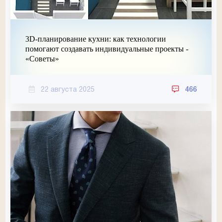
3D-планирование кухни: как технологии
помогают создавать индивидуальные проекты -
«Советы»
22 августа 2025
466