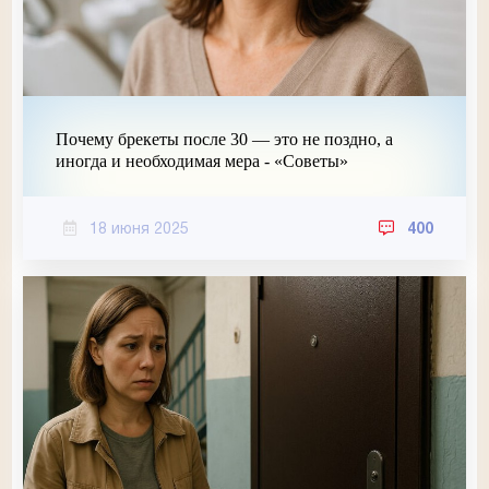
Почему брекеты после 30 — это не поздно, а
иногда и необходимая мера - «Советы»
18 июня 2025
400