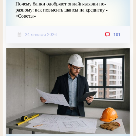
Почему банки одобряют онлайн-заявки по-
разному: как повысить шансы на кредитку -
«Советы»
24 января 2026
101