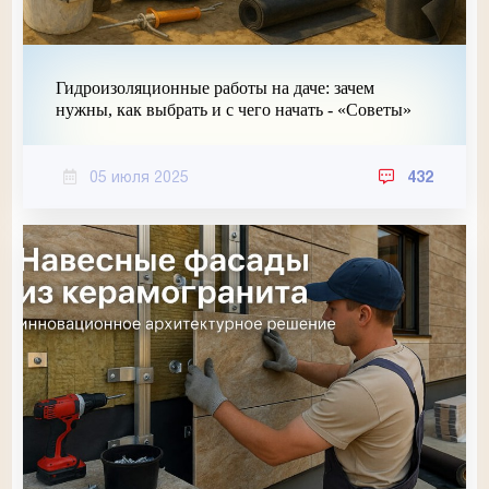
Гидроизоляционные работы на даче: зачем
нужны, как выбрать и с чего начать - «Советы»
05 июля 2025
432