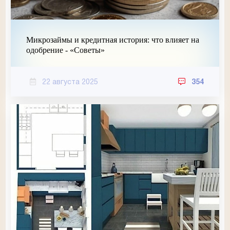
Микрозаймы и кредитная история: что влияет на
одобрение - «Советы»
22 августа 2025
354