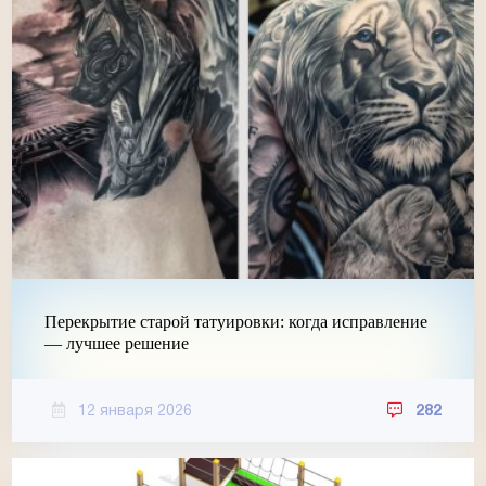
Перекрытие старой татуировки: когда исправление
— лучшее решение
12 января 2026
282