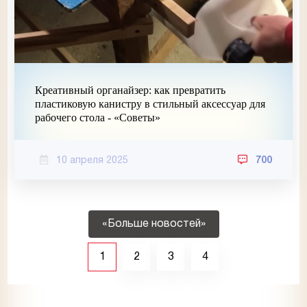
Креативный органайзер: как превратить
пластиковую канистру в стильный аксессуар для
рабочего стола - «Советы»
10 апреля 2025
700
«Больше новостей»
1
2
3
4