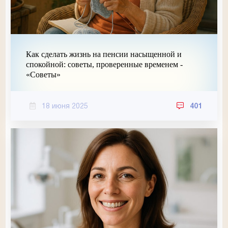
Как сделать жизнь на пенсии насыщенной и
спокойной: советы, проверенные временем -
«Советы»
18 июня 2025
401