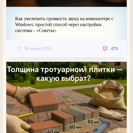
Как увеличить громкость звука на компьютере с
Windows: простой способ через настройки
системы - «Советы»
05 июля 2025
475