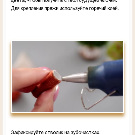
цвета, чтобы получить ствол будущей елочки.
Для крепления пряжи используйте горячий клей.
Зафиксируйте стволик на зубочистках.