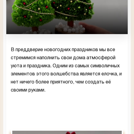
В преддверие новогодних праздников мы все
стремимся наполнить свои дома атмосферой
уюта и праздника. Одним из самых символичных
элементов этого волшебства является елочка, и
нет ничего более приятного, чем создать её
своими руками.