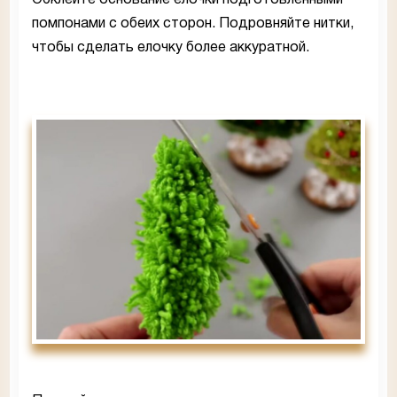
помпонами с обеих сторон. Подровняйте нитки,
чтобы сделать елочку более аккуратной.