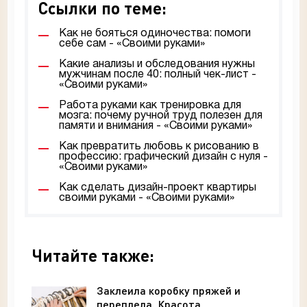
Ссылки по теме:
Как не бояться одиночества: помоги
себе сам - «Своими руками»
Какие анализы и обследования нужны
мужчинам после 40: полный чек-лист -
«Своими руками»
Работа руками как тренировка для
мозга: почему ручной труд полезен для
памяти и внимания - «Своими руками»
Как превратить любовь к рисованию в
профессию: графический дизайн с нуля -
«Своими руками»
Как сделать дизайн-проект квартиры
своими руками - «Своими руками»
Читайте также:
Заклеила коробку пряжей и
переплела. Красота