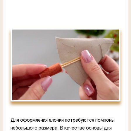
Для оформления елочки потребуются помпоны
небольшого размера. В качестве основы для