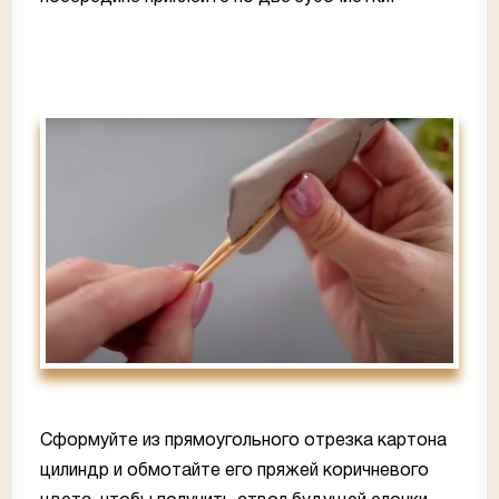
Сформуйте из прямоугольного отрезка картона
цилиндр и обмотайте его пряжей коричневого