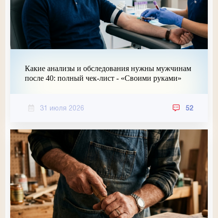
Какие анализы и обследования нужны мужчинам
после 40: полный чек-лист - «Своими руками»
31 июля 2026
52