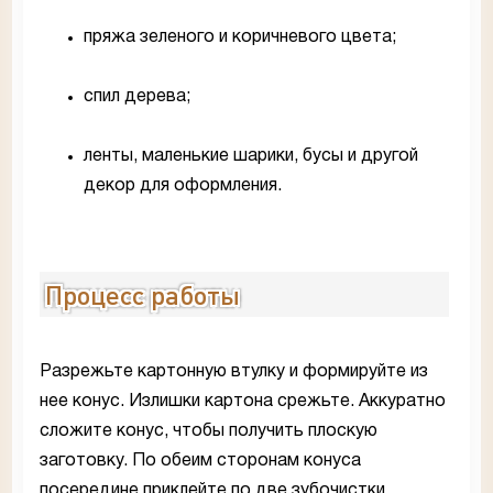
пряжа зеленого и коричневого цвета;
спил дерева;
ленты, маленькие шарики, бусы и другой
декор для оформления.
Процесс работы
Разрежьте картонную втулку и формируйте из
нее конус. Излишки картона срежьте. Аккуратно
сложите конус, чтобы получить плоскую
заготовку. По обеим сторонам конуса
посередине приклейте по две зубочистки.