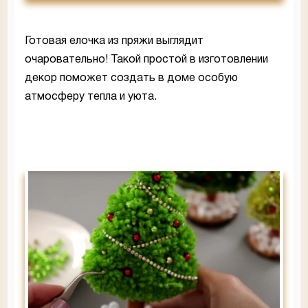
Готовая елочка из пряжи выглядит
очаровательно! Такой простой в изготовлении
декор поможет создать в доме особую
атмосферу тепла и уюта.