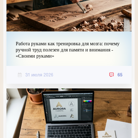
Работа руками как тренировка для мозга: почему
ручной труд полезен для памяти и внимания -
«Своими руками»
31 июля 2026
65