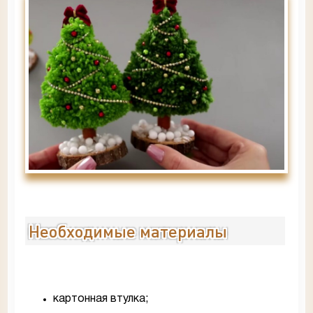
Необходимые материалы
картонная втулка;