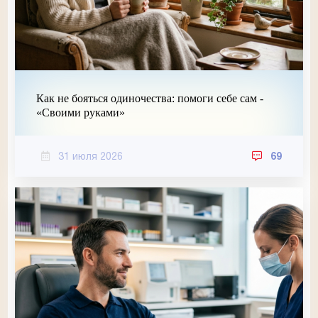
Как не бояться одиночества: помоги себе сам -
«Своими руками»
31 июля 2026
69