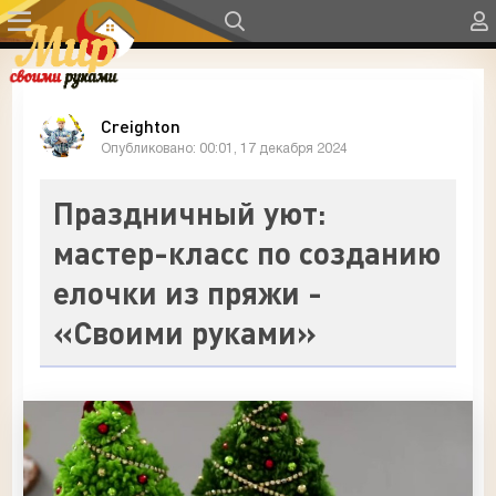
Creighton
Опубликовано: 00:01, 17 декабря 2024
Праздничный уют:
мастер-класс по созданию
елочки из пряжи -
«Своими руками»