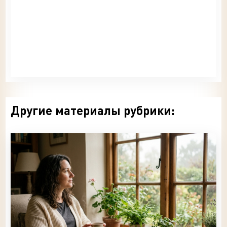
Другие материалы рубрики: