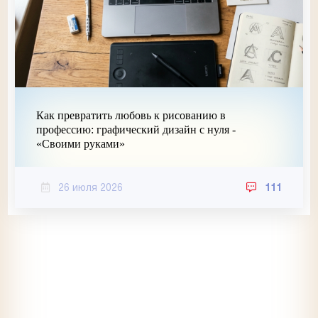
Как превратить любовь к рисованию в
профессию: графический дизайн с нуля -
«Своими руками»
26 июля 2026
111