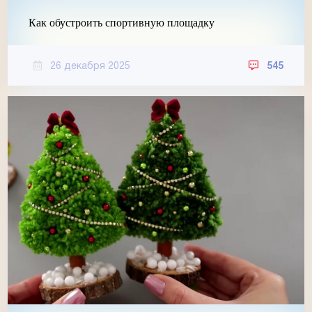
Как обустроить спортивную площадку
26 декабря 2025
545