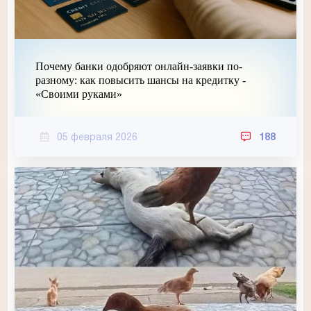
Почему банки одобряют онлайн-заявки по-
разному: как повысить шансы на кредитку -
«Своими руками»
05 февраля 2026
188