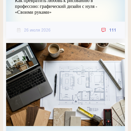
Как превратить любовь к рисованию в
профессию: графический дизайн с нуля -
«Своими руками»
26 июля 2026
111