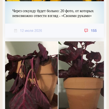
Через секунду будет больно: 20 фото, от которых
невозможно отвести взгляд - «Своими руками»
12 июля 2026
155