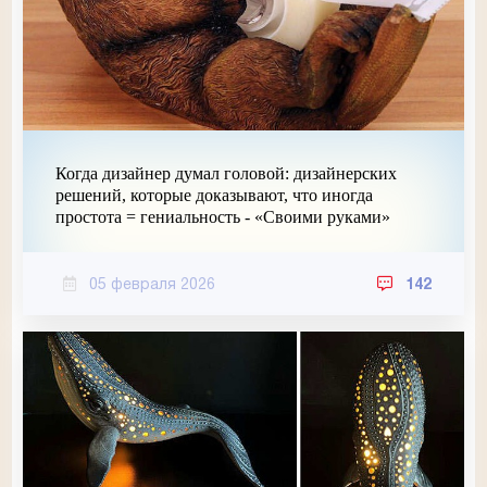
Когда дизайнер думал головой: дизайнерских
решений, которые доказывают, что иногда
простота = гениальность - «Своими руками»
05 февраля 2026
142