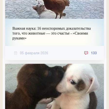
Важная наука: 16 неоспоримых доказательства
того, что животные — это счастье - «Своими
руками»
05 февраля 2026
133