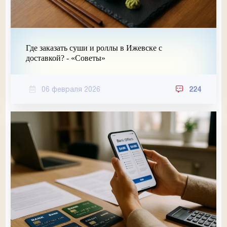
Где заказать суши и роллы в Ижевске с
доставкой? - «Советы»
06 февраля 2026
224