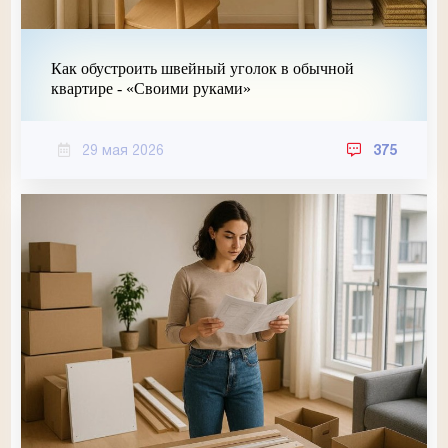
Как обустроить швейный уголок в обычной
квартире - «Своими руками»
29 мая 2026
375