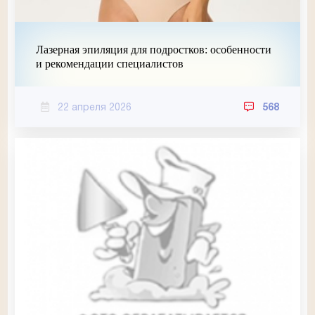
Лазерная эпиляция для подростков: особенности
и рекомендации специалистов
22 апреля 2026
568