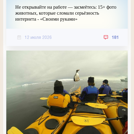
Не открывайте на работе — засмеётесь: 15+ фото
животных, которые сломали серьёзность
интернета - «Своими руками»
12 июля 2026
181