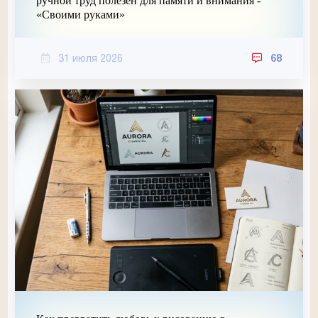
ручной труд полезен для памяти и внимания -
«Своими руками»
31 июля 2026
68