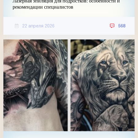
Лазерная эпиляция для подростков: особенности и
рекомендации специалистов
22 апреля 2026
568