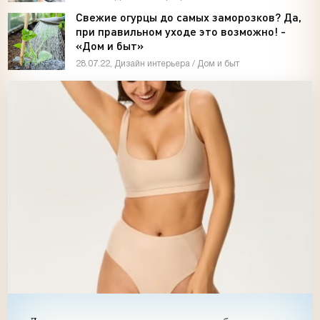
Свежие огурцы до самых заморозков? Да,
при правильном уходе это возможно! -
«Дом и быт»
28.07.22, Дизайн интерьера / Дом и быт