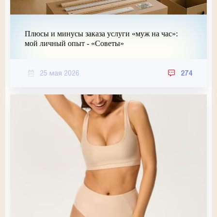
Плюсы и минусы заказа услуги «муж на час»:
мой личный опыт - «Советы»
25 мая 2026
274