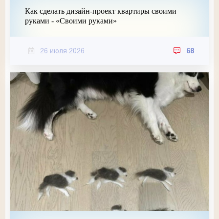
Как сделать дизайн-проект квартиры своими
руками - «Своими руками»
26 июля 2026
68