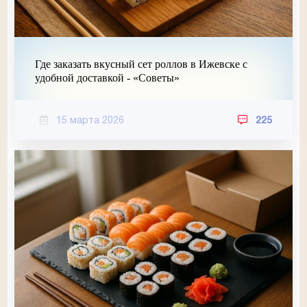
Где заказать вкусный сет роллов в Ижевске с
удобной доставкой - «Советы»
15 марта 2026
225