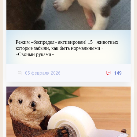
Режим «беспредел» активирован! 15+ животных,
которые забыли, как быть нормальными -
«Своими руками»
05 февраля 2026
149