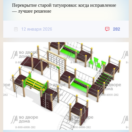
Перекрытие старой татуировки: когда исправление
— лучшее решение
12 января 2026
282