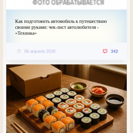
Как подготовить автомобиль к путешествию
своими руками: чек-лист автолюбителя -
«Техника»
06 апреля 2026
342