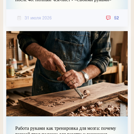
31 июля 2026
52
Работа руками как тренировка для мозга: почему