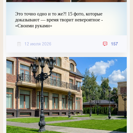
Это точно одно и то же?! 15 фото, которые
доказывают — время творит невероятное -
«Своими руками»
12 июля 2026
157