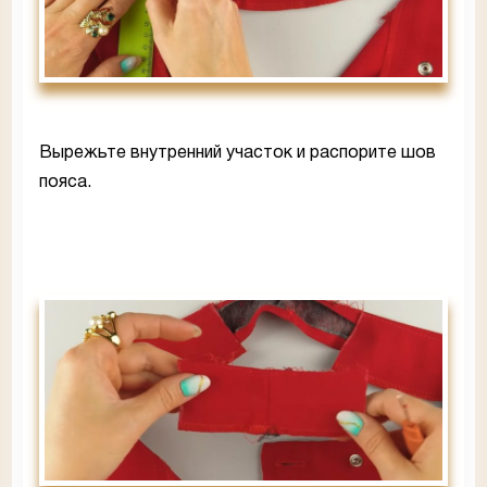
Вырежьте внутренний участок и распорите шов
пояса.