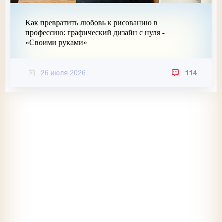
Как превратить любовь к рисованию в
профессию: графический дизайн с нуля -
«Своими руками»
26 июля 2026
114