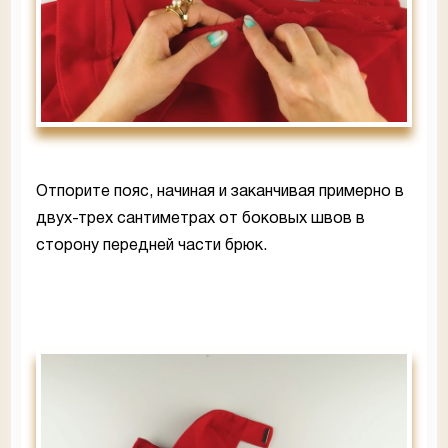
Отпорите пояс, начиная и заканчивая примерно в
двух-трех сантиметрах от боковых швов в
сторону передней части брюк.