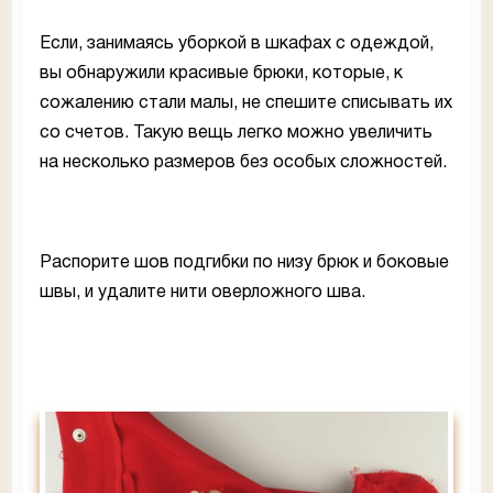
Если, занимаясь уборкой в шкафах с одеждой,
вы обнаружили красивые брюки, которые, к
сожалению стали малы, не спешите списывать их
со счетов. Такую вещь легко можно увеличить
на несколько размеров без особых сложностей.
Распорите шов подгибки по низу брюк и боковые
швы, и удалите нити оверложного шва.