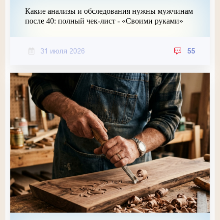
Какие анализы и обследования нужны мужчинам
после 40: полный чек-лист - «Своими руками»
31 июля 2026
55