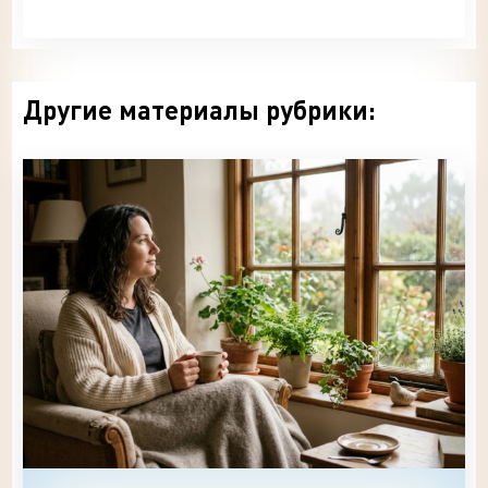
Другие материалы рубрики: