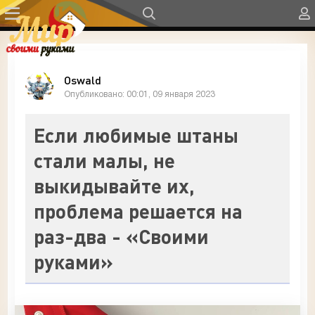
Oswald
Опубликовано: 00:01, 09 января 2023
Если любимые штаны
стали малы, не
выкидывайте их,
проблема решается на
раз-два - «Своими
руками»