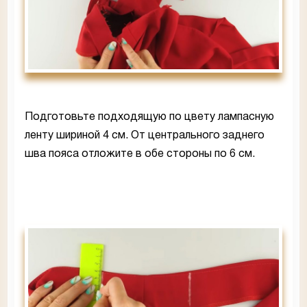
Подготовьте подходящую по цвету лампасную
ленту шириной 4 см. От центрального заднего
шва пояса отложите в обе стороны по 6 см.