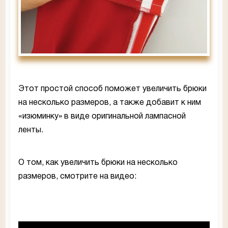
Этот простой способ поможет увеличить брюки
на несколько размеров, а также добавит к ним
«изюминку» в виде оригинальной лампасной
ленты.
О том, как увеличить брюки на несколько
размеров, смотрите на видео: