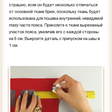
страшно, если он будет несколько отличаться
от основной ткани брюк, поскольку ткань будет
использована для пошива внутренней, невидимой
глазу части пояса. Приколите к ткани вырезанный
участок пояса, увеличив его с каждой стороны
на 6 см. Выкроите деталь с припуском на швы в
1 см.