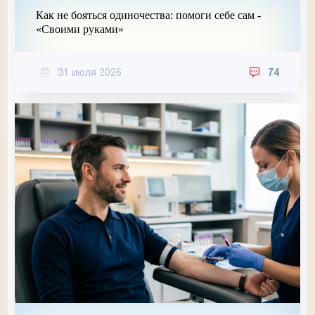
Как не бояться одиночества: помоги себе сам -
«Своими руками»
31 июля 2026
74