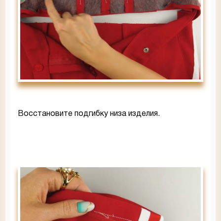
Восстановите подгибку низа изделия.