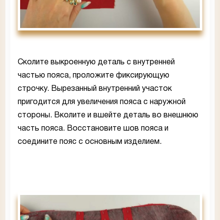
Сколите выкроенную деталь с внутренней
частью пояса, проложите фиксирующую
строчку. Вырезанный внутренний участок
пригодится для увеличения пояса с наружной
стороны. Вколите и вшейте деталь во внешнюю
часть пояса. Восстановите шов пояса и
соедините пояс с основным изделием.