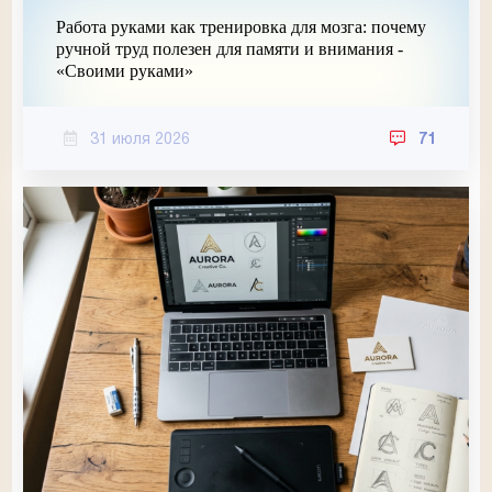
Работа руками как тренировка для мозга: почему
ручной труд полезен для памяти и внимания -
«Своими руками»
31 июля 2026
71