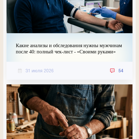
Какие анализы и обследования нужны мужчинам
после 40: полный чек-лист - «Своими руками»
31 июля 2026
54