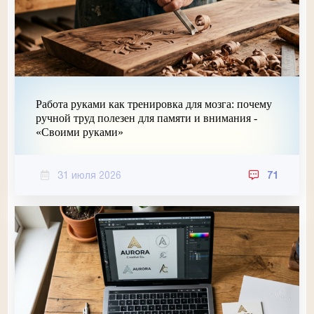
Работа руками как тренировка для мозга: почему
ручной труд полезен для памяти и внимания -
«Своими руками»
31 июля 2026
71