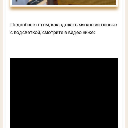
Подробнее о том, как сделать мягкое изголовье
с подсветкой, смотрите в видео ниже: