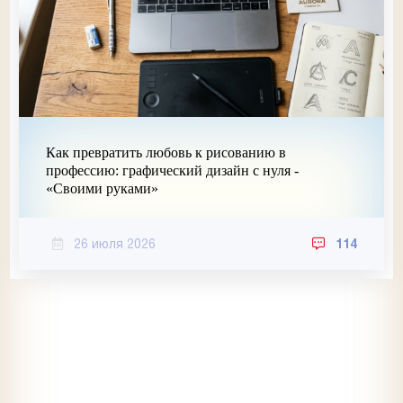
Как превратить любовь к рисованию в
профессию: графический дизайн с нуля -
«Своими руками»
26 июля 2026
114