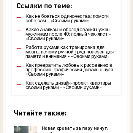
Ссылки по теме:
Как не бояться одиночества: помоги
себе сам - «Своими руками»
Какие анализы и обследования нужны
мужчинам после 40: полный чек-лист -
«Своими руками»
Работа руками как тренировка для
мозга: почему ручной труд полезен для
памяти и внимания - «Своими руками»
Как превратить любовь к рисованию в
профессию: графический дизайн с нуля -
«Своими руками»
Как сделать дизайн-проект квартиры
своими руками - «Своими руками»
Читайте также:
Новая кровать за пару минут: