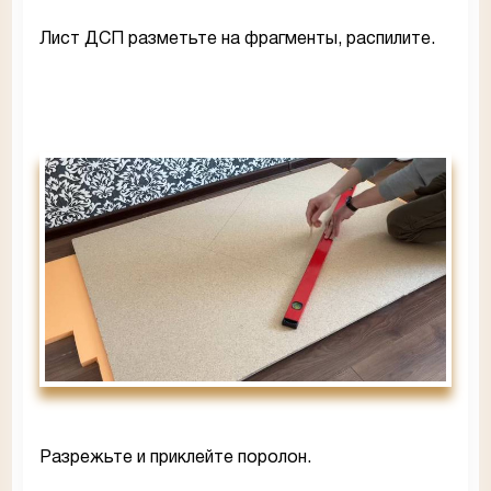
Лист ДСП разметьте на фрагменты, распилите.
Разрежьте и приклейте поролон.