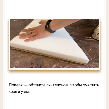
Поверх — обтяните синтепоном, чтобы смягчить
края и углы.