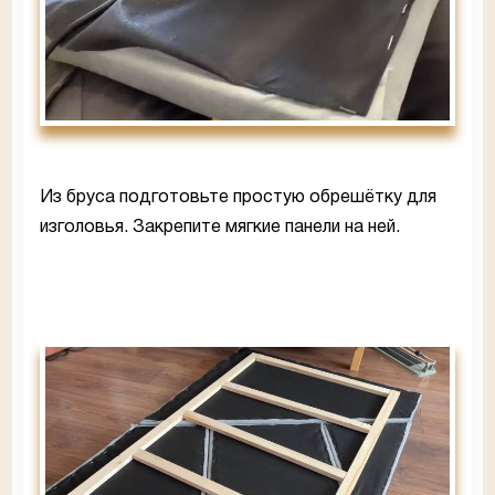
Из бруса подготовьте простую обрешётку для
изголовья. Закрепите мягкие панели на ней.