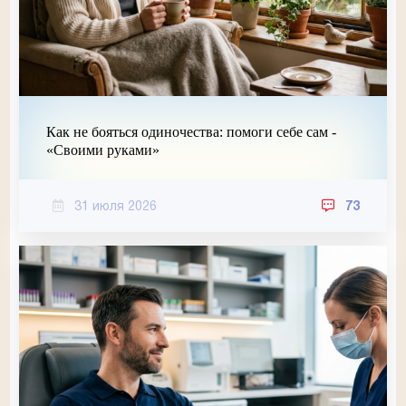
Как не бояться одиночества: помоги себе сам -
«Своими руками»
31 июля 2026
73