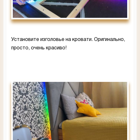
Установите изголовье на кровати. Оригинально,
просто, очень красиво!