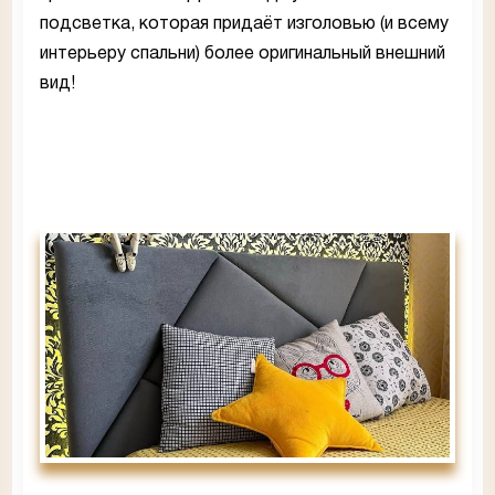
подсветка, которая придаёт изголовью (и всему
интерьеру спальни) более оригинальный внешний
вид!