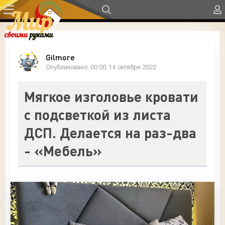
Gilmore
Опубликовано: 00:00, 14 октября 2022
Мягкое изголовье кровати
с подсветкой из листа
ДСП. Делается на раз-два
- «Мебель»