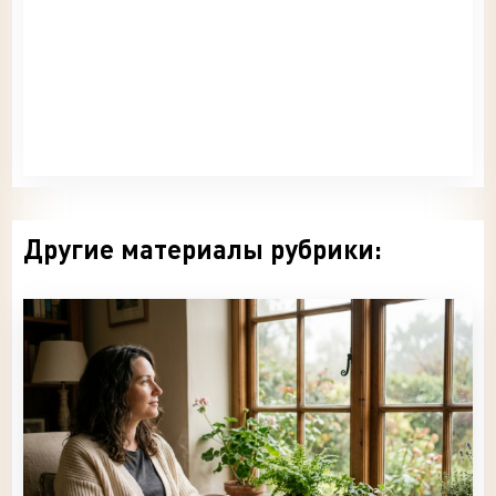
Другие материалы рубрики: