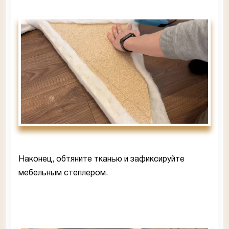
Наконец, обтяните тканью и зафиксируйте
мебельным степлером.