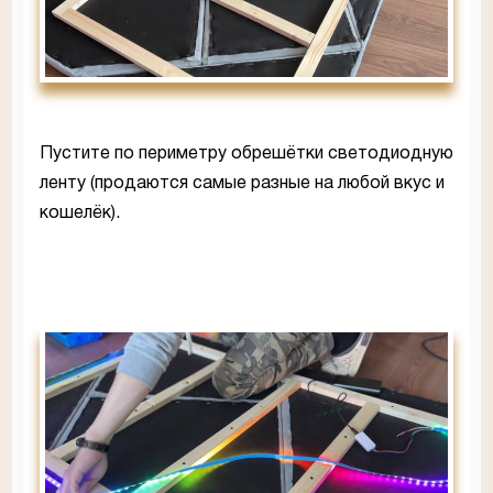
Пустите по периметру обрешётки светодиодную
ленту (продаются самые разные на любой вкус и
кошелёк).