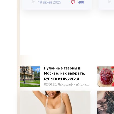
18 июня 2025
400
Рулонные газоны в
Москве: как выбрать,
купить недорого и
получить идеальный
02.06.26, Ландшафтный дизайн
газон