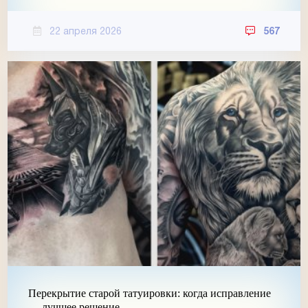
22 апреля 2026
567
Перекрытие старой татуировки: когда исправление
— лучшее решение