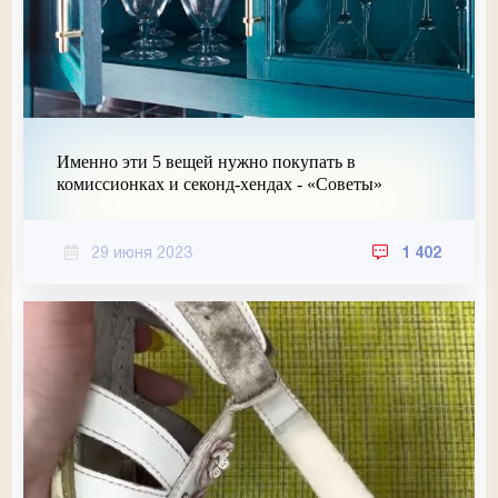
Именно эти 5 вещей нужно покупать в
комиссионках и секонд-хендах - «Советы»
29 июня 2023
1 402