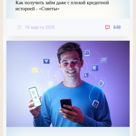
Как получить займ даже с плохой кредитной
историей - «Советы»
16 марта 2025
648