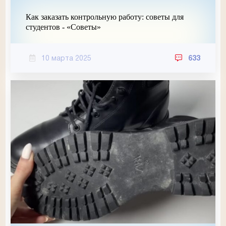
Как заказать контрольную работу: советы для
студентов - «Советы»
10 марта 2025
633