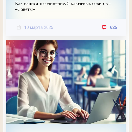
Как написать сочинение: 5 ключевых советов -
«Советы»
10 марта 2025
625