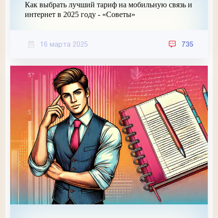
Как выбрать лучший тариф на мобильную связь и
интернет в 2025 году - «Советы»
16 марта 2025
735