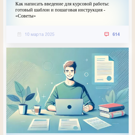
Как написать введение для курсовой работы:
готовый шаблон и пошаговая инструкция -
«Советы»
10 марта 2025
614