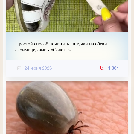
Простой способ починить липучки на обуви
своими руками - «Советы»
24 июня 2023
1 381