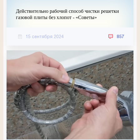
Действительно рабочий способ чистки решетки
газовой плиты без хлопот - «Советы»
15 сентября 2024
857