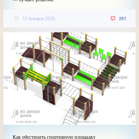
12 января 2026
281
Как обустроить спортивную площадку