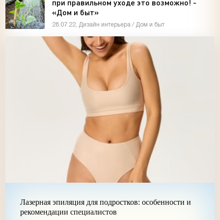
при правильном уходе это возможно! -
«Дом и быт»
28.07.22, Дизайн интерьера / Дом и быт
Лазерная эпиляция для подростков: особенности и
рекомендации специалистов