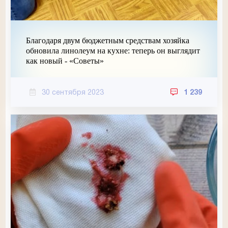
Благодаря двум бюджетным средствам хозяйка
обновила линолеум на кухне: теперь он выглядит
как новый - «Советы»
30 сентября 2023
1 239