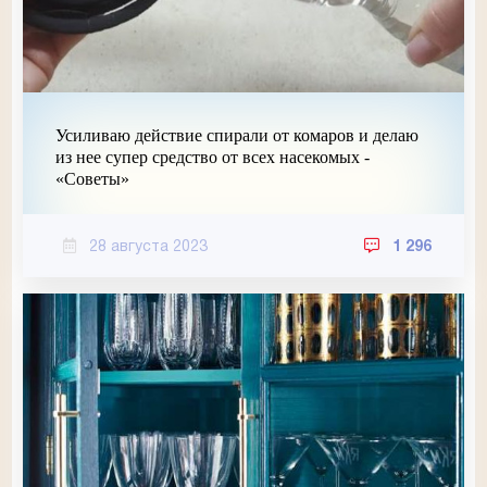
Усиливаю действие спирали от комаров и делаю
из нее супер средство от всех насекомых -
«Советы»
28 августа 2023
1 296