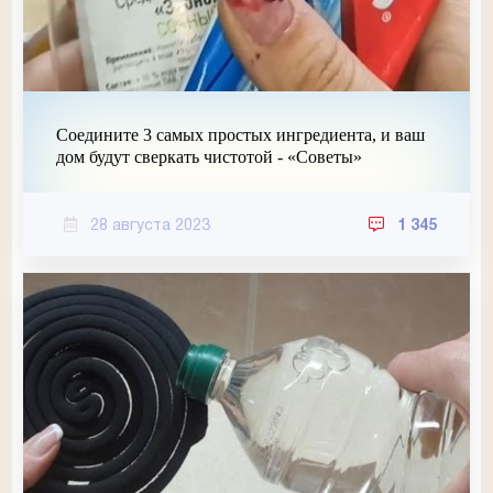
Соедините 3 самых простых ингредиента, и ваш
дом будут сверкать чистотой - «Советы»
28 августа 2023
1 345