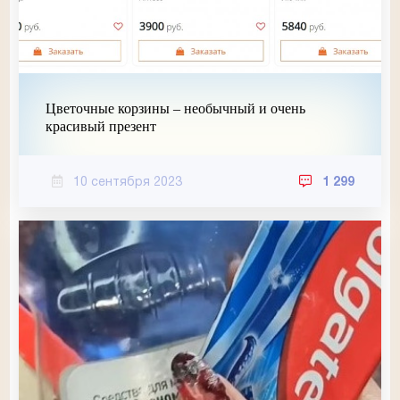
Цветочные корзины – необычный и очень
красивый презент
10 сентября 2023
1 299