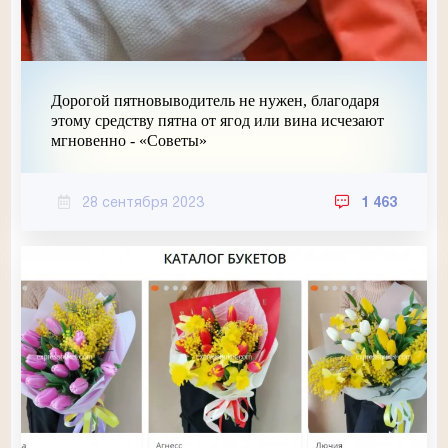
Дорогой пятновыводитель не нужен, благодаря
этому средству пятна от ягод или вина исчезают
мгновенно - «Советы»
28 сентября 2023
1 463