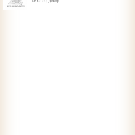
06.02.20, Декор