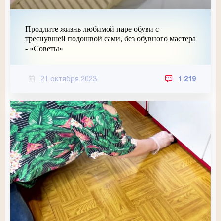
Продлите жизнь любимой паре обуви с
треснувшей подошвой сами, без обувного мастера
- «Советы»
21 октября 2023
1 219