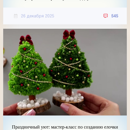
26 декабря 2025
545
Праздничный уют: мастер-класс по созданию елочки