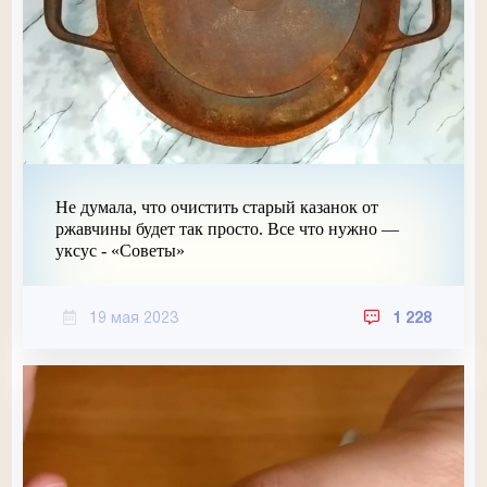
Не думала, что очистить старый казанок от
ржавчины будет так просто. Все что нужно —
уксус - «Советы»
19 мая 2023
1 228