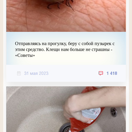
Отправляясь на прогулку, беру с собой пузырек с
этим средство. Клещи нам больше не страшны -
«Советы»
31 мая 2023
1 418