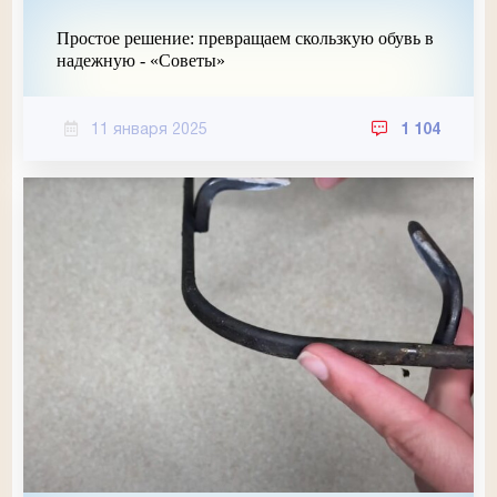
Простое решение: превращаем скользкую обувь в
надежную - «Советы»
11 января 2025
1 104