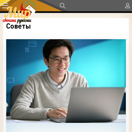
Советы