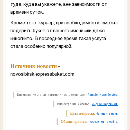
туда, куда вы укажете, вне зависимости от
времени суток.
Кроме того, курьер, при необходимости, сможет
подарить букет от вашего имени или даже
инкогнито. В последнее время такая услуга
стала особенно популярной.
Источник новости
-
novosibirsk.expressbuket.com
Цитирование статьи, картинки - фото скриншот -
Rambler News Service.
Иллюстрация к статье -
Яндекс. Картинки.
Есть вопросы.
Напишите нам.
Общие правила
поведения на сайте.