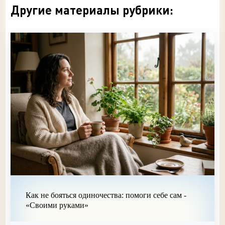
Другие материалы рубрики:
Как не бояться одиночества: помоги себе сам -
«Своими руками»