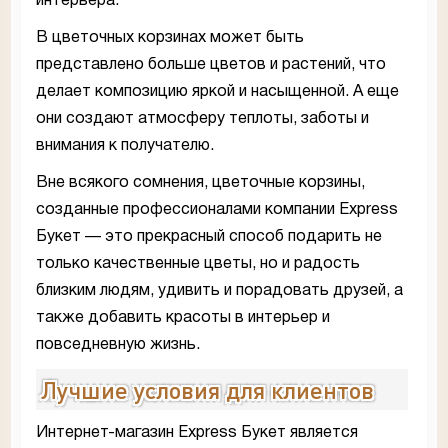
интерьера.
В цветочных корзинах может быть
представлено больше цветов и растений, что
делает композицию яркой и насыщенной. А еще
они создают атмосферу теплоты, заботы и
внимания к получателю.
Вне всякого сомнения, цветочные корзины,
созданные профессионалами компании Express
Букет — это прекрасный способ подарить не
только качественные цветы, но и радость
близким людям, удивить и порадовать друзей, а
также добавить красоты в интерьер и
повседневную жизнь.
Лучшие условия для клиентов
Интернет-магазин Express Букет является