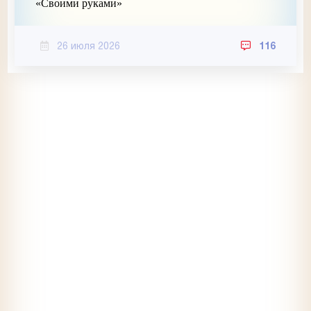
«Своими руками»
26 июля 2026
116