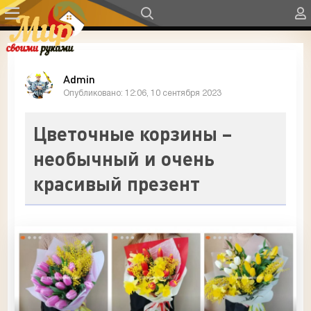
Admin
Опубликовано: 12:06, 10 сентября 2023
Цветочные корзины –
необычный и очень
красивый презент