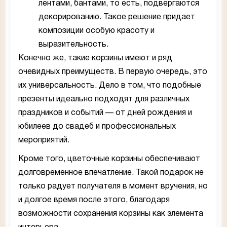
лентами, бантами, то есть, подвергаются
декорированию. Такое решение придает
композиции особую красоту и
выразительность.
Конечно же, такие корзины имеют и ряд
очевидных преимуществ. В первую очередь, это
их универсальность. Дело в том, что подобные
презенты идеально подходят для различных
праздников и событий — от дней рождения и
юбилеев до свадеб и профессиональных
мероприятий.
Кроме того, цветочные корзины обеспечивают
долговременное впечатление. Такой подарок не
только радует получателя в момент вручения, но
и долгое время после этого, благодаря
возможности сохранения корзины как элемента