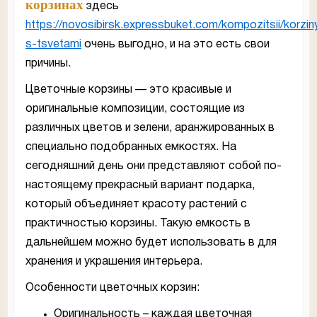
корзинах
здесь
https://novosibirsk.expressbuket.com/kompozitsii/korzin
s-tsvetami
очень выгодно, и на это есть свои
причины.
Цветочные корзины — это красивые и
оригинальные композиции, состоящие из
различных цветов и зелени, аранжированных в
специально подобранных емкостях. На
сегодняшний день они представляют собой по-
настоящему прекрасный вариант подарка,
который объединяет красоту растений с
практичностью корзины. Такую емкость в
дальнейшем можно будет использовать в для
хранения и украшения интерьера.
Особенности цветочных корзин:
Оригинальность – каждая цветочная