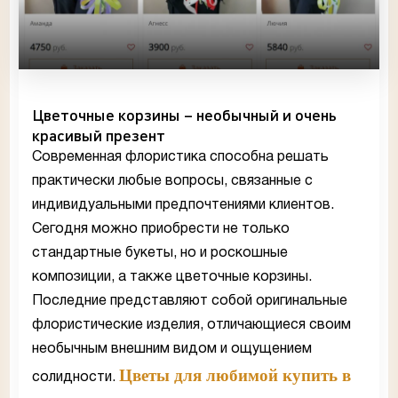
Цветочные корзины – необычный и очень
красивый презент
Современная флористика способна решать
практически любые вопросы, связанные с
индивидуальными предпочтениями клиентов.
Сегодня можно приобрести не только
стандартные букеты, но и роскошные
композиции, а также цветочные корзины.
Последние представляют собой оригинальные
флористические изделия, отличающиеся своим
необычным внешним видом и ощущением
Цветы для любимой купить в
солидности.