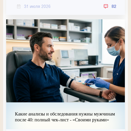
31 июля 2026
82
Какие анализы и обследования нужны мужчинам
после 40: полный чек-лист - «Своими руками»