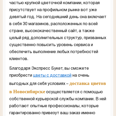
частью крупной цветочной компании, которая
присутствует на профильном рынке вот уже
девятый год. На сегодняшний день она включает
в себя 30 магазинов, расположенных по всей
стране, высококачественный сайт, а также
целый ряд дополнительных структур, призванных
существенно повысить уровень сервиса и
обеспечить выполнение любых потребностей
клиентов.
Благодаря Экспресс Букет, вы сможете
приобрести
цветы с доставкой
на очень
доставка цветов
выгодных для себя условиях –
в Новосибирске
осуществляется с помощью
собственной курьерской службы компании. В ней
работают опытные профессионалы, которые
гарантированно привезут ваш заказ именно