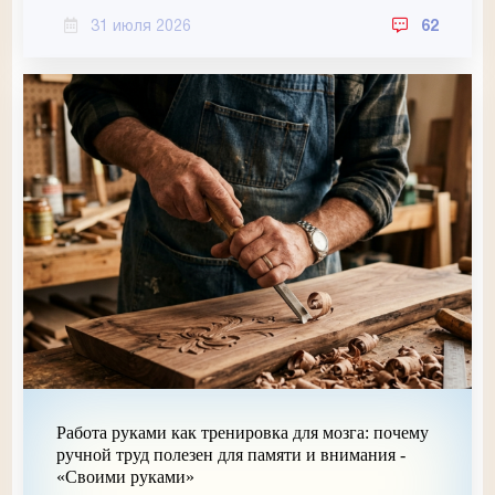
31 июля 2026
62
Работа руками как тренировка для мозга: почему
ручной труд полезен для памяти и внимания -
«Своими руками»