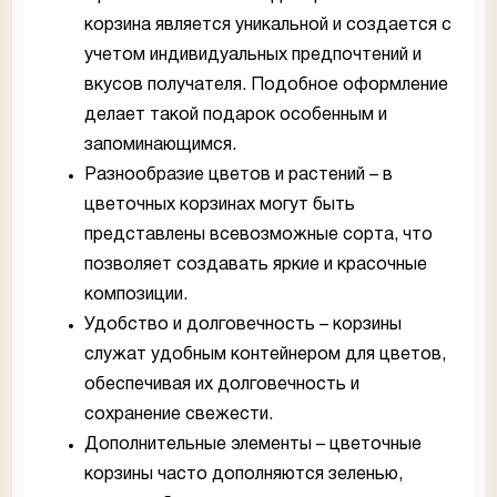
корзина является уникальной и создается с
учетом индивидуальных предпочтений и
вкусов получателя. Подобное оформление
делает такой подарок особенным и
запоминающимся.
Разнообразие цветов и растений – в
цветочных корзинах могут быть
представлены всевозможные сорта, что
позволяет создавать яркие и красочные
композиции.
Удобство и долговечность – корзины
служат удобным контейнером для цветов,
обеспечивая их долговечность и
сохранение свежести.
Дополнительные элементы – цветочные
корзины часто дополняются зеленью,