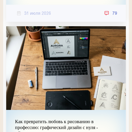
31 июля 2026
79
Как превратить любовь к рисованию в
профессию: графический дизайн с нуля -