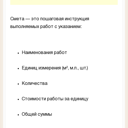
Смета — это пошаговая инструкция
выполняемых работ с указанием:
Наименования работ
Единиц измерения (м², м.п., шт.)
Количества
Стоимости работы за единицу
Общей суммы