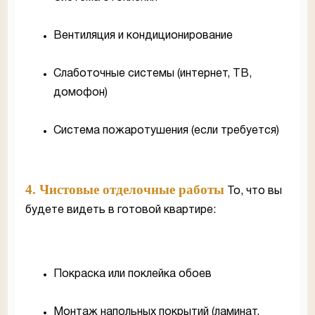
Вентиляция и кондиционирование
Слаботочные системы (интернет, ТВ,
домофон)
Система пожаротушения (если требуется)
4. Чистовые отделочные работы
То, что вы
будете видеть в готовой квартире:
Покраска или поклейка обоев
Монтаж напольных покрытий (ламинат,