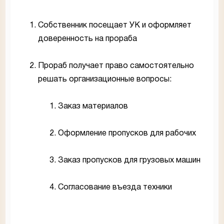
Собственник посещает УК и оформляет
доверенность на прораба
Прораб получает право самостоятельно
решать организационные вопросы:
Заказ материалов
Оформление пропусков для рабочих
Заказ пропусков для грузовых машин
Согласование въезда техники