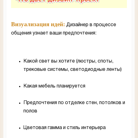
Визуализация идей:
Дизайнер в процессе
общения узнает ваши предпочтения:
Какой свет вы хотите (люстры, споты,
трековые системы, светодиодные ленты)
Какая мебель планируется
Предпочтения по отделке стен, потолков и
полов
Цветовая гамма и стиль интерьера