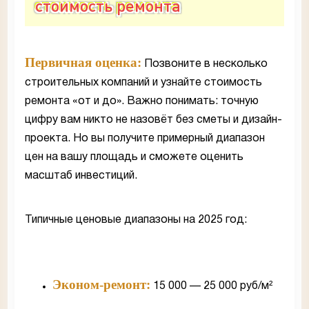
стоимость ремонта
Первичная оценка:
Позвоните в несколько
строительных компаний и узнайте стоимость
ремонта «от и до». Важно понимать: точную
цифру вам никто не назовёт без сметы и дизайн-
проекта. Но вы получите примерный диапазон
цен на вашу площадь и сможете оценить
масштаб инвестиций.
Типичные ценовые диапазоны на 2025 год:
Эконом-ремонт:
15 000 — 25 000 руб/м²