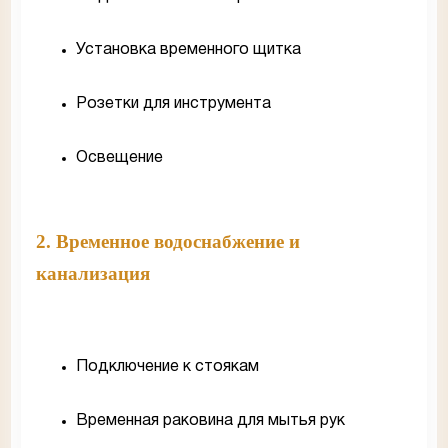
Установка временного щитка
Розетки для инструмента
Освещение
2. Временное водоснабжение и
канализация
Подключение к стоякам
Временная раковина для мытья рук