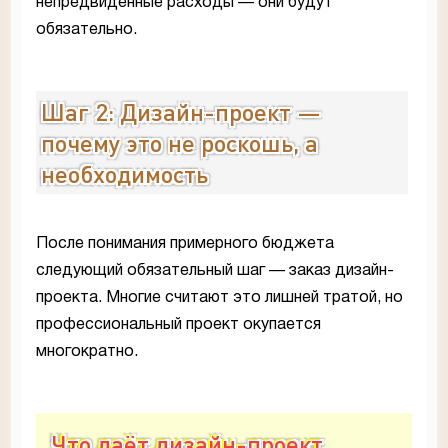
непредвиденные расходы — они будут
обязательно.
Шаг 2: Дизайн-проект —
почему это не роскошь, а
необходимость
После понимания примерного бюджета
следующий обязательный шаг — заказ дизайн-
проекта. Многие считают это лишней тратой, но
профессиональный проект окупается
многократно.
Что даёт дизайн-проект