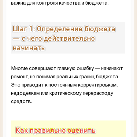
важна для контроля качества и бюджета.
Шаг 1: Определение бюджета
— с чего действительно
начинать
Многие совершают главную ошибку — начинают
ремонт, не понимая реальных границ бюджета.
Это приводит к постоянным корректировкам,
недоделкам или критическому перерасходу
средств.
Как правильно оценить