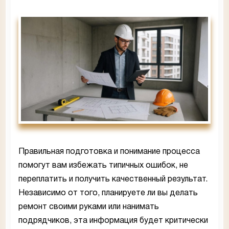
Правильная подготовка и понимание процесса
помогут вам избежать типичных ошибок, не
переплатить и получить качественный результат.
Независимо от того, планируете ли вы делать
ремонт своими руками или нанимать
подрядчиков, эта информация будет критически