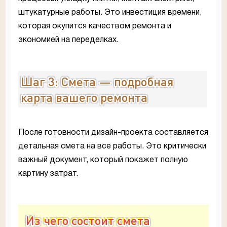
штукатурные работы. Это инвестиция времени,
которая окупится качеством ремонта и
экономией на переделках.
Шаг 3: Смета — подробная
карта вашего ремонта
После готовности дизайн-проекта составляется
детальная смета на все работы. Это критически
важный документ, который покажет полную
картину затрат.
Из чего состоит смета