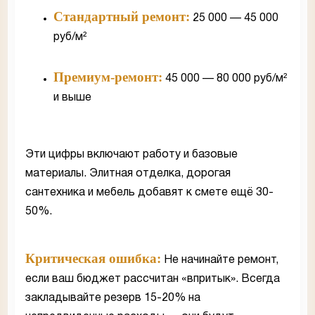
Стандартный ремонт:
25 000 — 45 000
руб/м²
Премиум-ремонт:
45 000 — 80 000 руб/м²
и выше
Эти цифры включают работу и базовые
материалы. Элитная отделка, дорогая
сантехника и мебель добавят к смете ещё 30-
50%.
Критическая ошибка:
Не начинайте ремонт,
если ваш бюджет рассчитан «впритык». Всегда
закладывайте резерв 15-20% на