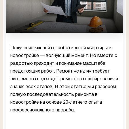
Получение ключей от собственной квартиры в
новостройке — волнующий момент. Но вместе с
радостью приходит и понимание масштаба
предстоящих работ. Ремонт «с нуля» требует
системного подхода, грамотного планирования и
знания всех этапов. В этой статье мы разберём
полную последовательность ремонта в
новостройке на основе 20-летнего опыта
профессионального прораба.