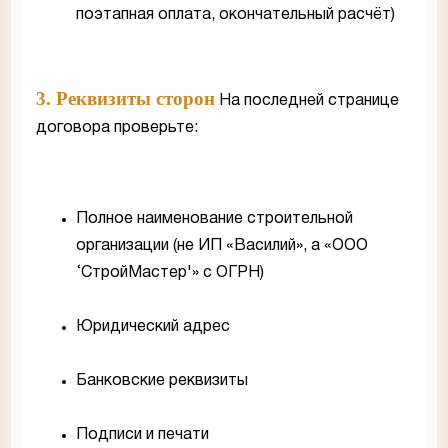
поэтапная оплата, окончательный расчёт)
3. Реквизиты сторон
На последней странице
договора проверьте:
Полное наименование строительной
организации (не ИП «Василий», а «ООО
‘СтройМастер'» с ОГРН)
Юридический адрес
Банковские реквизиты
Подписи и печати