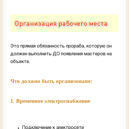
Организация рабочего места
Это прямая обязанность прораба, которую он
должен выполнить ДО появления мастеров на
объекте.
Что должно быть организовано:
1. Временное электроснабжение
Подключение к электросети