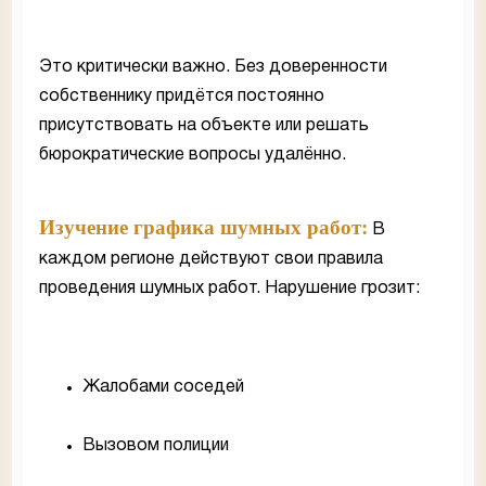
Это критически важно. Без доверенности
собственнику придётся постоянно
присутствовать на объекте или решать
бюрократические вопросы удалённо.
Изучение графика шумных работ:
В
каждом регионе действуют свои правила
проведения шумных работ. Нарушение грозит:
Жалобами соседей
Вызовом полиции