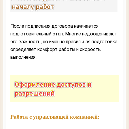
началу работ
После подписания договора начинается
подготовительный этап. Многие недооценивают
его важность, но именно правильная подготовка
определяет комфорт работы и скорость
выполнения.
Оформление доступов и
разрешений
Работа с управляющей компанией: