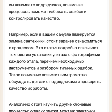
вы нанимаете подрядчиков, понимание
процессов поможет избежать ошибок и
контролировать качество.
Например, если в вашем санузле планируется
замена сантехники, стоит заранее ознакомиться
с процессом. Эта статья подробно описывает
технологию установки унитаза с фотографиями
каждого этапа, перечнем необходимых
инструментов и разбором типичных ошибок.
Такое понимание позволит вам грамотно
обсуждать детали с подрядчиками и проверять
качество их работы.
Аналогично стоит изучить другие ключевые
процессы: укладку плитки, монтаж электрики,