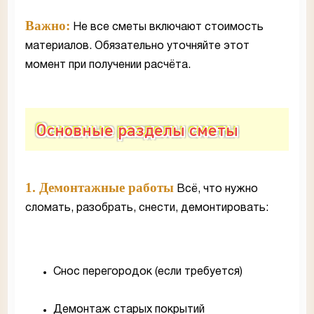
Важно:
Не все сметы включают стоимость
материалов. Обязательно уточняйте этот
момент при получении расчёта.
Основные разделы сметы
1. Демонтажные работы
Всё, что нужно
сломать, разобрать, снести, демонтировать:
Снос перегородок (если требуется)
Демонтаж старых покрытий