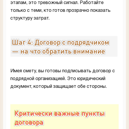
этапам, это тревожный сигнал. Работайте
только с теми, кто готов прозрачно показать
структуру затрат.
Шаг 4: Договор с подрядчиком
— на что обратить внимание
Имея смету, вы готовы подписывать договор с
подрядной организацией. Это юридический
документ, который защищает обе стороны.
Критически важные пункты
договора