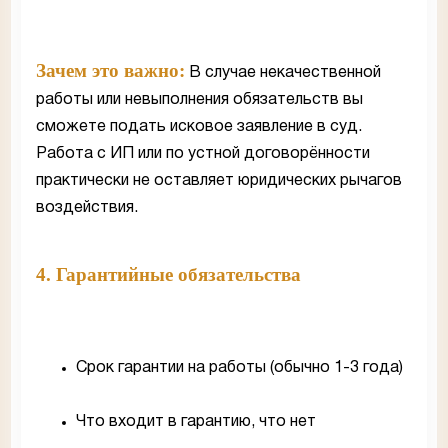
Зачем это важно:
В случае некачественной
работы или невыполнения обязательств вы
сможете подать исковое заявление в суд.
Работа с ИП или по устной договорённости
практически не оставляет юридических рычагов
воздействия.
4. Гарантийные обязательства
Срок гарантии на работы (обычно 1-3 года)
Что входит в гарантию, что нет