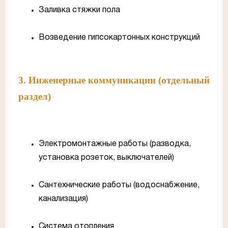
Заливка стяжки пола
Возведение гипсокартонных конструкций
3. Инженерные коммуникации (отдельный
раздел)
Электромонтажные работы (разводка,
установка розеток, выключателей)
Сантехнические работы (водоснабжение,
канализация)
Система отопления