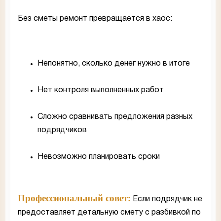
Без сметы ремонт превращается в хаос:
Непонятно, сколько денег нужно в итоге
Нет контроля выполненных работ
Сложно сравнивать предложения разных
подрядчиков
Невозможно планировать сроки
Профессиональный совет:
Если подрядчик не
предоставляет детальную смету с разбивкой по