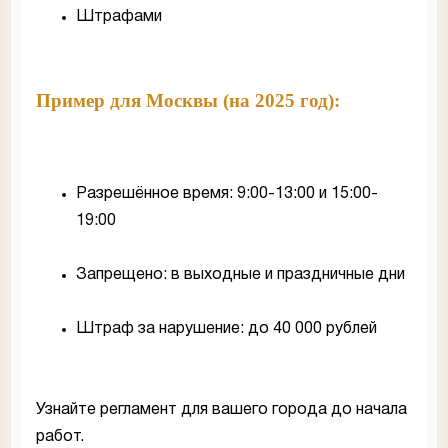
Штрафами
Пример для Москвы (на 2025 год):
Разрешённое время: 9:00-13:00 и 15:00-
19:00
Запрещено: в выходные и праздничные дни
Штраф за нарушение: до 40 000 рублей
Узнайте регламент для вашего города до начала
работ.