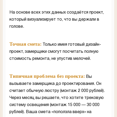
На основе всех этих данных создаётся проект,
который визуализирует то, что вы держали в
голове.
Точная смета:
Только имея готовый дизайн-
проект, замерщики смогут посчитать полную
стоимость ремонта, не упустив мелочей.
Типичная проблема без проекта:
Вы
вызываете замерщика до проектирования. Он
считает обычную люстру (монтаж 2 000 рублей).
Через месяц вы решаете, что хотите трековую
систему освещения (монтаж 15 000 — 30 000
рублей). Ваша смета «поползла вверх» на