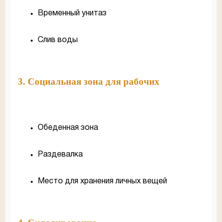
Временный унитаз
Слив воды
3. Социальная зона для рабочих
Обеденная зона
Раздевалка
Место для хранения личных вещей