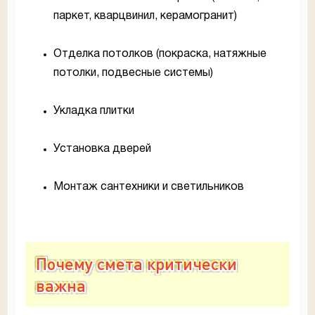
паркет, кварцвинил, керамогранит)
Отделка потолков (покраска, натяжные
потолки, подвесные системы)
Укладка плитки
Установка дверей
Монтаж сантехники и светильников
Почему смета критически
важна