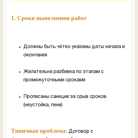
1. Сроки выполнения работ
Должны быть чётко указаны даты начала и
окончания
Желательна разбивка по этапам с
промежуточными сроками
Прописаны санкции за срыв сроков
(неустойка, пени)
Типичная проблема:
Договор с