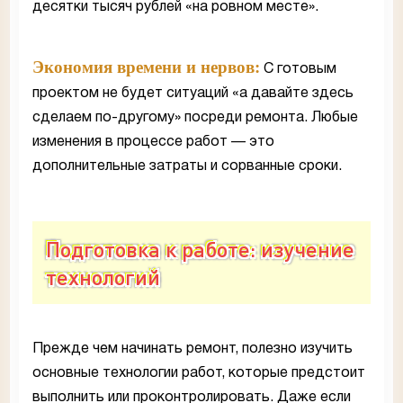
десятки тысяч рублей «на ровном месте».
Экономия времени и нервов:
С готовым
проектом не будет ситуаций «а давайте здесь
сделаем по-другому» посреди ремонта. Любые
изменения в процессе работ — это
дополнительные затраты и сорванные сроки.
Подготовка к работе: изучение
технологий
Прежде чем начинать ремонт, полезно изучить
основные технологии работ, которые предстоит
выполнить или проконтролировать. Даже если