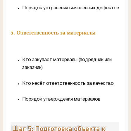
Порядок устранения выявленных дефектов
5. Ответственность за материалы
Кто закупает материалы (подрядчик или
заказчик)
Кто несёт ответственность за качество
Порядок утверждения материалов
Шаг 5: Подготовка объекта к