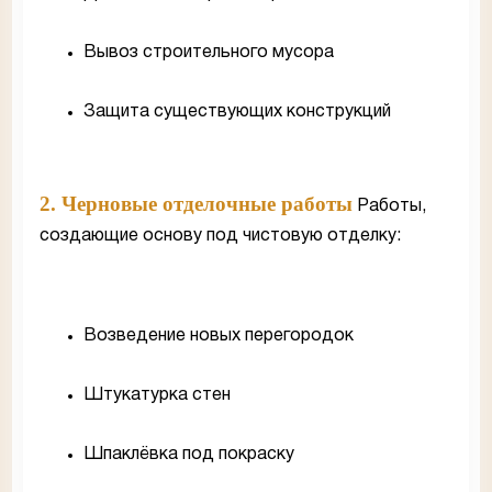
Вывоз строительного мусора
Защита существующих конструкций
2. Черновые отделочные работы
Работы,
создающие основу под чистовую отделку:
Возведение новых перегородок
Штукатурка стен
Шпаклёвка под покраску