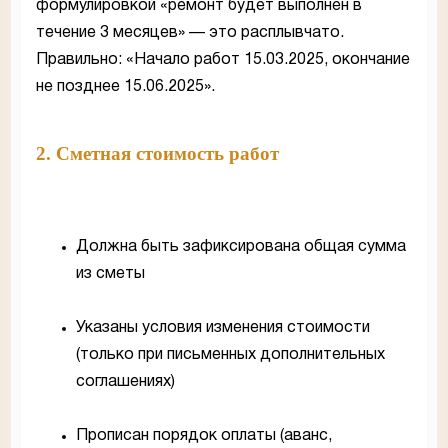
формулировкой «ремонт будет выполнен в
течение 3 месяцев» — это расплывчато.
Правильно: «Начало работ 15.03.2025, окончание
не позднее 15.06.2025».
2. Сметная стоимость работ
Должна быть зафиксирована общая сумма
из сметы
Указаны условия изменения стоимости
(только при письменных дополнительных
соглашениях)
Прописан порядок оплаты (аванс,