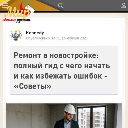
Kennedy
Опубликовано: 14:30, 25 ноября 2025
Ремонт в новостройке:
полный гид с чего начать
и как избежать ошибок -
«Советы»