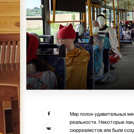
Мир полон удивительных ме
реальности. Некоторые лан
сюрреалистов или были соз