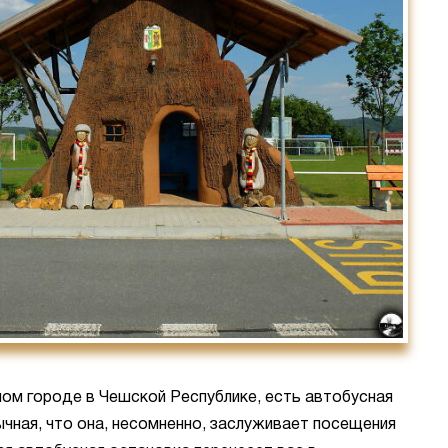
ом городе в Чешской Республике, есть автобусная
чная, что она, несомненно, заслуживает посещения