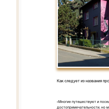
Как следует из названия пр
«Многие путешествуют и посе
достопримечательности, но м