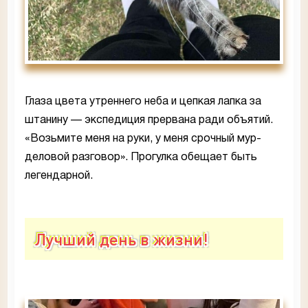
Глаза цвета утреннего неба и цепкая лапка за
штанину — экспедиция прервана ради объятий.
«Возьмите меня на руки, у меня срочный мур-
деловой разговор». Прогулка обещает быть
легендарной.
Лучший день в жизни!