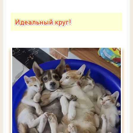
Идеальный круг!