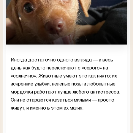
Иногда достаточно одного взгляда — и весь
день как будто переключают с «серого» на
«солнечно». Животные умеют это как никто: их
искренние улыбки, нелепые позы и любопытные
мордочки работают лучше любого антистресса.
Они не стараются казаться милыми — просто
живут, и именно в этом их магия.