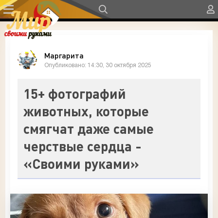
Маргарита
Опубликовано: 14:30, 30 октября 2025
15+ фотографий
животных, которые
смягчат даже самые
черствые сердца -
«Своими руками»