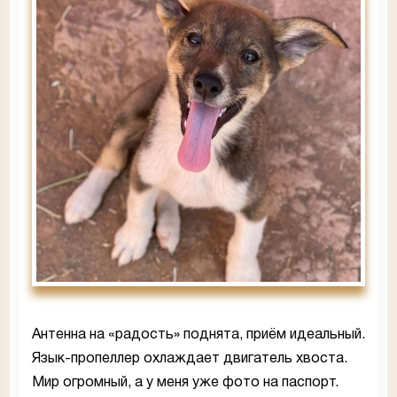
Антенна на «радость» поднята, приём идеальный.
Язык-пропеллер охлаждает двигатель хвоста.
Мир огромный, а у меня уже фото на паспорт.