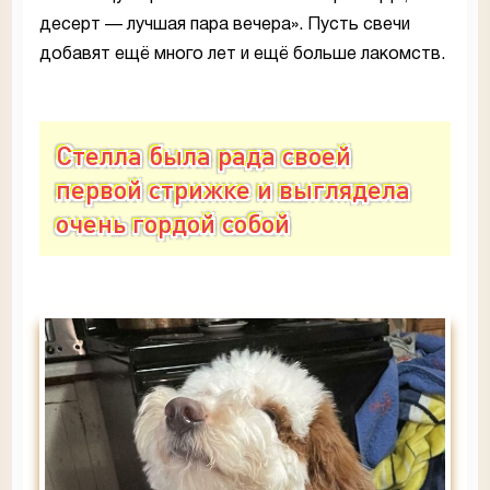
десерт — лучшая пара вечера». Пусть свечи
добавят ещё много лет и ещё больше лакомств.
Стелла была рада своей
первой стрижке и выглядела
очень гордой собой