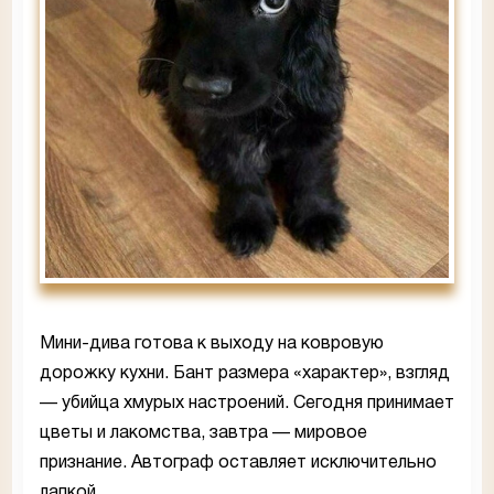
Мини-дива готова к выходу на ковровую
дорожку кухни. Бант размера «характер», взгляд
— убийца хмурых настроений. Сегодня принимает
цветы и лакомства, завтра — мировое
признание. Автограф оставляет исключительно
лапкой.