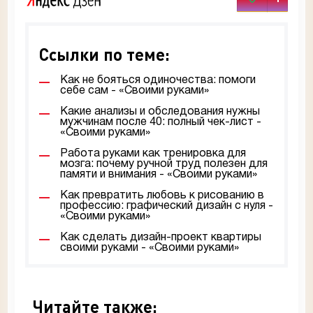
Ссылки по теме:
Как не бояться одиночества: помоги
себе сам - «Своими руками»
Какие анализы и обследования нужны
мужчинам после 40: полный чек-лист -
«Своими руками»
Работа руками как тренировка для
мозга: почему ручной труд полезен для
памяти и внимания - «Своими руками»
Как превратить любовь к рисованию в
профессию: графический дизайн с нуля -
«Своими руками»
Как сделать дизайн-проект квартиры
своими руками - «Своими руками»
Читайте также: