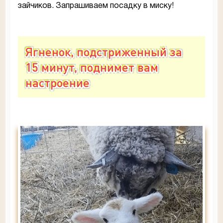
зайчиков. Запрашиваем посадку в миску!
Ягненок, подстриженный за
15 минут, поднимет вам
настроение