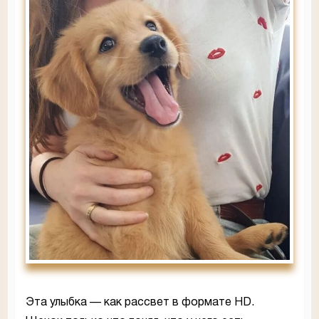
Эта улыбка — как рассвет в формате HD.