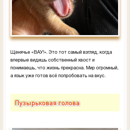
Щенячье «ВАУ!». Это тот самый взгляд, когда
впервые видишь собственный хвост и
понимаешь, что жизнь прекрасна. Мир огромный,
а язык уже готов всё попробовать на вкус.
Пузырьковая голова