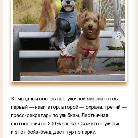
Командный состав прогулочной миссии готов:
первый — навигатор, второй — охрана, третий —
пресс-секретарь по улыбкам. Лестничная
фотосессия на 200% языка. Скажите «гулять» —
и этот бойз-бэнд даст тур по парку.