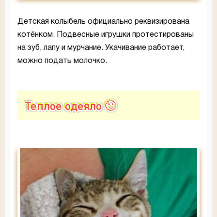
Детская колыбель официально реквизирована
котёнком. Подвесные игрушки протестированы
на зуб, лапу и мурчание. Укачивание работает,
можно подать молочко.
Теплое одеяло 🙂