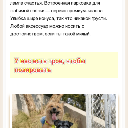
лампа счастья. Встроенная парковка для
любимой пчёлки — сервис премиум-класса.
Улыбка шире конуса, так что никакой грусти.
Любой аксессуар можно носить с
достоинством, если ты такой милый.
У нас есть трое, чтобы
позировать