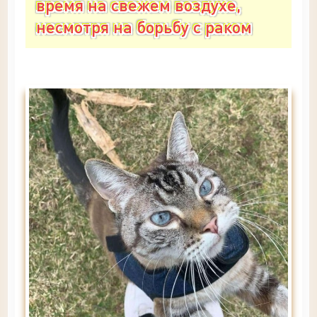
время на свежем воздухе,
несмотря на борьбу с раком