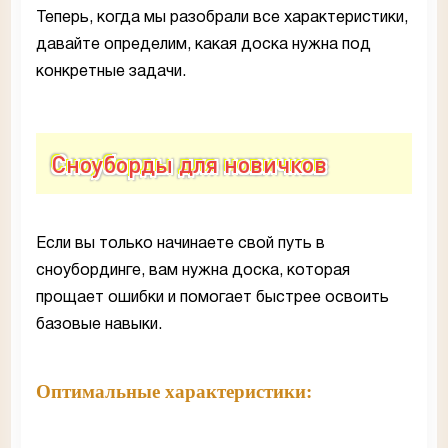
Теперь, когда мы разобрали все характеристики,
давайте определим, какая доска нужна под
конкретные задачи.
Сноуборды для новичков
Если вы только начинаете свой путь в
сноубординге, вам нужна доска, которая
прощает ошибки и помогает быстрее освоить
базовые навыки.
Оптимальные характеристики: