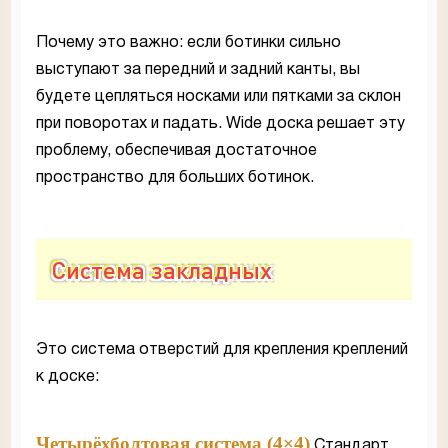
Почему это важно: если ботинки сильно
выступают за передний и задний канты, вы
будете цепляться носками или пятками за склон
при поворотах и падать. Wide доска решает эту
проблему, обеспечивая достаточное
пространство для больших ботинок.
Система закладных
Это система отверстий для крепления креплений
к доске:
Четырёхболтовая система (4×4)
Стандарт