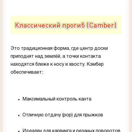
Классический прогиб (Camber)
Это традиционная форма, где центр доски
приподнят над землёй, а точки контакта
находятся ближе к носу и хвосту. Кэмбер
обеспечивает:
Максимальный контроль канта
Отличную отдачу (pop) для прыжков
Идеален для карвинга и резаных поворотов