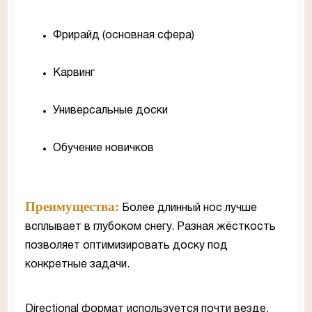
Фрирайд (основная сфера)
Карвинг
Универсальные доски
Обучение новичков
Преимущества:
Более длинный нос лучше
всплывает в глубоком снегу. Разная жёсткость
позволяет оптимизировать доску под
конкретные задачи.
Directional формат используется почти везде,