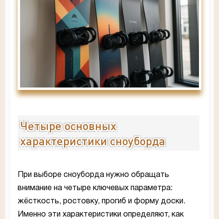
Четыре основных
характеристики сноуборда
При выборе сноуборда нужно обращать
внимание на четыре ключевых параметра:
жёсткость, ростовку, прогиб и форму доски.
Именно эти характеристики определяют, как