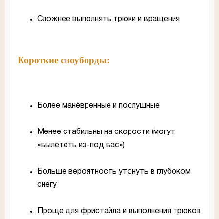
Сложнее выполнять трюки и вращения
Короткие сноуборды:
Более манёвренные и послушные
Менее стабильны на скорости (могут
«вылететь из-под вас»)
Больше вероятность утонуть в глубоком
снегу
Проще для фристайла и выполнения трюков