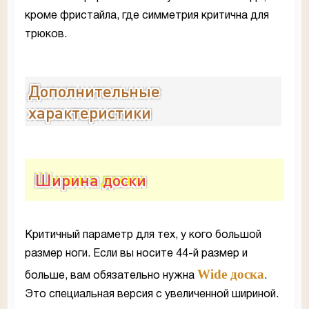
кроме фристайла, где симметрия критична для
трюков.
Дополнительные
характеристики
Ширина доски
Критичный параметр для тех, у кого большой
размер ноги. Если вы носите 44-й размер и
Wide доска
больше, вам обязательно нужна
.
Это специальная версия с увеличенной шириной.