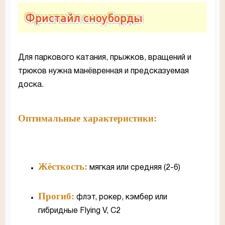
Фристайл сноуборды
Для паркового катания, прыжков, вращений и
трюков нужна манёвренная и предсказуемая
доска.
Оптимальные характеристики:
Жёсткость:
мягкая или средняя (2-6)
Прогиб:
флэт, рокер, кэмбер или
гибридные Flying V, C2