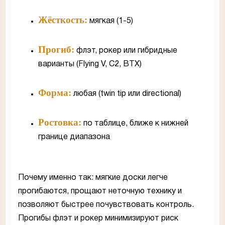
Жёсткость:
мягкая (1-5)
Прогиб:
флэт, рокер или гибридные
варианты (Flying V, C2, BTX)
Форма:
любая (twin tip или directional)
Ростовка:
по таблице, ближе к нижней
границе диапазона
Почему именно так: мягкие доски легче
прогибаются, прощают неточную технику и
позволяют быстрее почувствовать контроль.
Прогибы флэт и рокер минимизируют риск