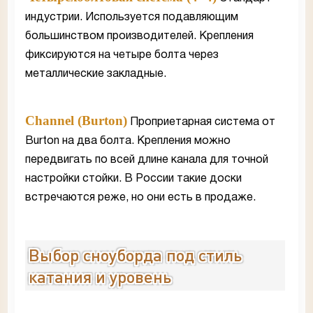
индустрии. Используется подавляющим
большинством производителей. Крепления
фиксируются на четыре болта через
металлические закладные.
Channel (Burton)
Проприетарная система от
Burton на два болта. Крепления можно
передвигать по всей длине канала для точной
настройки стойки. В России такие доски
встречаются реже, но они есть в продаже.
Выбор сноуборда под стиль
катания и уровень