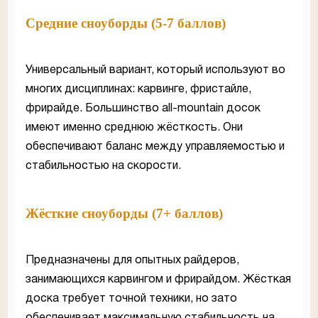
Средние сноуборды (5-7 баллов)
Универсальный вариант, который используют во
многих дисциплинах: карвинге, фристайле,
фрирайде. Большинство all-mountain досок
имеют именно среднюю жёсткость. Они
обеспечивают баланс между управляемостью и
стабильностью на скорости.
Жёсткие сноуборды (7+ баллов)
Предназначены для опытных райдеров,
занимающихся карвингом и фрирайдом. Жёсткая
доска требует точной техники, но зато