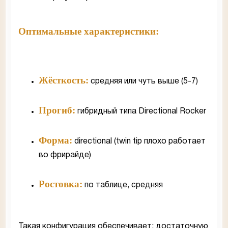
Оптимальные характеристики:
Жёсткость:
средняя или чуть выше (5-7)
Прогиб:
гибридный типа Directional Rocker
Форма:
directional (twin tip плохо работает
во фрирайде)
Ростовка:
по таблице, средняя
Такая конфигурация обеспечивает: достаточную