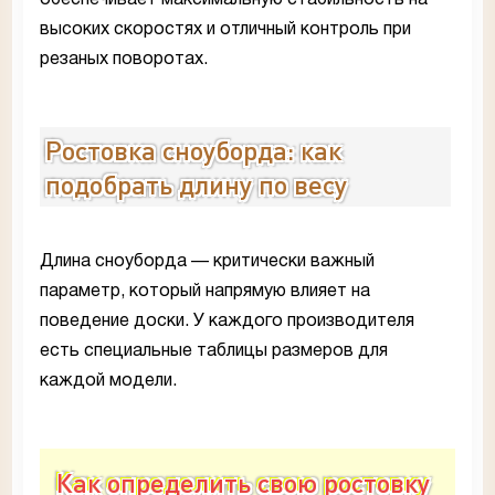
обеспечивает максимальную стабильность на
высоких скоростях и отличный контроль при
резаных поворотах.
Ростовка сноуборда: как
подобрать длину по весу
Длина сноуборда — критически важный
параметр, который напрямую влияет на
поведение доски. У каждого производителя
есть специальные таблицы размеров для
каждой модели.
Как определить свою ростовку