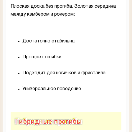
Плоская доска без прогиба. Золотая середина
между кэмбером и рокером:
Достаточно стабильна
Прощает ошибки
Подходит для новичков и фристайла
Универсальное поведение
Гибридные прогибы