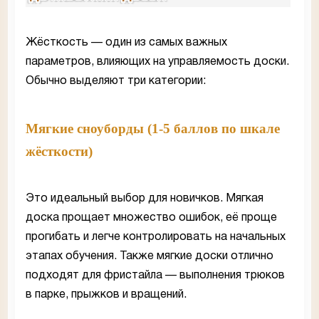
Жёсткость — один из самых важных
параметров, влияющих на управляемость доски.
Обычно выделяют три категории:
Мягкие сноуборды (1-5 баллов по шкале
жёсткости)
Это идеальный выбор для новичков. Мягкая
доска прощает множество ошибок, её проще
прогибать и легче контролировать на начальных
этапах обучения. Также мягкие доски отлично
подходят для фристайла — выполнения трюков
в парке, прыжков и вращений.