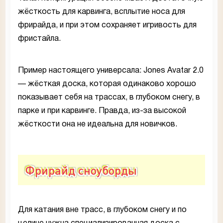
жёсткость для карвинга, всплытие носа для
фрирайда, и при этом сохраняет игривость для
фристайла.
Пример настоящего универсала: Jones Avatar 2.0
— жёсткая доска, которая одинаково хорошо
показывает себя на трассах, в глубоком снегу, в
парке и при карвинге. Правда, из-за высокой
жёсткости она не идеальна для новичков.
Фрирайд сноуборды
Для катания вне трасс, в глубоком снегу и по