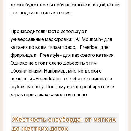
доска будет вести себя на склоне и подойдёт ли
она под ваш стиль катания.
Производители часто используют
универсальные маркировки: «All Mountain» для
катания по всем типам трасс, «Freeride» для
фрирайда и «Freestyle» для паркового катания.
Однако не стоит слепо доверять этим
обозначениям. Например, многие доски с
пометкой «Freeride» плохо себя показывают в
глубоком снегу. Поэтому важно разбираться в
характеристиках самостоятельно.
Жёсткость сноуборда: от мягких
до жёстких досок