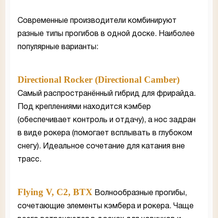
Современные производители комбинируют
разные типы прогибов в одной доске. Наиболее
популярные варианты:
Directional Rocker (Directional Camber)
Самый распространённый гибрид для фрирайда.
Под креплениями находится кэмбер
(обеспечивает контроль и отдачу), а нос задран
в виде рокера (помогает всплывать в глубоком
снегу). Идеальное сочетание для катания вне
трасс.
Flying V, C2, BTX
Волнообразные прогибы,
сочетающие элементы кэмбера и рокера. Чаще