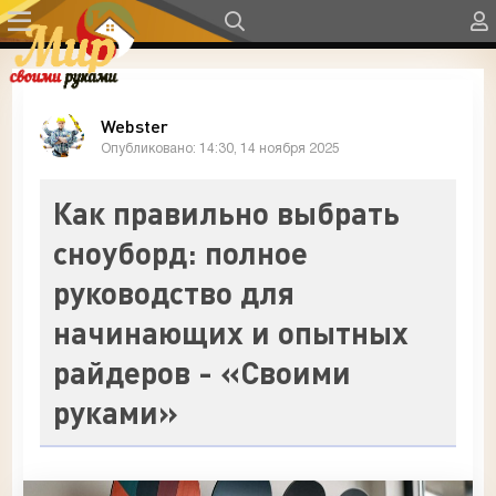
Webster
Опубликовано: 14:30, 14 ноября 2025
Как правильно выбрать
сноуборд: полное
руководство для
начинающих и опытных
райдеров - «Своими
руками»