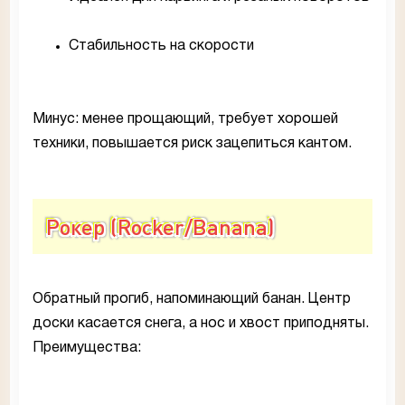
Стабильность на скорости
Минус: менее прощающий, требует хорошей
техники, повышается риск зацепиться кантом.
Рокер (Rocker/Banana)
Обратный прогиб, напоминающий банан. Центр
доски касается снега, а нос и хвост приподняты.
Преимущества: