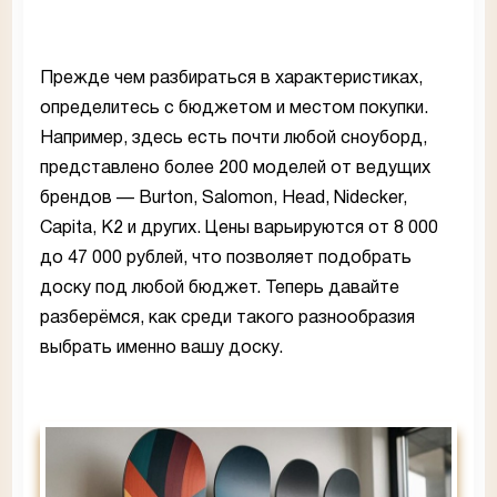
Прежде чем разбираться в характеристиках,
определитесь с бюджетом и местом покупки.
Например, здесь есть почти любой сноуборд,
представлено более 200 моделей от ведущих
брендов — Burton, Salomon, Head, Nidecker,
Capita, K2 и других. Цены варьируются от 8 000
до 47 000 рублей, что позволяет подобрать
доску под любой бюджет. Теперь давайте
разберёмся, как среди такого разнообразия
выбрать именно вашу доску.