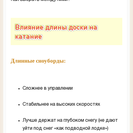
Влияние длины доски на
катание
Длинные сноуборды:
Сложнее в управлении
Стабильнее на высоких скоростях
Лучше держат на глубоком снегу (не дают
уйти под снег «как подводной лодке»)