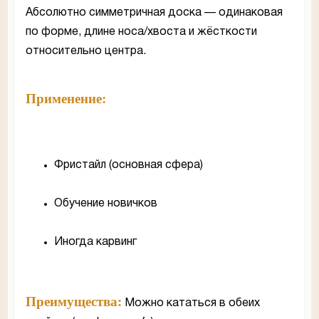
Абсолютно симметричная доска — одинаковая
по форме, длине носа/хвоста и жёсткости
относительно центра.
Применение:
Фристайл (основная сфера)
Обучение новичков
Иногда карвинг
Преимущества:
Можно кататься в обеих