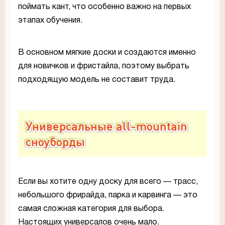
поймать кант, что особенно важно на первых
этапах обучения.
В основном мягкие доски и создаются именно
для новичков и фристайла, поэтому выбрать
подходящую модель не составит труда.
Универсальные all-mountain
сноуборды
Если вы хотите одну доску для всего — трасс,
небольшого фрирайда, парка и карвинга — это
самая сложная категория для выбора.
Настоящих универсалов очень мало.