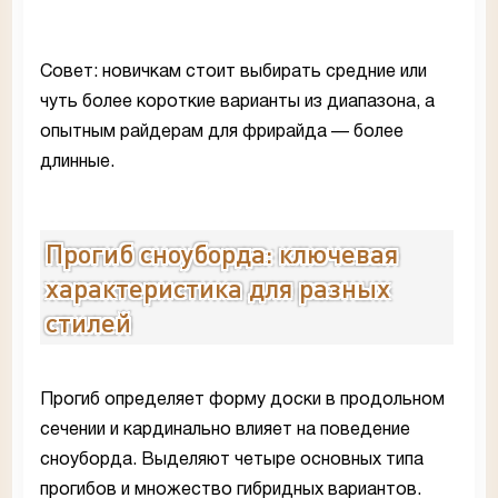
Совет: новичкам стоит выбирать средние или
чуть более короткие варианты из диапазона, а
опытным райдерам для фрирайда — более
длинные.
Прогиб сноуборда: ключевая
характеристика для разных
стилей
Прогиб определяет форму доски в продольном
сечении и кардинально влияет на поведение
сноуборда. Выделяют четыре основных типа
прогибов и множество гибридных вариантов.