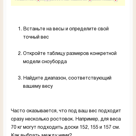
Встаньте на весы и определите свой
точный вес
Откройте таблицу размеров конкретной
модели сноуборда
Найдите диапазон, соответствующий
вашему весу
Часто оказывается, что под ваш вес подходит
сразу несколько ростовок. Например, для веса
70 кг могут подходить доски 152, 155 и 157 см.
Как выбрать между ними?