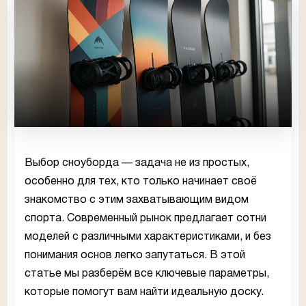
Выбор сноуборда — задача не из простых,
особенно для тех, кто только начинает своё
знакомство с этим захватывающим видом
спорта. Современный рынок предлагает сотни
моделей с различными характеристиками, и без
понимания основ легко запутаться. В этой
статье мы разберём все ключевые параметры,
которые помогут вам найти идеальную доску.