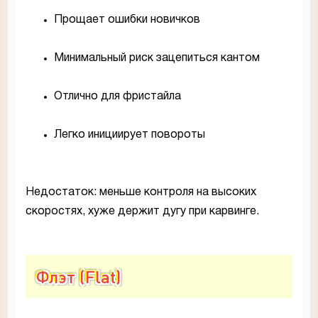
Прощает ошибки новичков
Минимальный риск зацепиться кантом
Отлично для фристайла
Легко инициирует повороты
Недостаток: меньше контроля на высоких
скоростях, хуже держит дугу при карвинге.
Флэт (Flat)