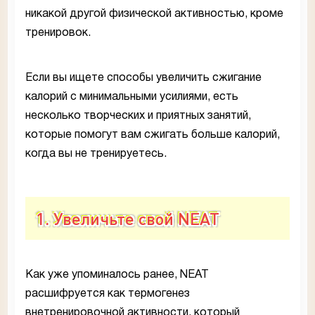
никакой другой физической активностью, кроме
тренировок.
Если вы ищете способы увеличить сжигание
калорий с минимальными усилиями, есть
несколько творческих и приятных занятий,
которые помогут вам сжигать больше калорий,
когда вы не тренируетесь.
1. Увеличьте свой NEAT
Как уже упоминалось ранее, NEAT
расшифруется как термогенез
внетренировочной активности, который