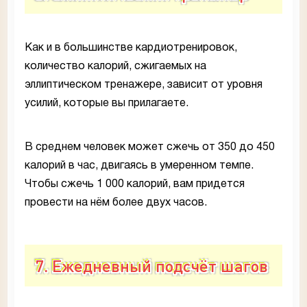
Как и в большинстве кардиотренировок,
количество калорий, сжигаемых на
эллиптическом тренажере, зависит от уровня
усилий, которые вы прилагаете.
В среднем человек может сжечь от 350 до 450
калорий в час, двигаясь в умеренном темпе.
Чтобы сжечь 1 000 калорий, вам придется
провести на нём более двух часов.
7. Ежедневный подсчёт шагов