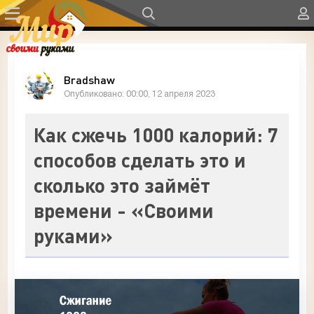
Bradshaw
Опубликовано: 00:00, 12 апреля 2023
Как сжечь 1000 калорий: 7
способов сделать это и
сколько это займёт
времени - «Своими
руками»