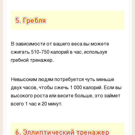
5. Гребля
В зависимости от вашего веса вы можете
сжигать 510-750 калорий в час, используя
гребной тренажер.
Невысоким людям потребуется чуть меньше
двух часов, чтобы сжечь 1 000 калорий. Если вы
высокого роста или весите больше, это займет
всего 1 час и 20 минут.
6. Эллиптический тренажер