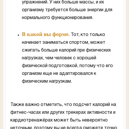
упражнений. У них больше массы, и их
организму требуется больше энергии для
нормального функционирования.
В какой вы форме.
Тот, кто только
начинает заниматься спортом, может
сжигать больше калорий при физических
нагрузках, чем человек с хорошей
физической подготовкой, потому что его
организм еще не адаптировался к
физическим нагрузкам.
Также важно отметить, что подсчет калорий на
фитнес-часах или других трекерах активности и
кардиотренажёрах может быть невероятно
неточным, поэтому вы не всегда сможете точно