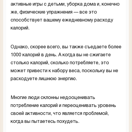
активные игры с детьми, уборка дома и, конечно
же, физические упражнения — все это
способствует вашему ежедневному расходу
калорий.
Однако, скорее всего, вы также съедаете более
1000 калорий в день. А когда вы не сжигаете
столько калорий, сколько потребляете, это
может привести к набору веса, поскольку вы не
расходуете лишнюю энергию.
Многие люди склонны недооценивать
потребление калорий и переоценивать уровень
своей активности, что является проблемой,
когда вы пытаетесь похудеть.