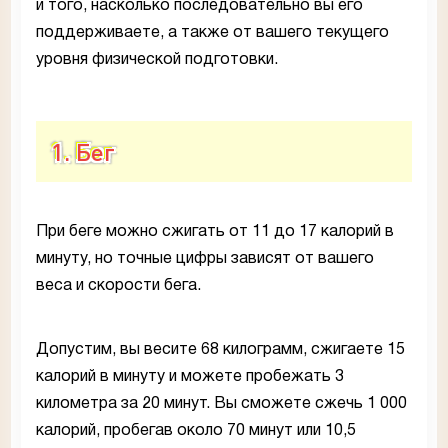
и того, насколько последовательно вы его
поддерживаете, а также от вашего текущего
уровня физической подготовки.
1. Бег
При беге можно сжигать от 11 до 17 калорий в
минуту, но точные цифры зависят от вашего
веса и скорости бега.
Допустим, вы весите 68 килограмм, сжигаете 15
калорий в минуту и можете пробежать 3
километра за 20 минут. Вы сможете сжечь 1 000
калорий, пробегав около 70 минут или 10,5