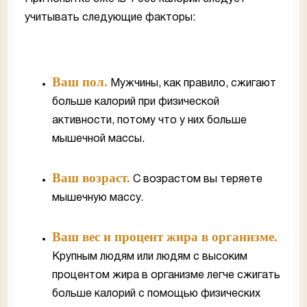
учитывать следующие факторы:
Ваш пол.
Мужчины, как правило, сжигают
больше калорий при физической
активности, потому что у них больше
мышечной массы.
Ваш возраст.
С возрастом вы теряете
мышечную массу.
Ваш вес и процент жира в организме.
Крупным людям или людям с высоким
процентом жира в организме легче сжигать
больше калорий с помощью физических