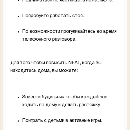
Подниматься по лестнице, а не на лифте.
Попробуйте работать стоя.
По возможности прогуливайтесь во время
телефонного разговора.
Для того чтобы повысить NEAT, когда вы
находитесь дома, вы можете:
Завести будильник, чтобы каждый час
ходить по дому и делать растяжку.
Поиграть с детьми в активные игры.