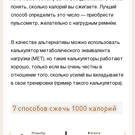
понять, сколько калорий вы сжигаете. Лучший
способ определить это число — приобрести
пульсометр, желательно с нагрудным ремнём.
В качестве альтернативы можно использовать
калькулятор метаболического эквивалента
нагрузки (MET), но такие калькуляторы работают
хорошо, только если вы очень честны в
отношении того, сколько усилий вы вкладываете
в свои тренировки (пример такого калькулятора).
7 способов сжечь 1000 калорий