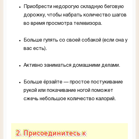
Приобрести недорогую складную беговую
дорожку, чтобы набрать количество шагов
во время просмотра телевизора.
Больше гулять со своей собакой (если она у
вас есть).
Активно заниматься домашними делами.
Больше ёрзайте — простое постукивание
рукой или покачивание ногой поможет
сжечь небольшое количество калорий.
2. Присоединитесь к