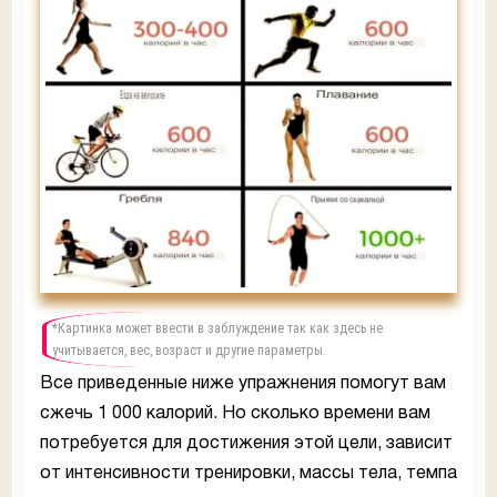
*Картинка может ввести в заблуждение так как здесь не
учитывается, вес, возраст и другие параметры.
Все приведенные ниже упражнения помогут вам
сжечь 1 000 калорий. Но сколько времени вам
потребуется для достижения этой цели, зависит
от интенсивности тренировки, массы тела, темпа