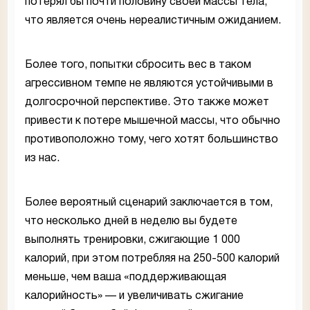
потерял бы почти половину своей массы тела,
что является очень нереалистичным ожиданием.
Более того, попытки сбросить вес в таком
агрессивном темпе не являются устойчивыми в
долгосрочной перспективе. Это также может
привести к потере мышечной массы, что обычно
противоположно тому, чего хотят большинство
из нас.
Более вероятный сценарий заключается в том,
что несколько дней в неделю вы будете
выполнять тренировки, сжигающие 1 000
калорий, при этом потребляя на 250-500 калорий
меньше, чем ваша «поддерживающая
калорийность» — и увеличивать сжигание