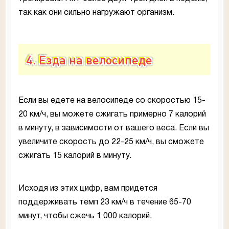
так как они сильно нагружают организм.
4. Езда на велосипеде
Если вы едете на велосипеде со скоростью 15-
20 км/ч, вы можете сжигать примерно 7 калорий
в минуту, в зависимости от вашего веса. Если вы
увеличите скорость до 22-25 км/ч, вы сможете
сжигать 15 калорий в минуту.
Исходя из этих цифр, вам придется
поддерживать темп 23 км/ч в течение 65-70
минут, чтобы сжечь 1 000 калорий.