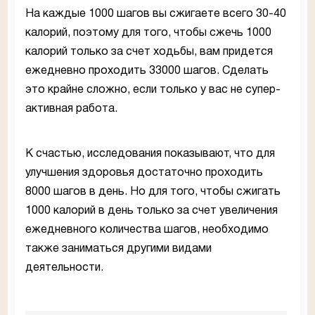
На каждые 1000 шагов вы сжигаете всего 30-40
калорий, поэтому для того, чтобы сжечь 1000
калорий только за счет ходьбы, вам придется
ежедневно проходить 33000 шагов. Сделать
это крайне сложно, если только у вас не супер-
активная работа.
К счастью, исследования показывают, что для
улучшения здоровья достаточно проходить
8000 шагов в день. Но для того, чтобы сжигать
1000 калорий в день только за счет увеличения
ежедневного количества шагов, необходимо
также заниматься другими видами
деятельности.