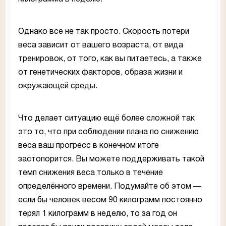
Однако все не так просто. Скорость потери
веса зависит от вашего возраста, от вида
тренировок, от того, как вы питаетесь, а также
от генетических факторов, образа жизни и
окружающей среды.
Что делает ситуацию ещё более сложной так
это то, что при соблюдении плана по снижению
веса ваш прогресс в конечном итоге
застопорится. Вы можете поддерживать такой
темп снижения веса только в течение
определённого времени. Подумайте об этом —
если бы человек весом 90 килограмм постоянно
терял 1 килограмм в неделю, то за год он