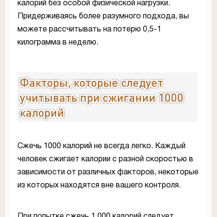
калорий без особой физической нагрузки.
Придерживаясь более разумного подхода, вы
можете рассчитывать на потерю 0,5-1
килограмма в неделю.
Факторы, которые следует
учитывать при сжигании 1000
калорий
Сжечь 1000 калорий не всегда легко. Каждый
человек сжигает калории с разной скоростью в
зависимости от различных факторов, некоторые
из которых находятся вне вашего контроля.
При попытке сжечь 1 000 калорий следует