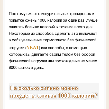
Поэтому вместо изнурительных тренировок в
попытке сжечь 1000 калорий за один раз, лучше
сжигать больше калорий в течение всего дня.
Некоторые из способов сделать это включают
в себя увеличение термогенеза без физической
NEAT
нагрузки (
) или способы, с помощью
которых вы двигаете своим телом без особой
физической нагрузки или прохождение не менее
8000 шагов в день.
На сколько сильно можно
похудеть, сжигая 1000 калорий?