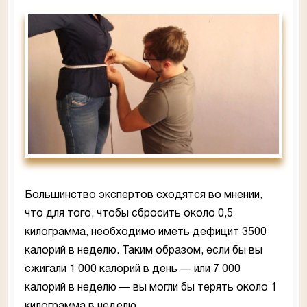
Большинство экспертов сходятся во мнении,
что для того, чтобы сбросить около 0,5
килограмма, необходимо иметь дефицит 3500
калорий в неделю. Таким образом, если бы вы
сжигали 1 000 калорий в день — или 7 000
калорий в неделю — вы могли бы терять около 1
килограмма в неделю.