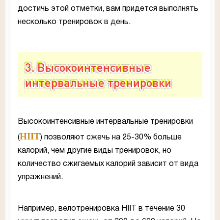
достичь этой отметки, вам придется выполнять
несколько тренировок в день.
3. Высокоинтенсивные
интервальные тренировки
Высокоинтенсивные интервальные тренировки
HIIT
(
) позволяют сжечь на 25-30% больше
калорий, чем другие виды тренировок, но
количество сжигаемых калорий зависит от вида
упражнений.
Например, велотренировка HIIT в течение 30