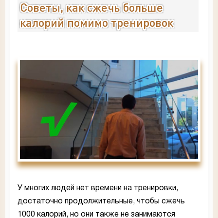
Советы, как сжечь больше
калорий помимо тренировок
У многих людей нет времени на тренировки,
достаточно продолжительные, чтобы сжечь
1000 калорий, но они также не занимаются