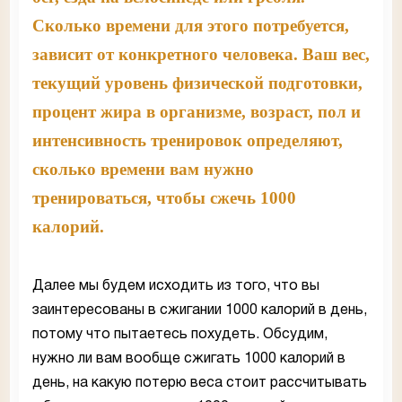
Сколько времени для этого потребуется,
зависит от конкретного человека. Ваш вес,
текущий уровень физической подготовки,
процент жира в организме, возраст, пол и
интенсивность тренировок определяют,
сколько времени вам нужно
тренироваться, чтобы сжечь 1000
калорий.
Далее мы будем исходить из того, что вы
заинтересованы в сжигании 1000 калорий в день,
потому что пытаетесь похудеть. Обсудим,
нужно ли вам вообще сжигать 1000 калорий в
день, на какую потерю веса стоит рассчитывать