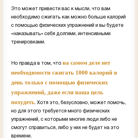
Это может привести вас к мысли, что вам
необходимо сжигать как можно больше калорий
с помощью физических упражнений и вы будете
«наказывать» себя долгими, интенсивными
тренировками.
на самом деле нет
Но правда в том, что
необходимости сжигать 1000 калорий в
день только с помощью физических
упражнений, даже если ваша цель
похудеть
. Хотя это, безусловно, может помочь,
но для этого требуется много физических
упражнений, с которыми многие люди либо не
смогут справиться, либо у них не будет на это
времени.