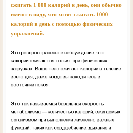
сжигать 1 000 калорий в день, они обычно
имеют в виду, что хотят сжигать 1000
калорий в день с помощью физических
упражнений.
Это распространенное заблуждение, что
калории сжигаются только при физических
нагрузках. Ваше тело сжигает калории в течение
всего дня, даже когда вы находитесь в
состоянии покоя.
Это так называемая базальная скорость
метаболизма — количество калорий, сжигаемых
организмом при выполнении жизненно важных
функций, таких как сердцебиение, дыхание и