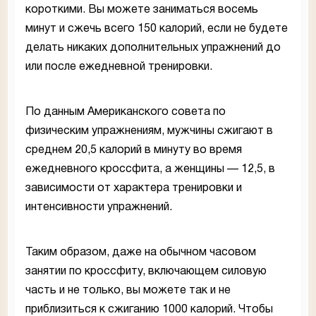
короткими. Вы можете заниматься восемь
минут и сжечь всего 150 калорий, если не будете
делать никаких дополнительных упражнений до
или после ежедневной тренировки.
По данным Американского совета по
физическим упражнениям, мужчины сжигают в
среднем 20,5 калорий в минуту во время
ежедневного кроссфита, а женщины — 12,5, в
зависимости от характера тренировки и
интенсивности упражнений.
Таким образом, даже на обычном часовом
занятии по кроссфиту, включающем силовую
часть и не только, вы можете так и не
приблизиться к сжиганию 1000 калорий. Чтобы