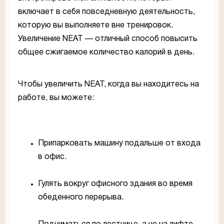
включает в себя повседневную деятельность,
которую вы выполняете вне тренировок.
Увеличение NEAT — отличный способ повысить
общее сжигаемое количество калорий в день.
Чтобы увеличить NEAT, когда вы находитесь на
работе, вы можете:
Припарковать машину подальше от входа
в офис.
Гулять вокруг офисного здания во время
обеденного перерыва.