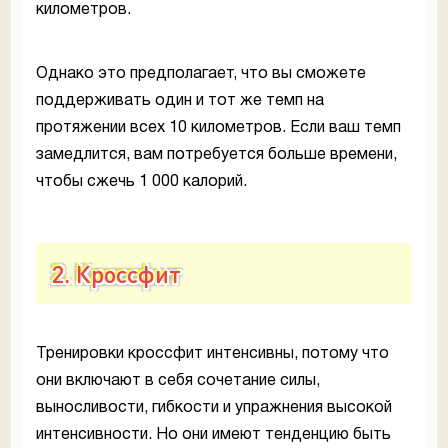
километров.
Однако это предполагает, что вы сможете
поддерживать один и тот же темп на
протяжении всех 10 километров. Если ваш темп
замедлится, вам потребуется больше времени,
чтобы сжечь 1 000 калорий.
2. Кроссфит
Тренировки кроссфит интенсивны, потому что
они включают в себя сочетание силы,
выносливости, гибкости и упражнения высокой
интенсивности. Но они имеют тенденцию быть