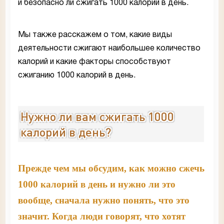
и безопасно ли сжигать 1000 калорий в день.
Мы также расскажем о том, какие виды
деятельности сжигают наибольшее количество
калорий и какие факторы способствуют
сжиганию 1000 калорий в день.
Нужно ли вам сжигать 1000
калорий в день?
Прежде чем мы обсудим, как можно сжечь
1000 калорий в день и нужно ли это
вообще, сначала нужно понять, что это
значит. Когда люди говорят, что хотят