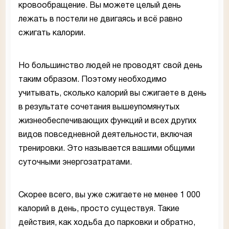
кровообращение. Вы можете целый день
лежать в постели не двигаясь и всё равно
сжигать калории.
Но большинство людей не проводят свой день
таким образом. Поэтому необходимо
учитывать, сколько калорий вы сжигаете в день
в результате сочетания вышеупомянутых
жизнеобеспечивающих функций и всех других
видов повседневной деятельности, включая
тренировки. Это называется вашими общими
суточными энергозатратами.
Скорее всего, вы уже сжигаете не менее 1 000
калорий в день, просто существуя. Такие
действия, как ходьба до парковки и обратно,