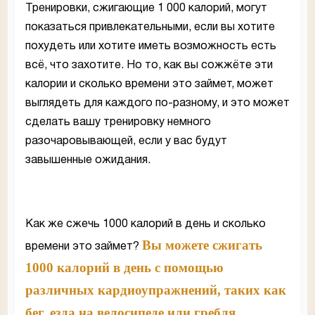
Тренировки, сжигающие 1 000 калорий, могут
показаться привлекательными, если вы хотите
похудеть или хотите иметь возможность есть
всё, что захотите. Но то, как вы сожжёте эти
калории и сколько времени это займет, может
выглядеть для каждого по-разному, и это может
сделать вашу тренировку немного
разочаровывающей, если у вас будут
завышенные ожидания.
Как же сжечь 1000 калорий в день и сколько
Вы можете сжигать
времени это займет?
1000 калорий в день с помощью
различных кардиоупражнений, таких как
бег, езда на велосипеде или гребля.