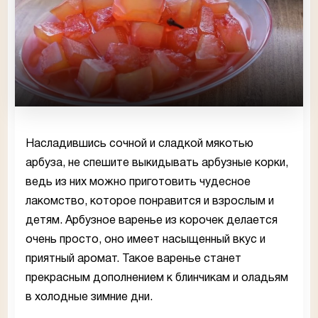
Насладившись сочной и сладкой мякотью
арбуза, не спешите выкидывать арбузные корки,
ведь из них можно приготовить чудесное
лакомство, которое понравится и взрослым и
детям. Арбузное варенье из корочек делается
очень просто, оно имеет насыщенный вкус и
приятный аромат. Такое варенье станет
прекрасным дополнением к блинчикам и оладьям
в холодные зимние дни.