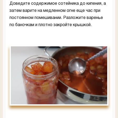
Доведите содержимое сотейника до кипения, а
затем варите на медленном огне еще час при
постоянном помешивании. Разложите варенье
по баночкам и плотно закройте крышкой.