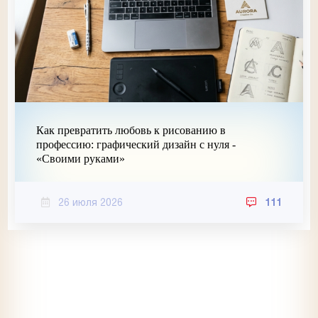
Как превратить любовь к рисованию в
профессию: графический дизайн с нуля -
«Своими руками»
26 июля 2026
111