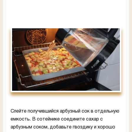
Слейте получившийся арбузный сок в отдельную
емкость. В сотейнике соедините сахар с
арбузным соком, добавьте гвоздику и хорошо