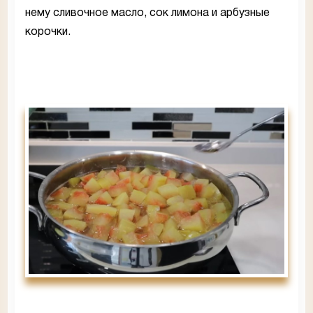
нему сливочное масло, сок лимона и арбузные
корочки.