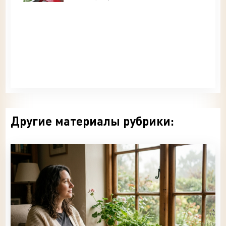
Другие материалы рубрики: