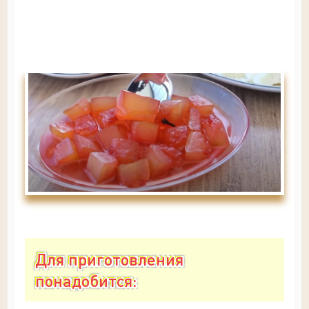
Для приготовления
понадобится: