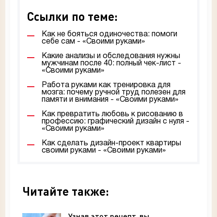
Ссылки по теме:
Как не бояться одиночества: помоги
себе сам - «Своими руками»
Какие анализы и обследования нужны
мужчинам после 40: полный чек-лист -
«Своими руками»
Работа руками как тренировка для
мозга: почему ручной труд полезен для
памяти и внимания - «Своими руками»
Как превратить любовь к рисованию в
профессию: графический дизайн с нуля -
«Своими руками»
Как сделать дизайн-проект квартиры
своими руками - «Своими руками»
Читайте также:
Узнав этот рецепт, вы