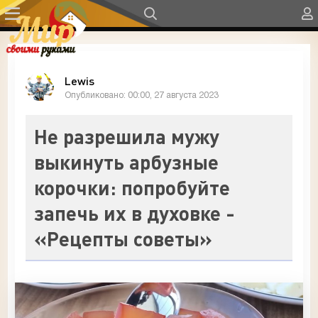
Lewis
Опубликовано: 00:00, 27 августа 2023
Не разрешила мужу
выкинуть арбузные
корочки: попробуйте
запечь их в духовке -
«Рецепты советы»