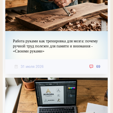
Работа руками как тренировка для мозга: почему
ручной труд полезен для памяти и внимания -
«Своими руками»
31 июля 2026
69