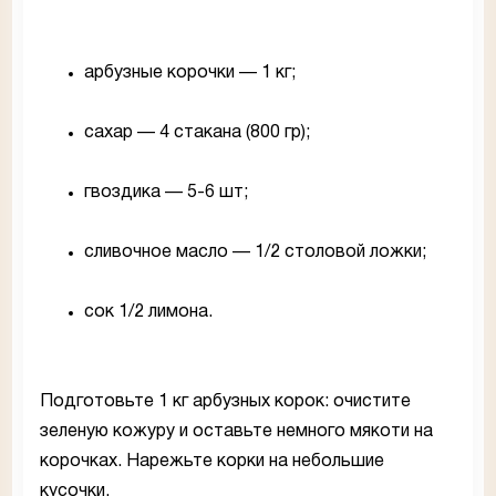
арбузные корочки — 1 кг;
сахар — 4 стакана (800 гр);
гвоздика — 5-6 шт;
сливочное масло — 1/2 столовой ложки;
сок 1/2 лимона.
Подготовьте 1 кг арбузных корок: очистите
зеленую кожуру и оставьте немного мякоти на
корочках. Нарежьте корки на небольшие
кусочки.