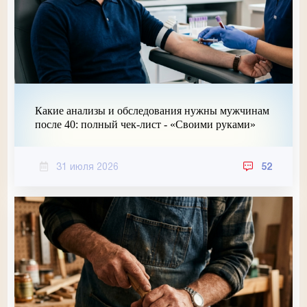
Какие анализы и обследования нужны мужчинам
после 40: полный чек-лист - «Своими руками»
31 июля 2026
52