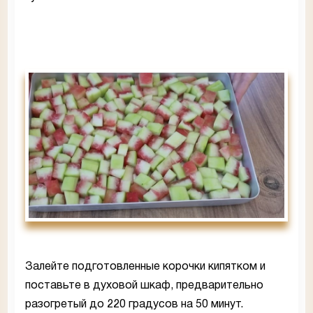
Залейте подготовленные корочки кипятком и
поставьте в духовой шкаф, предварительно
разогретый до 220 градусов на 50 минут.