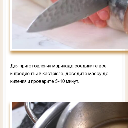
Для приготовления маринада соедините все
ингредиенты в кастрюле, доведите массу до
кипения и проварите 5-10 минут.