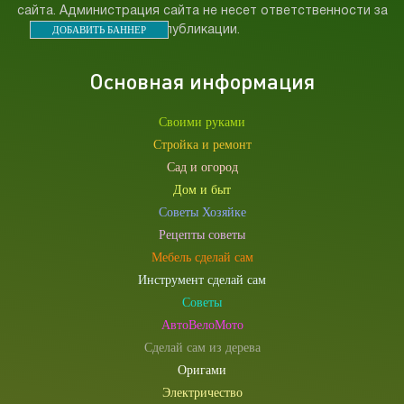
сайта. Администрация сайта не несет ответственности за
ДОБАВИТЬ БАННЕР
публикации.
Основная информация
Своими руками
Стройка и ремонт
Сад и огород
Дом и быт
Советы Хозяйке
Рецепты советы
Мебель сделай сам
Инструмент сделай сам
Советы
АвтоВелоМото
Сделай сам из дерева
Оригами
Электричество