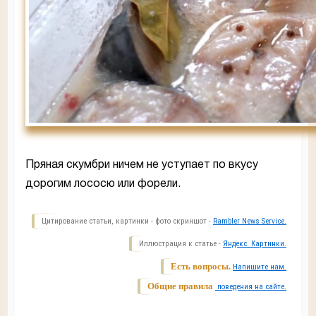
Пряная скумбри ничем не уступает по вкусу
дорогим лососю или форели.
Цитирование статьи, картинки - фото скриншот -
Rambler News Service.
Иллюстрация к статье -
Яндекс. Картинки.
Есть вопросы.
Напишите нам.
Общие правила
поведения на сайте.