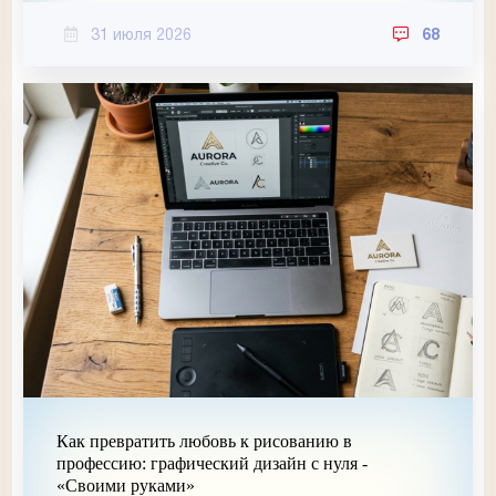
31 июля 2026
68
Как превратить любовь к рисованию в
профессию: графический дизайн с нуля -
«Своими руками»