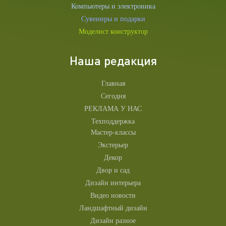
Компьютеры и электроника
Сувениры и подарки
Моделист конструктор
Наша редакция
Главная
Сегодня
РЕКЛАМА У НАС
Техподдержка
Мастер-классы
Экстерьер
Декор
Двор и сад
Дизайн интерьера
Видео новости
Ландшафтный дизайн
Дизайн разное