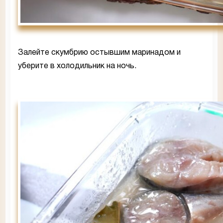
Залейте скумбрию остывшим маринадом и
уберите в холодильник на ночь.