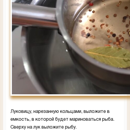
Луковицу, нарезанную кольцами, выложите в
емкость, в которой будет мариноваться рыба.
Сверху на лук выложите рыбу.