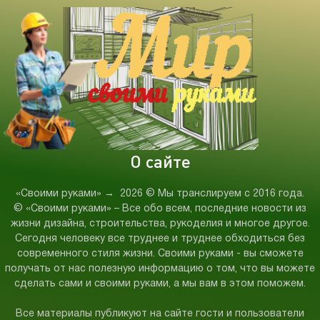
О сайте
«Своими руками»
→
2026
© Мы транслируем с 2016 года.
© «Своими руками» – Все обо всем, последние новости из
жизни дизайна, строительства, рукоделия и многое другое.
Сегодня человеку все труднее и труднее обходиться без
современного стиля жизни. Своими руками - вы сможете
получать от нас полезную информацию о том, что вы можете
сделать сами и своими руками, а мы вам в этом поможем.
Все материалы публикуют на сайте гости и пользователи