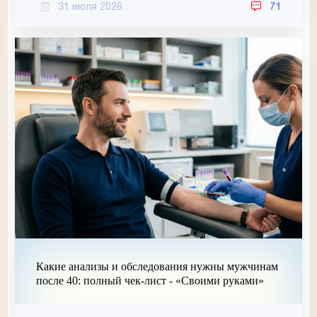
31 июля 2026
71
Какие анализы и обследования нужны мужчинам
после 40: полный чек-лист - «Своими руками»