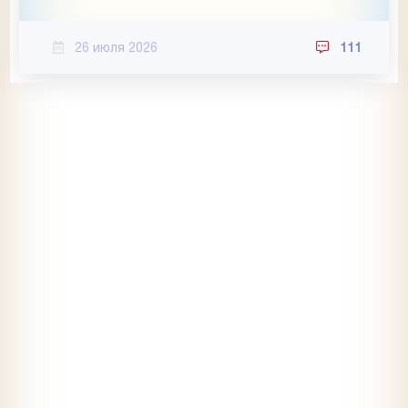
26 июля 2026
111