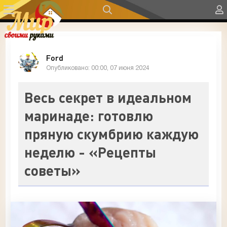
Ford
Опубликовано: 00:00, 07 июня 2024
Весь секрет в идеальном
маринаде: готовлю
пряную скумбрию каждую
неделю - «Рецепты
советы»