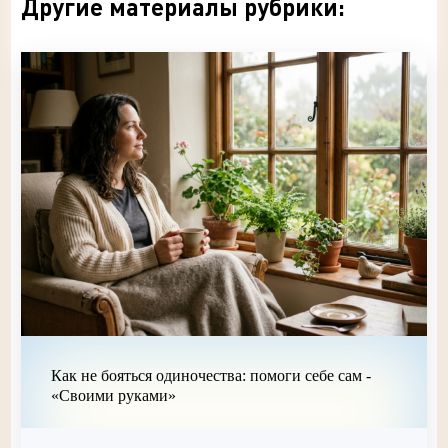
Другие материалы рубрики:
Как не бояться одиночества: помоги себе сам -
«Своими руками»