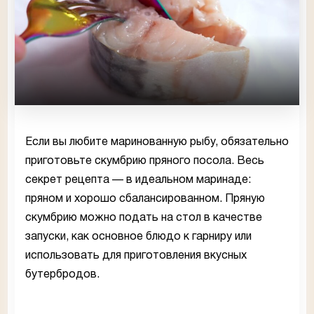
Если вы любите маринованную рыбу, обязательно
приготовьте скумбрию пряного посола. Весь
секрет рецепта — в идеальном маринаде:
пряном и хорошо сбалансированном. Пряную
скумбрию можно подать на стол в качестве
запуски, как основное блюдо к гарниру или
использовать для приготовления вкусных
бутербродов.