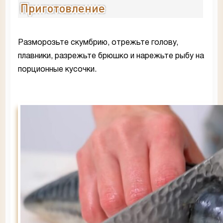
Приготовление
Разморозьте скумбрию, отрежьте голову,
плавники, разрежьте брюшко и нарежьте рыбу на
порционные кусочки.