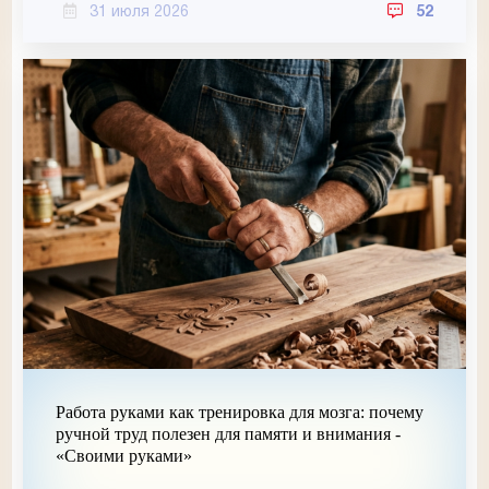
31 июля 2026
52
Работа руками как тренировка для мозга: почему
ручной труд полезен для памяти и внимания -
«Своими руками»