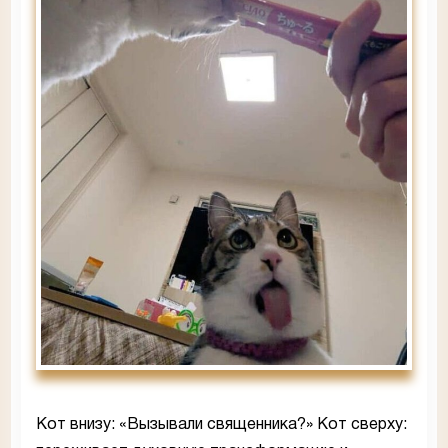
Кот внизу: «Вызывали священника?» Кот сверху: