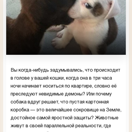
Вы когда-нибудь задумывались, что происходит
в голове у вашей кошки, когда она в три часа
ночи начинает носиться по квартире, словно её
преследуют невидимые демоны? Или почему
собака вдруг решает, что пустая картонная
коробка — это величайшее сокровище на Земле,
достойное самой яростной защиты? Животные
живут в своей параллельной реальности, где