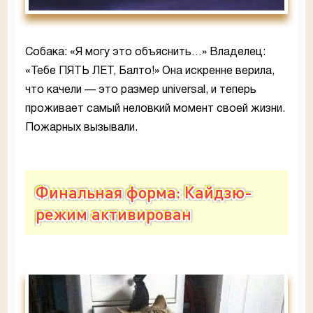
Собака: «Я могу это объяснить…» Владелец:
«Тебе ПЯТЬ ЛЕТ, Балто!» Она искренне верила,
что качели — это размер universal, и теперь
проживает самый неловкий момент своей жизни.
Пожарных вызывали.
Финальная форма: Кайдзю-
режим активирован