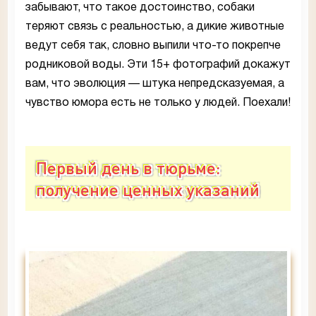
забывают, что такое достоинство, собаки
теряют связь с реальностью, а дикие животные
ведут себя так, словно выпили что-то покрепче
родниковой воды. Эти 15+ фотографий докажут
вам, что эволюция — штука непредсказуемая, а
чувство юмора есть не только у людей. Поехали!
Первый день в тюрьме:
получение ценных указаний