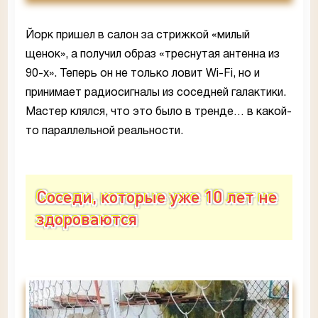
Йорк пришел в салон за стрижкой «милый
щенок», а получил образ «треснутая антенна из
90-х». Теперь он не только ловит Wi-Fi, но и
принимает радиосигналы из соседней галактики.
Мастер клялся, что это было в тренде… в какой-
то параллельной реальности.
Соседи, которые уже 10 лет не
здороваются