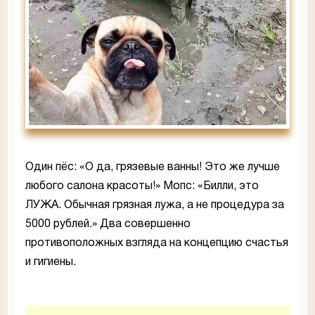
Один пёс: «О да, грязевые ванны! Это же лучше
любого салона красоты!» Мопс: «Билли, это
ЛУЖА. Обычная грязная лужа, а не процедура за
5000 рублей.» Два совершенно
противоположных взгляда на концепцию счастья
и гигиены.