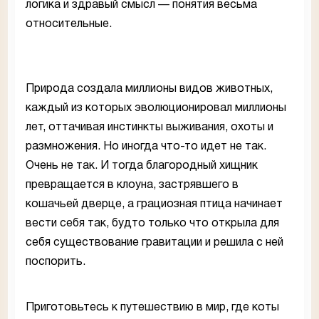
логика и здравый смысл — понятия весьма
относительные.
Природа создала миллионы видов животных,
каждый из которых эволюционировал миллионы
лет, оттачивая инстинкты выживания, охоты и
размножения. Но иногда что-то идет не так.
Очень не так. И тогда благородный хищник
превращается в клоуна, застрявшего в
кошачьей дверце, а грациозная птица начинает
вести себя так, будто только что открыла для
себя существование гравитации и решила с ней
поспорить.
Приготовьтесь к путешествию в мир, где коты