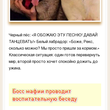
Черный пёс: «Я ОБОЖАЮ ЭТУ ПЕСНЮ! ДАВАЙ
ТАНЦЕВАТЬ!» Белый лабрадор: «Боже, Рекс,
сколько можно? Мы просто пришли за кормом.»
Классическая ситуация: один готов перевернуть
мир, второй просто хочет спокойно дожить до
ужина.
Босс мафии проводит
воспитательную беседу