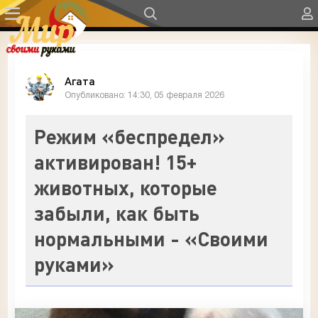
Агата
Опубликовано: 14:30, 05 февраля 2026
Режим «беспредел»
активирован! 15+
животных, которые
забыли, как быть
нормальными - «Своими
руками»