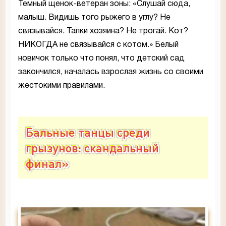
Темный щенок-ветеран зоны: «Слушай сюда,
малыш. Видишь того рыжего в углу? Не
связывайся. Тапки хозяина? Не трогай. Кот?
НИКОГДА не связывайся с котом.» Белый
новичок только что понял, что детский сад
закончился, началась взрослая жизнь со своими
жестокими правилами.
Бальные танцы среди
грызунов: скандальный
финал»