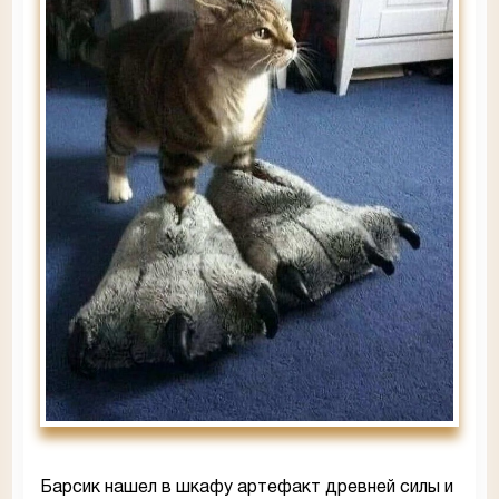
Барсик нашел в шкафу артефакт древней силы и