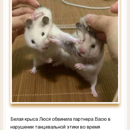
Белая крыса Люся обвинила партнера Васю в
нарушении танцевальной этики во время