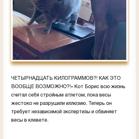
ЧЕТЫРНАДЦАТЬ КИЛОГРАММОВ?! КАК ЭТО
ВООБЩЕ ВОЗМОЖНО?!» Кот Борис всю жизнь
считал себя стройным атлетом, пока весы
жестоко не разрушили иллюзию. Теперь он
требует независимой экспертизы и обвиняет
весы в клевете.