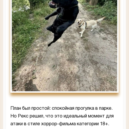
План был простой: спокойная прогулка в парке.
Но Рекс решил, что это идеальный момент для
атаки в стиле хоррор-фильма категории 18+.