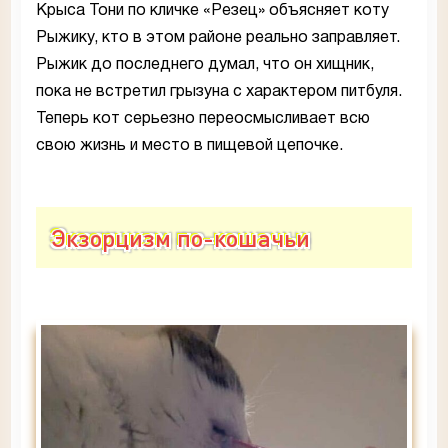
Крыса Тони по кличке «Резец» объясняет коту
Рыжику, кто в этом районе реально заправляет.
Рыжик до последнего думал, что он хищник,
пока не встретил грызуна с характером питбуля.
Теперь кот серьезно переосмысливает всю
свою жизнь и место в пищевой цепочке.
Экзорцизм по-кошачьи