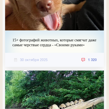
15+ фотографий животных, которые смягчат даже
самые черствые сердца - «Своими руками»
30 октября 2025
1 320