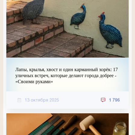
Лапы, крылья, хвост и один карманный хорёк: 17
уличных встреч, которые делают города добрее -
«Своими руками»
13 октября 2025
1 796