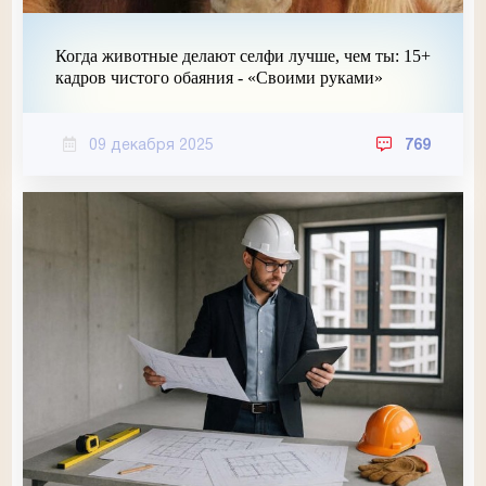
Когда животные делают селфи лучше, чем ты: 15+
кадров чистого обаяния - «Своими руками»
09 декабря 2025
769