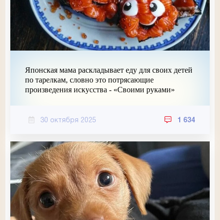
Японская мама раскладывает еду для своих детей
по тарелкам, словно это потрясающие
произведения искусства - «Своими руками»
30 октября 2025
1 634