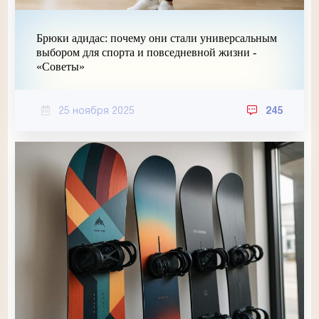
Брюки адидас: почему они стали универсальным
выбором для спорта и повседневной жизни -
«Советы»
25 ноября 2025
245