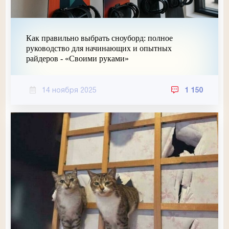
Как правильно выбрать сноуборд: полное
руководство для начинающих и опытных
райдеров - «Своими руками»
14 ноября 2025
1 150