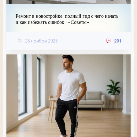
Ремонт в новостройке: полный гид с чего начать
и как избежать ошибок - «Советы»
25 ноября 2025
291