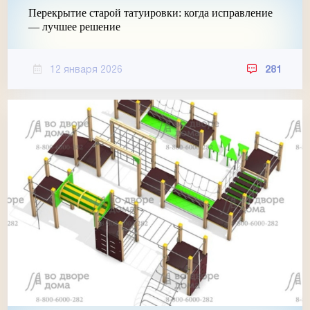
Перекрытие старой татуировки: когда исправление
— лучшее решение
12 января 2026
281