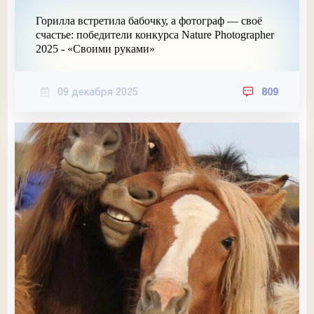
Горилла встретила бабочку, а фотограф — своё
счастье: победители конкурса Nature Photographer
2025 - «Своими руками»
09 декабря 2025
809