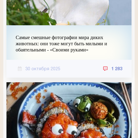
Самые смешные фотографии мира диких
животных: они тоже могут быть милыми и
обаятельными - «Своими руками»
30 октября 2025
1 283