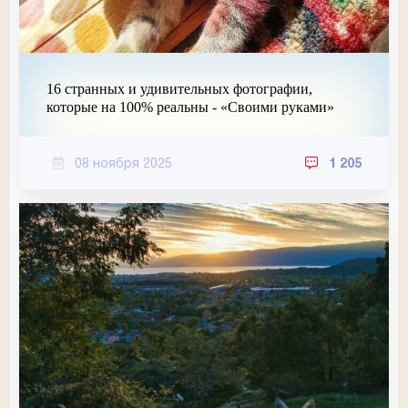
16 странных и удивительных фотографии,
которые на 100% реальны - «Своими руками»
08 ноября 2025
1 205