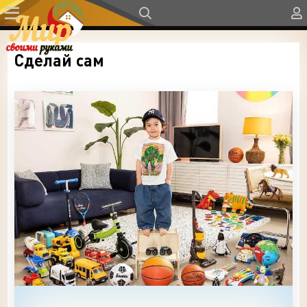
Сделай сам