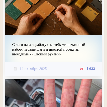
С чего начать работу с кожей: минимальный
набор, первые шаги и простой проект за
выходные - «Своими руками»
14 октября 2025
1 633