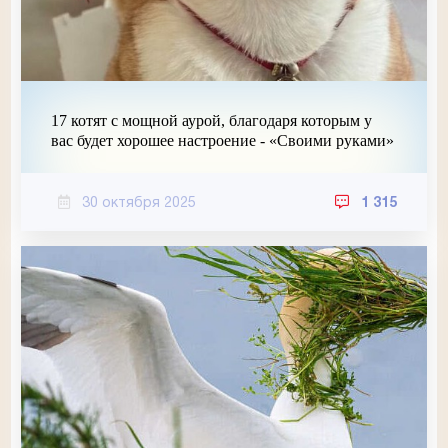
17 котят с мощной аурой, благодаря которым у
вас будет хорошее настроение - «Своими руками»
30 октября 2025
1 315