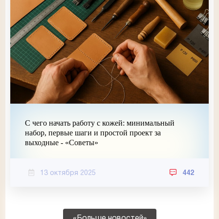
С чего начать работу с кожей: минимальный
набор, первые шаги и простой проект за
выходные - «Советы»
13 октября 2025
442
«Больше новостей»