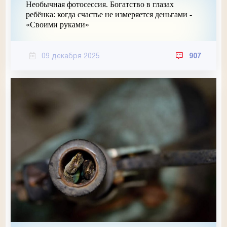
Необычная фотосессия. Богатство в глазах
ребёнка: когда счастье не измеряется деньгами -
«Своими руками»
09 декабря 2025
907