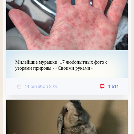
Милейшие мурашки: 17 любопытных фото с
узорами природы - «Своими руками»
14 октября 2025
1 511