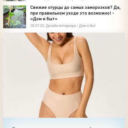
Свежие огурцы до самых заморозков? Да,
при правильном уходе это возможно! -
«Дом и быт»
28.07.22, Дизайн интерьера / Дом и быт