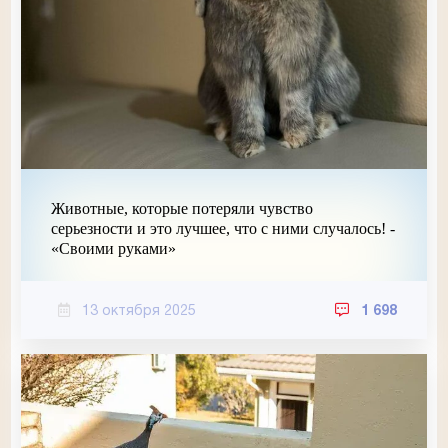
Животные, которые потеряли чувство
серьезности и это лучшее, что с ними случалось! -
«Своими руками»
13 октября 2025
1 698