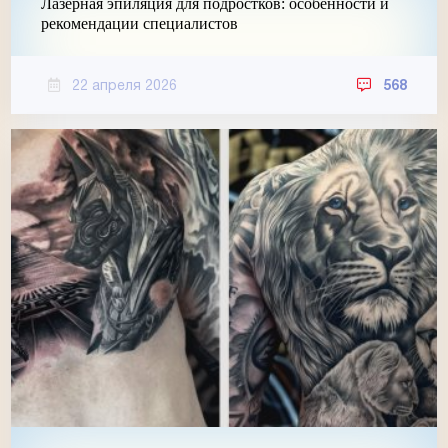
Лазерная эпиляция для подростков: особенности и
рекомендации специалистов
22 апреля 2026
568