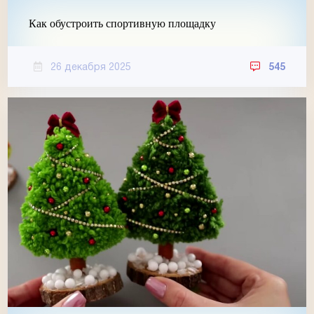
Как обустроить спортивную площадку
26 декабря 2025
545