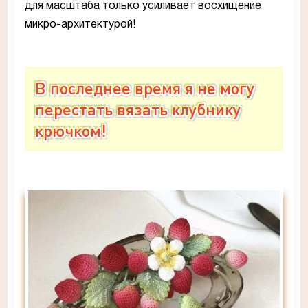
для масштаба только усиливает восхищение
микро-архитектурой!
В последнее время я не могу
перестать вязать клубнику
крючком!