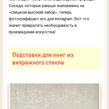
Соседи, которые раньше жаловались на
«слишком высокий забор», теперь
фотографируют его для Instagram. Вот что
значит превратить необходимость в
произведение искусства!
Подставки для книг из
витражного стекла