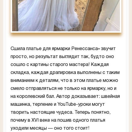
Сшила платье для ярмарки Ренессанса» звучит
просто, но результат выглядит так, будто оно
сошло с картины старого мастера! Каждая
складка, каждая драпировка выполнены с таким
вниманием к деталям, что в этом платье можно
смело отправляться не только на ярмарку, но и
на королевский бал. Автор доказывает: швейная
машинка, терпение и YouTube-уроки могут
творить настоящие чудеса. Теперь понятно,
почему в XVI веке на пошив одного платья
уходили месяцы — оно того стоит!