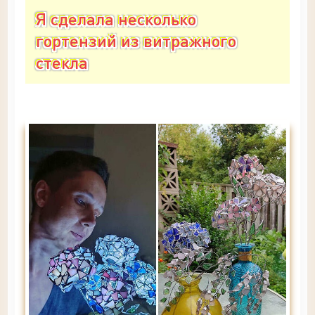
Я сделала несколько
гортензий из витражного
стекла