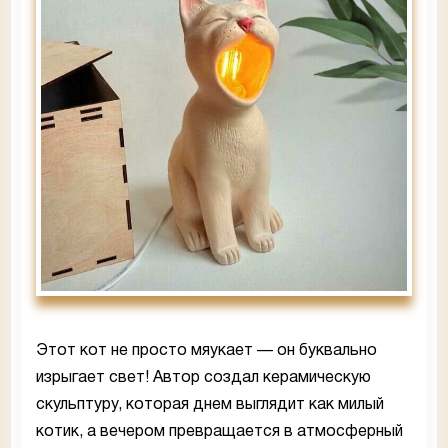
Этот кот не просто мяукает — он буквально
изрыгает свет! Автор создал керамическую
скульптуру, которая днем выглядит как милый
котик, а вечером превращается в атмосферный