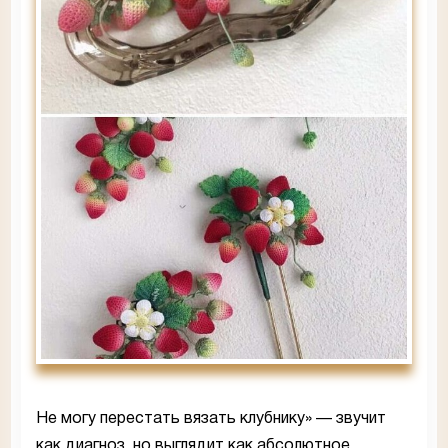
Не могу перестать вязать клубнику» — звучит
как диагноз, но выглядит как абсолютное