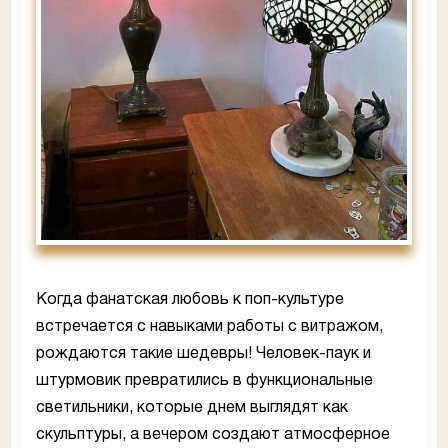
Когда фанатская любовь к поп-культуре
встречается с навыками работы с витражом,
рождаются такие шедевры! Человек-паук и
штурмовик превратились в функциональные
светильники, которые днем выглядят как
скульптуры, а вечером создают атмосферное