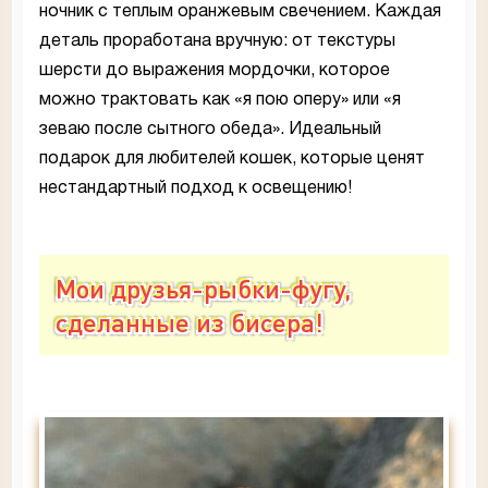
ночник с теплым оранжевым свечением. Каждая
деталь проработана вручную: от текстуры
шерсти до выражения мордочки, которое
можно трактовать как «я пою оперу» или «я
зеваю после сытного обеда». Идеальный
подарок для любителей кошек, которые ценят
нестандартный подход к освещению!
Мои друзья-рыбки-фугу,
сделанные из бисера!