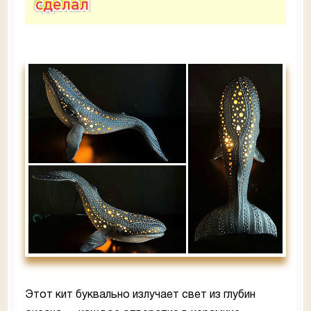
сделал
Этот кит буквально излучает свет из глубин