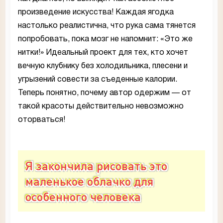
произведение искусства! Каждая ягодка
настолько реалистична, что рука сама тянется
попробовать, пока мозг не напомнит: «Это же
нитки!» Идеальный проект для тех, кто хочет
вечную клубнику без холодильника, плесени и
угрызений совести за съеденные калории.
Теперь понятно, почему автор одержим — от
такой красоты действительно невозможно
оторваться!
Я закончила рисовать это
маленькое облачко для
особенного человека