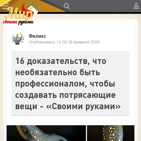
Феликс
Опубликовано: 14:30, 05 февраля 2026
16 доказательств, что
необязательно быть
профессионалом, чтобы
создавать потрясающие
вещи - «Своими руками»