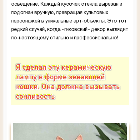
освещение. Каждый кусочек стекла вырезан и
подогнан вручную, превращая культовых
персонажей в уникальные арт-объекты. Это тот
редкий случай, когда «гиковский» декор выглядит
по-настоящему стильно и профессионально!
Я сделал эту керамическую
лампу в форме зевающей
кошки. Она должна вызывать
сонливость