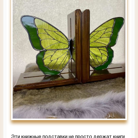
Эти книжные подставки не просто держат книги