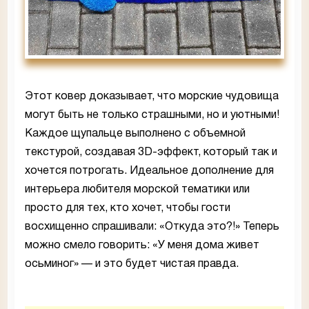
Этот ковер доказывает, что морские чудовища
могут быть не только страшными, но и уютными!
Каждое щупальце выполнено с объемной
текстурой, создавая 3D-эффект, который так и
хочется потрогать. Идеальное дополнение для
интерьера любителя морской тематики или
просто для тех, кто хочет, чтобы гости
восхищенно спрашивали: «Откуда это?!» Теперь
можно смело говорить: «У меня дома живет
осьминог» — и это будет чистая правда.