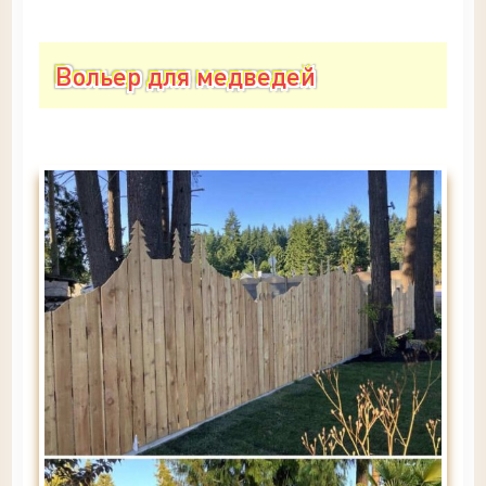
Вольер для медведей