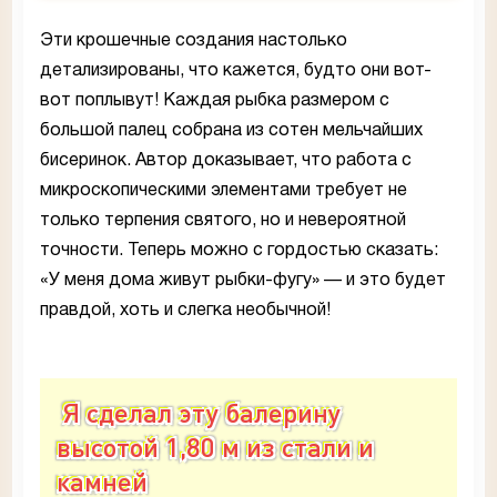
Эти крошечные создания настолько
детализированы, что кажется, будто они вот-
вот поплывут! Каждая рыбка размером с
большой палец собрана из сотен мельчайших
бисеринок. Автор доказывает, что работа с
микроскопическими элементами требует не
только терпения святого, но и невероятной
точности. Теперь можно с гордостью сказать:
«У меня дома живут рыбки-фугу» — и это будет
правдой, хоть и слегка необычной!
Я сделал эту балерину
высотой 1,80 м из стали и
камней