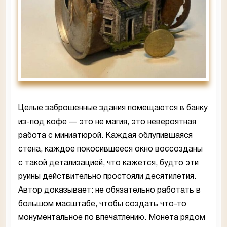
Целые заброшенные здания помещаются в банку
из-под кофе — это не магия, это невероятная
работа с миниатюрой. Каждая облупившаяся
стена, каждое покосившееся окно воссозданы
с такой детализацией, что кажется, будто эти
руины действительно простояли десятилетия.
Автор доказывает: не обязательно работать в
большом масштабе, чтобы создать что-то
монументальное по впечатлению. Монета рядом