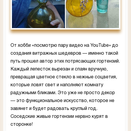
От хобби «посмотрю пару видео на YouTube» до
создания витражных шедевров — именно такой
путь прошел автор этих потрясающих гортензий.
Каждый лепесток вырезан и спаян вручную,
превращая цветное стекло в нежные соцветия,
которые ловят свет и наполняют комнату
радужными бликами. Это уже не просто декор
— это функциональное искусство, которое не
завянет и будет радовать круглый год.
Соседские живые гортензии нервно курят в
сторонке!