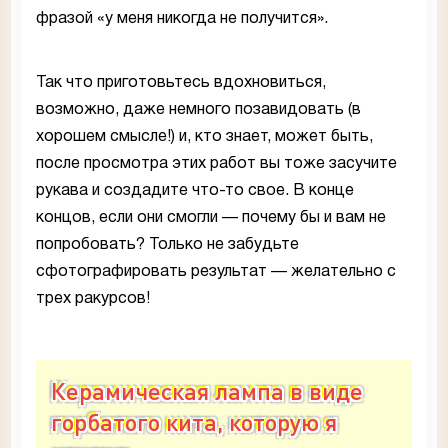
фразой «у меня никогда не получится».
Так что приготовьтесь вдохновиться,
возможно, даже немного позавидовать (в
хорошем смысле!) и, кто знает, может быть,
после просмотра этих работ вы тоже засучите
рукава и создадите что-то свое. В конце
концов, если они смогли — почему бы и вам не
попробовать? Только не забудьте
сфотографировать результат — желательно с
трех ракурсов!
Керамическая лампа в виде
горбатого кита, которую я