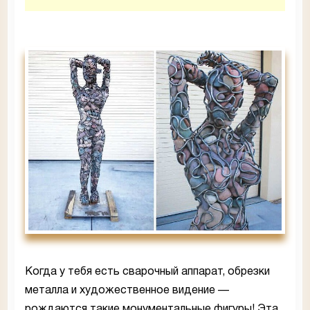
Когда у тебя есть сварочный аппарат, обрезки
металла и художественное видение —
рождаются такие монументальные фигуры! Эта