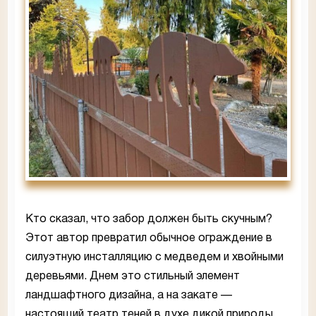
Кто сказал, что забор должен быть скучным?
Этот автор превратил обычное ограждение в
силуэтную инсталляцию с медведем и хвойными
деревьями. Днем это стильный элемент
ландшафтного дизайна, а на закате —
настоящий театр теней в духе дикой природы.