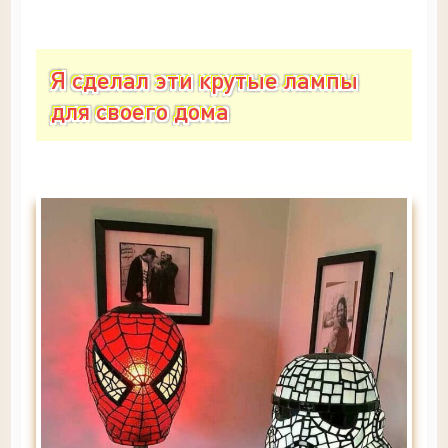
Я сделал эти крутые лампы
для своего дома