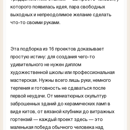
которого появилась идея, пара свободных
выходных и непреодолимое желание сделать
что-то своими руками.
Эта подборка из 16 проектов доказывает
простую истину: для создания чего-то
удивительного не нужен диплом
художественной школы или профессиональная
мастерская. Нужны всего лишь руки, немного
терпения и готовность не сдаваться после
первой неудачи. От миниатюрных скульптур
заброшенных зданий до керамических ламп в
виде китов, от вязаной клубники до витражных
гортензий — каждый проект здесь — это
маленькая победа обычного человека над