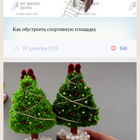
Как обустроить спортивную площадку
26 декабря 2025
545