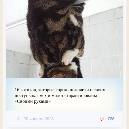
16 котиков, которые горько пожалели о своих
поступках: смех и милота гарантированы -
«Своими руками»
30 января 2025
728