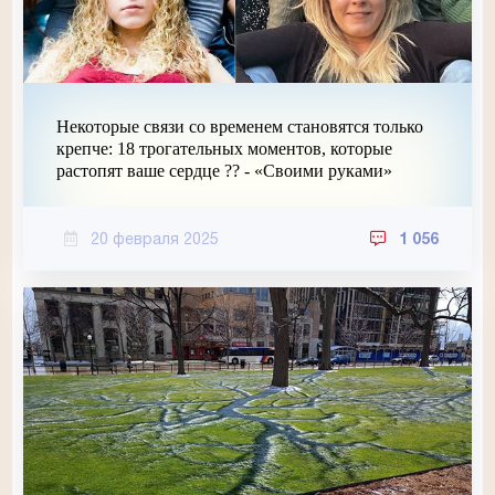
Некоторые связи со временем становятся только
крепче: 18 трогательных моментов, которые
растопят ваше сердце ?? - «Своими руками»
20 февраля 2025
1 056