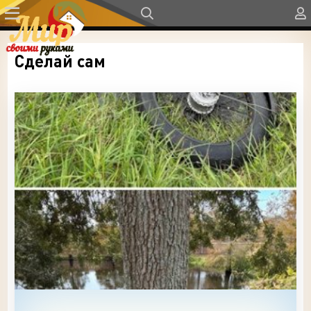
Сделай сам