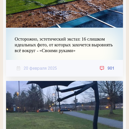
Осторожно, эстетический экстаз: 16 слишком
идеальных фото, от которых захочется выровнять
всё вокруг - «Своими руками»
20 февраля 2025
901