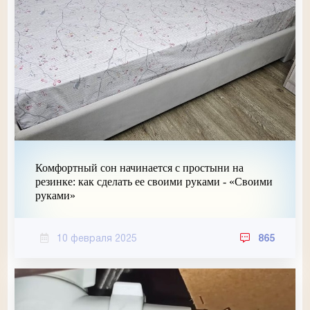
Комфортный сон начинается с простыни на
резинке: как сделать ее своими руками - «Своими
руками»
10 февраля 2025
865