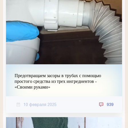
Предотвращаем засоры в трубах с помощью
простого средства из трех ингредиентов -
«Своими руками»
10 февраля 2025
939