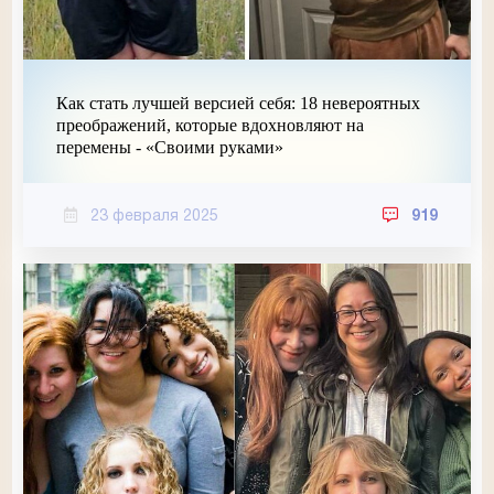
Как стать лучшей версией себя: 18 невероятных
преображений, которые вдохновляют на
перемены - «Своими руками»
23 февраля 2025
919