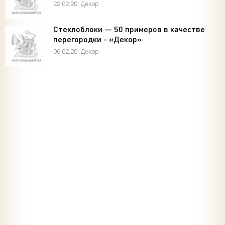
22.02.20, Декор
Стеклоблоки — 50 примеров в качестве
перегородки - «Декор»
06.02.20, Декор