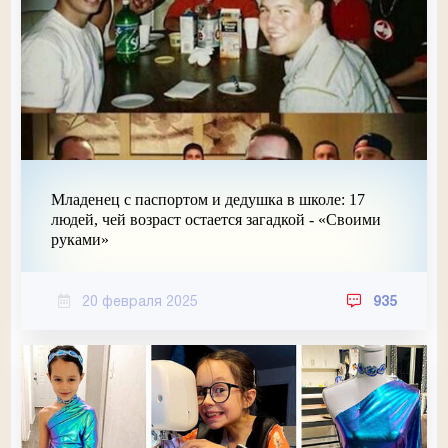
Младенец с паспортом и дедушка в школе: 17
людей, чей возраст остается загадкой - «Своими
руками»
20 февраля 2025
935