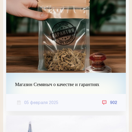
Магазин Семяныч о качестве и гарантиях
05 февраля 2025
902