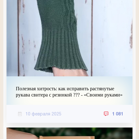
Полезная хитрость: как исправить растянутые
рукава свитера с резинкой ??? - «Своими руками»
10 февраля 2025
1 081