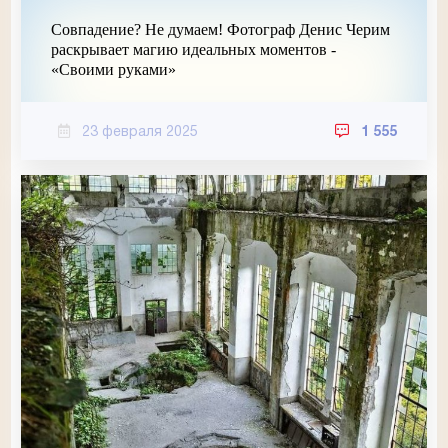
Совпадение? Не думаем! Фотограф Денис Черим
раскрывает магию идеальных моментов -
«Своими руками»
23 февраля 2025
1 555