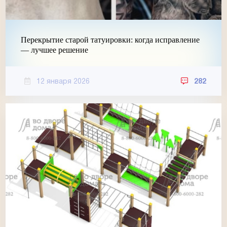
Перекрытие старой татуировки: когда исправление
— лучшее решение
12 января 2026
282