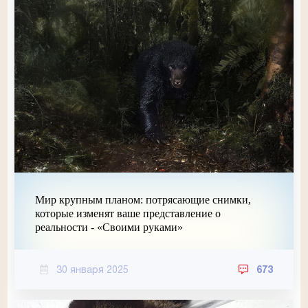
Мир крупным планом: потрясающие снимки,
которые изменят ваше представление о
реальности - «Своими руками»
30 января 2025
673