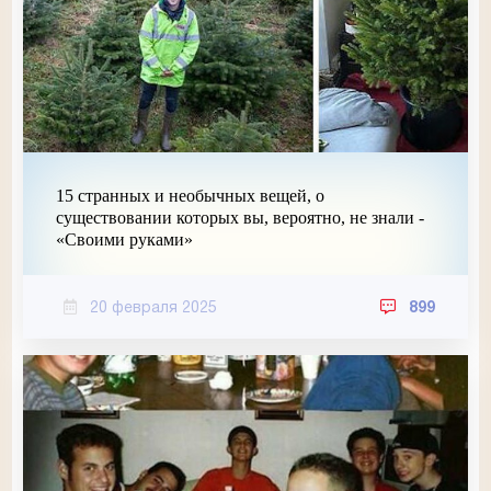
15 странных и необычных вещей, о
существовании которых вы, вероятно, не знали -
«Своими руками»
20 февраля 2025
899