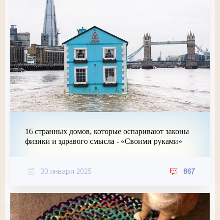
16 странных домов, которые оспаривают законы
физики и здравого смысла - «Своими руками»
30 января 2025
867