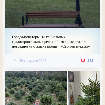
Города-новаторы: 18 гениальных
градостроительных решений, которые делают
повседневную жизнь проще - «Своими руками»
20 февраля 2025
823