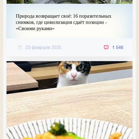
Природа возвращает своё: 16 поразительных
снимков, где цивилизация сдаёт позиции -
«Своими руками»
23 февраля 2025
1 546