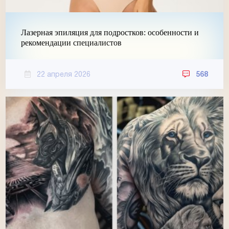
Лазерная эпиляция для подростков: особенности и
рекомендации специалистов
22 апреля 2026
568