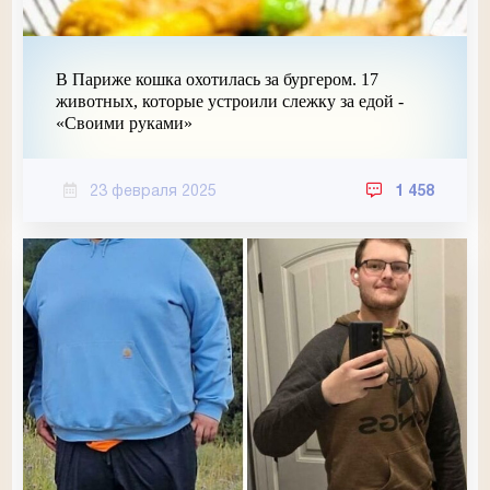
В Париже кошка охотилась за бургером. 17
животных, которые устроили слежку за едой -
«Своими руками»
23 февраля 2025
1 458