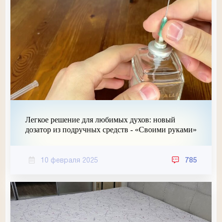
Легкое решение для любимых духов: новый
дозатор из подручных средств - «Своими руками»
10 февраля 2025
785