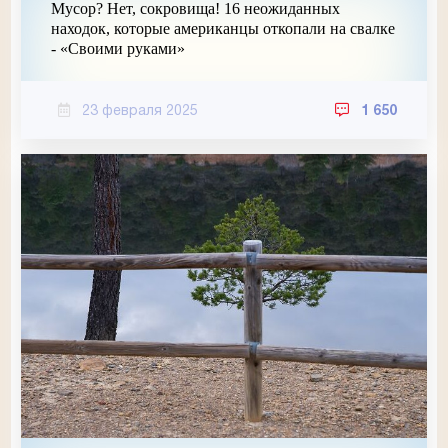
Мусор? Нет, сокровища! 16 неожиданных
находок, которые американцы откопали на свалке
- «Своими руками»
23 февраля 2025
1 650