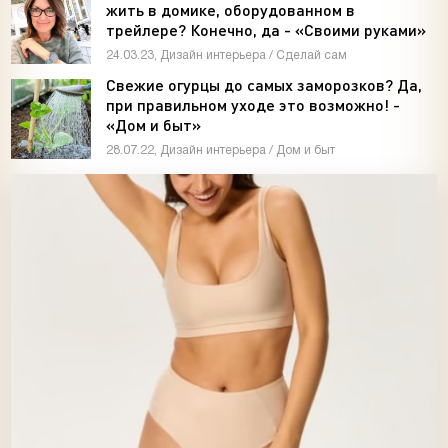
жить в домике, оборудованном в
трейлере? Конечно, да - «Своими руками»
24.03.23, Дизайн интерьера / Сделай сам
Свежие огурцы до самых заморозков? Да,
при правильном уходе это возможно! -
«Дом и быт»
28.07.22, Дизайн интерьера / Дом и быт