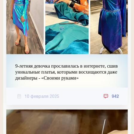
9-летняя девочка прославилась в интернете, сшив
уникальные платья, которыми восхищаются даже
дизайнеры - «Своими руками»
10 февраля 2025
942