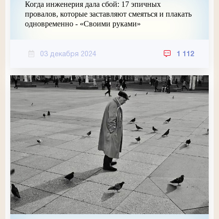
Когда инженерия дала сбой: 17 эпичных
провалов, которые заставляют смеяться и плакать
одновременно - «Своими руками»
03 декабря 2024
1 112