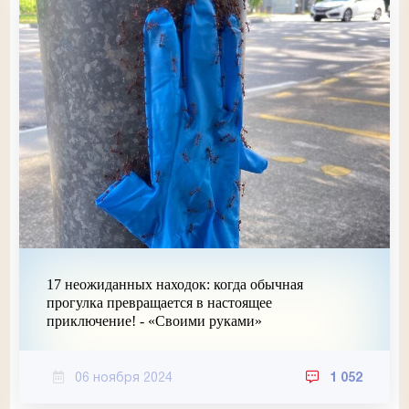
17 неожиданных находок: когда обычная
прогулка превращается в настоящее
приключение! - «Своими руками»
06 ноября 2024
1 052