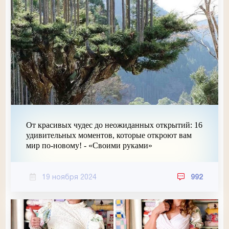
От красивых чудес до неожиданных открытий: 16
удивительных моментов, которые откроют вам
мир по-новому! - «Своими руками»
19 ноября 2024
992