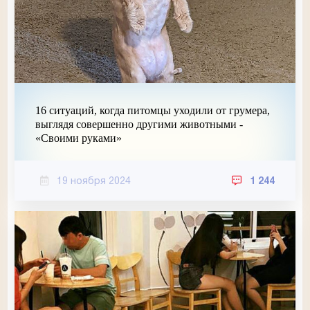
16 ситуаций, когда питомцы уходили от грумера,
выглядя совершенно другими животными -
«Своими руками»
19 ноября 2024
1 244