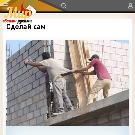
Сделай сам