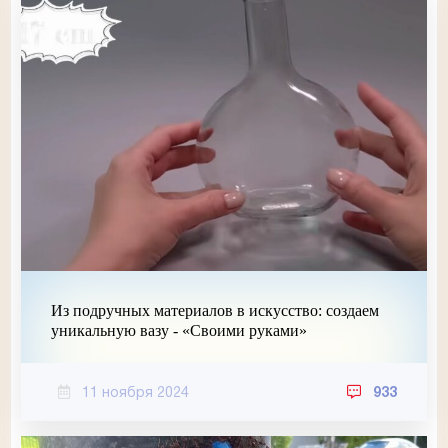
Из подручных материалов в искусство: создаем
уникальную вазу - «Своими руками»
11 ноября 2024
933