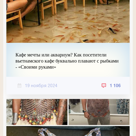
Кафе мечты или аквариум? Как посетители
вьетнамского кафе буквально плавают с рыбками
- «Своими руками»
19 ноября 2024
1 106