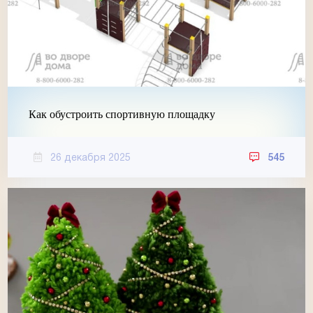
Как обустроить спортивную площадку
26 декабря 2025
545