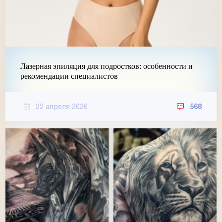
Лазерная эпиляция для подростков: особенности и
рекомендации специалистов
22 апреля 2026
568