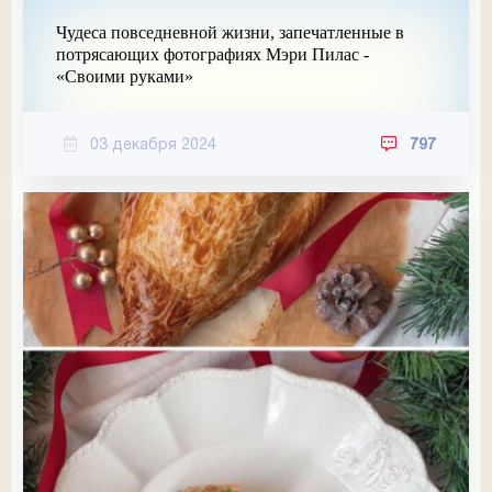
Чудеса повседневной жизни, запечатленные в
потрясающих фотографиях Мэри Пилас -
«Своими руками»
03 декабря 2024
797