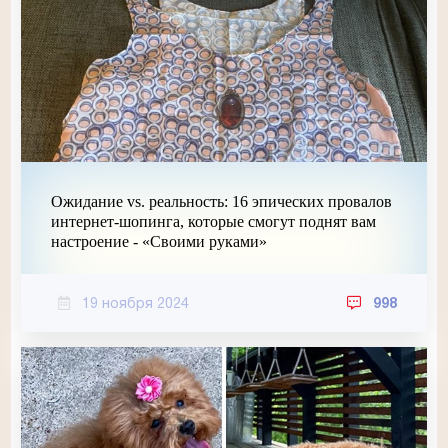
Ожидание vs. реальность: 16 эпических провалов
интернет-шопинга, которые смогут поднят вам
настроение - «Своими руками»
19 ноября 2024
998