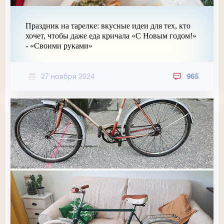
Праздник на тарелке: вкусные идеи для тех, кто
хочет, чтобы даже еда кричала «С Новым годом!»
- «Своими руками»
27 ноября 2024
965