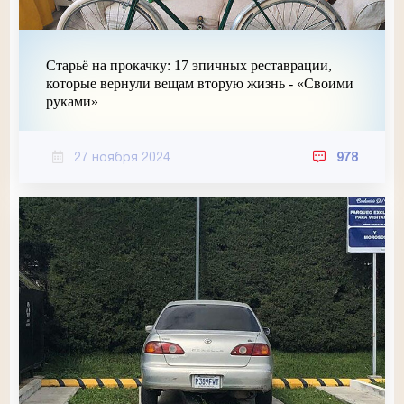
Старьё на прокачку: 17 эпичных реставрации,
которые вернули вещам вторую жизнь - «Своими
руками»
27 ноября 2024
978