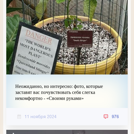
Неожиданно, но интересно: фото, которые
заставят вас почувствовать себя слегка
некомфортно - «Своими руками»
11 ноября 2024
976