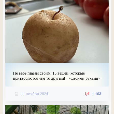
Не верь глазам своим: 15 вещей, которые
притворяются чем-то другим! - «Своими руками»
11 ноября 2024
1 163