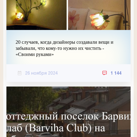
20 случаев, когда дизайнеры создавали вещи и
забывали, что кому-то нужно их чистить -
«Своими руками»
26 ноября 2024
1 144