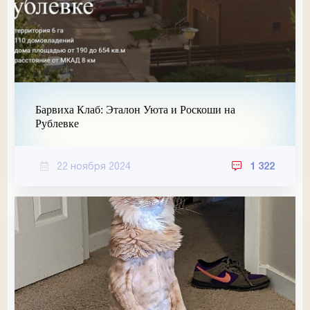
Барвиха Клаб: Эталон Уюта и Роскоши на
Рублевке
22 ноября 2024
1 322