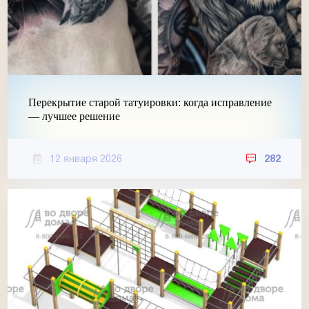
Перекрытие старой татуировки: когда исправление
— лучшее решение
12 января 2026
282