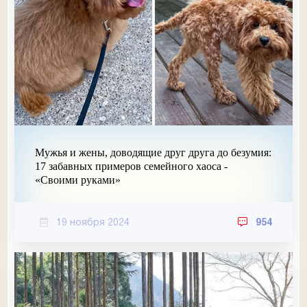
Мужья и жены, доводящие друг друга до безумия:
17 забавных примеров семейного хаоса -
«Своими руками»
19 ноября 2024
954