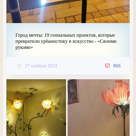
Город мечты: 19 гениальных проектов, которые
превратили урбанистику в искусство - «Своими
руками»
27 ноября 2024
855