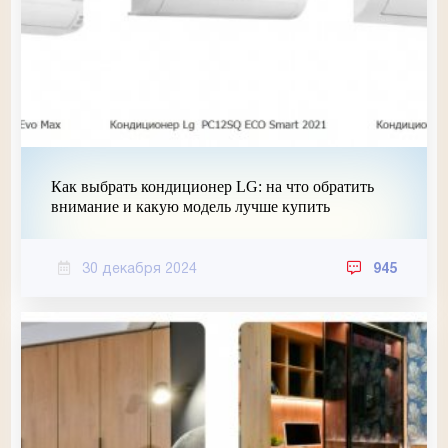
Как выбрать кондиционер LG: на что обратить
внимание и какую модель лучше купить
30 декабря 2024
945