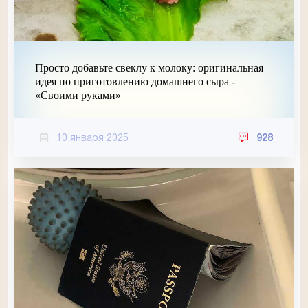
Просто добавьте свеклу к молоку: оригинальная
идея по приготовлению домашнего сыра -
«Своими руками»
10 января 2025
928