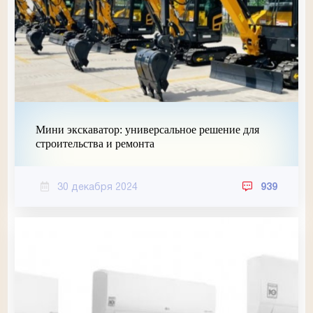
Мини экскаватор: универсальное решение для
строительства и ремонта
30 декабря 2024
939