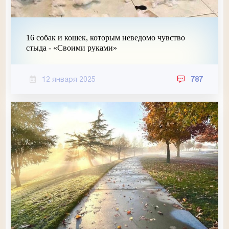
16 собак и кошек, которым неведомо чувство
стыда - «Своими руками»
12 января 2025
787