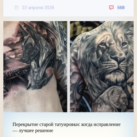
22 апреля 2026
568
Перекрытие старой татуировки: когда исправление
— лучшее решение