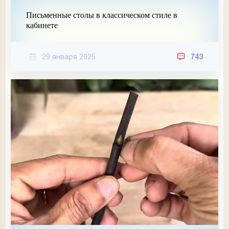
Письменные столы в классическом стиле в
кабинете
29 января 2025
743