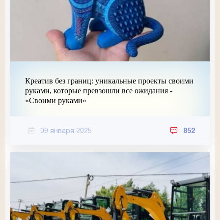
Креатив без границ: уникальные проекты своими
руками, которые превзошли все ожидания -
«Своими руками»
09 января 2025
852