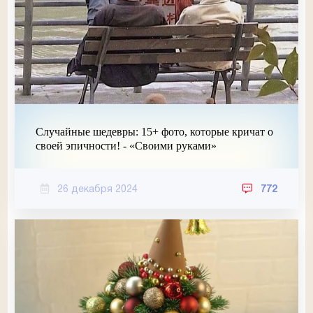
Случайные шедевры: 15+ фото, которые кричат о
своей эпичности! - «Своими руками»
26 декабря 2024
772