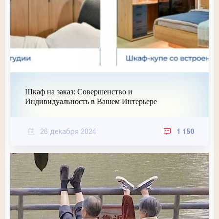
Шкаф на заказ: Совершенство и
Индивидуальность в Вашем Интерьере
26 декабря 2024
1 150