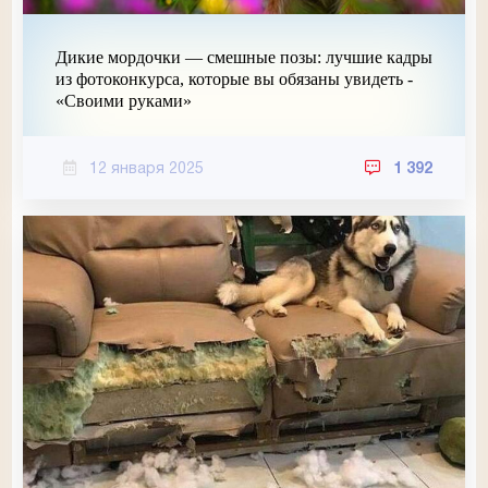
Дикие мордочки — смешные позы: лучшие кадры
из фотоконкурса, которые вы обязаны увидеть -
«Своими руками»
12 января 2025
1 392