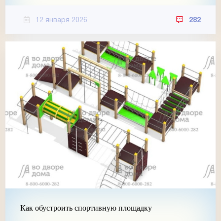
12 января 2026
282
Как обустроить спортивную площадку