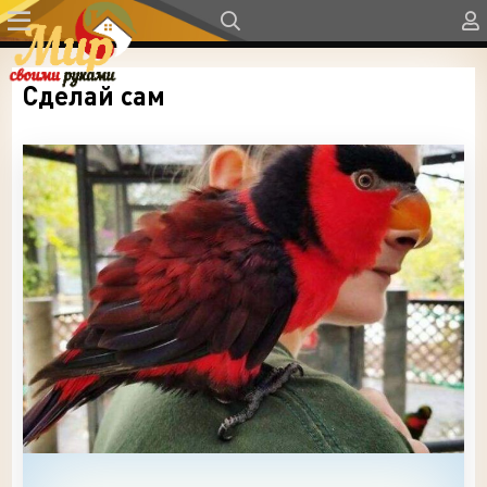
Сделай сам