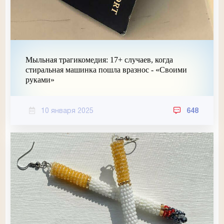
Мыльная трагикомедия: 17+ случаев, когда
стиральная машинка пошла вразнос - «Своими
руками»
10 января 2025
648