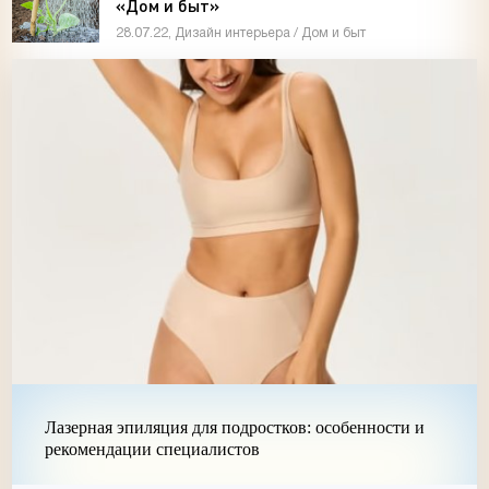
«Дом и быт»
28.07.22, Дизайн интерьера / Дом и быт
Лазерная эпиляция для подростков: особенности и
рекомендации специалистов