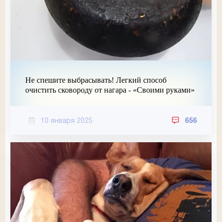
Не спешите выбрасывать! Легкий способ
очистить сковороду от нагара - «Своими руками»
10 января 2025
656