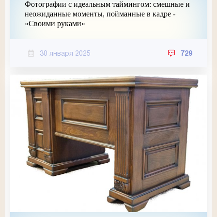
Фотографии с идеальным таймингом: смешные и
неожиданные моменты, пойманные в кадре -
«Своими руками»
30 января 2025
729