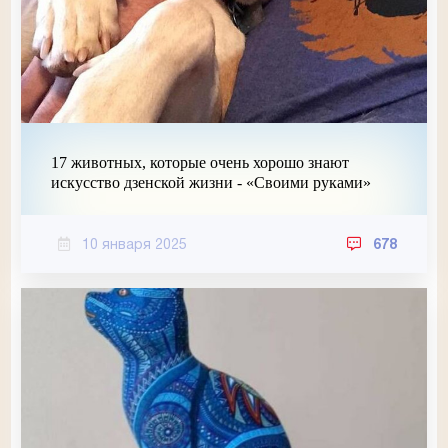
17 животных, которые очень хорошо знают
искусство дзенской жизни - «Своими руками»
10 января 2025
678