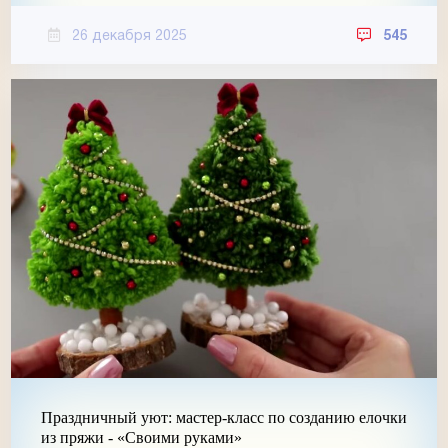
26 декабря 2025
545
Праздничный уют: мастер-класс по созданию елочки
из пряжи - «Своими руками»