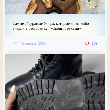
Самые абсурдные блюда, которые когда-либо
видели в ресторанах - «Своими руками»
12 января 2025
739