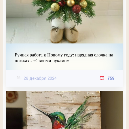
Ручная работа к Новому году: нарядная елочка на
ножках - «Своими руками»
26 декабря 2024
759