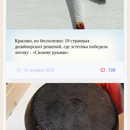
Красиво, но бесполезно: 19 странных
дизайнерских решений, где эстетика победила
логику - «Своими руками»
10 января 2025
728