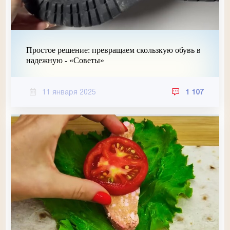
Простое решение: превращаем скользкую обувь в
надежную - «Советы»
11 января 2025
1 107