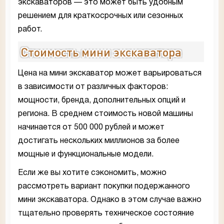
экскаваторов — это может быть удобным
решением для краткосрочных или сезонных
работ.
Стоимость мини экскаватора
Цена на мини экскаватор может варьироваться
в зависимости от различных факторов:
мощности, бренда, дополнительных опций и
региона. В среднем стоимость новой машины
начинается от 500 000 рублей и может
достигать нескольких миллионов за более
мощные и функциональные модели.
Если же вы хотите сэкономить, можно
рассмотреть вариант покупки подержанного
мини экскаватора. Однако в этом случае важно
тщательно проверять техническое состояние