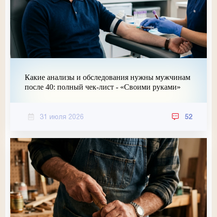
Какие анализы и обследования нужны мужчинам
после 40: полный чек-лист - «Своими руками»
31 июля 2026
52