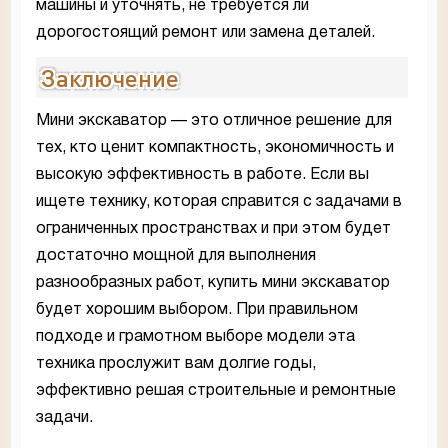
машины и уточнять, не требуется ли
дорогостоящий ремонт или замена деталей.
Заключение
Мини экскаватор — это отличное решение для
тех, кто ценит компактность, экономичность и
высокую эффективность в работе. Если вы
ищете технику, которая справится с задачами в
ограниченных пространствах и при этом будет
достаточно мощной для выполнения
разнообразных работ, купить мини экскаватор
будет хорошим выбором. При правильном
подходе и грамотном выборе модели эта
техника прослужит вам долгие годы,
эффективно решая строительные и ремонтные
задачи.