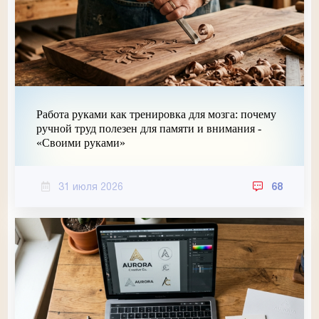
Работа руками как тренировка для мозга: почему
ручной труд полезен для памяти и внимания -
«Своими руками»
31 июля 2026
68