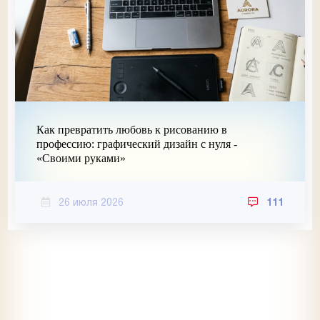
Как превратить любовь к рисованию в
профессию: графический дизайн с нуля -
«Своими руками»
26 июля 2026
111