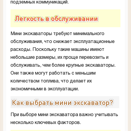
подземных коммуникаций.
Легкость в обслуживании
Мини экскаваторы требуют минимального
обслуживания, что снижает эксплуатационные
расходы. Поскольку такие машины имеют
небольшие размеры, их проще перевозить и
обслуживать, чем более крупные экскаваторы.
Они также могут работать с меньшим
количеством топлива, что делает их
экономичными в эксплуатации.
Как выбрать мини экскаватор?
При выборе мини экскаватора важно учитывать
несколько ключевых факторов.