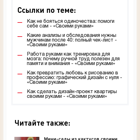
Ссылки по теме:
Как не бояться одиночества: помоги
себе сам - «Своими руками»
Какие анализы и обследования нужны
мужчинам после 40: полный чек-лист -
«Своими руками»
Работа руками как тренировка для
мозга: почему ручной труд полезен для
памяти и внимания - «Своими руками»
Как превратить любовь к рисованию в
профессию: графический дизайн с нуля -
«Своими руками»
Как сделать дизайн-проект квартиры
своими руками - «Своими руками»
Читайте также:
Мини-сады из кактусов своими