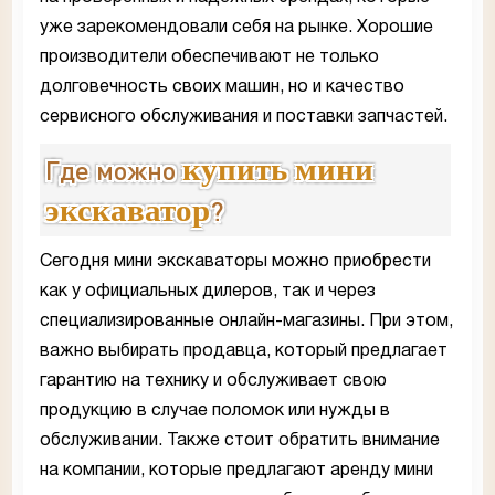
уже зарекомендовали себя на рынке. Хорошие
производители обеспечивают не только
долговечность своих машин, но и качество
сервисного обслуживания и поставки запчастей.
купить мини
Где можно
экскаватор
?
Сегодня мини экскаваторы можно приобрести
как у официальных дилеров, так и через
специализированные онлайн-магазины. При этом,
важно выбирать продавца, который предлагает
гарантию на технику и обслуживает свою
продукцию в случае поломок или нужды в
обслуживании. Также стоит обратить внимание
на компании, которые предлагают аренду мини