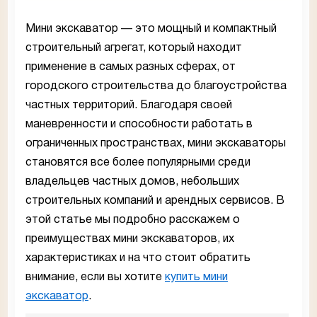
Мини экскаватор — это мощный и компактный
строительный агрегат, который находит
применение в самых разных сферах, от
городского строительства до благоустройства
частных территорий. Благодаря своей
маневренности и способности работать в
ограниченных пространствах, мини экскаваторы
становятся все более популярными среди
владельцев частных домов, небольших
строительных компаний и арендных сервисов. В
этой статье мы подробно расскажем о
преимуществах мини экскаваторов, их
характеристиках и на что стоит обратить
внимание, если вы хотите
купить мини
экскаватор
.