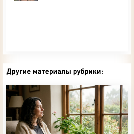
Другие материалы рубрики: