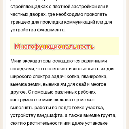
стройплощадках с плотной застройкой или в
частных дворах, где необходимо прокопать
траншею для прокладки коммуникаций или для
устройства фундамента.
Многофункциональность
Мини экскаваторы оснащаются различными
насадками, что позволяет использовать их для
широкого спектра задач: копка, планировка,
выемка земли, выемка ям для свай и многое
другое. С помощью различных рабочих
инструментов мини экскаватор может
выполнять работы по подготовке участка,
устройству ландшафта, а также выемке грунта,
снятию растительности или даже установке