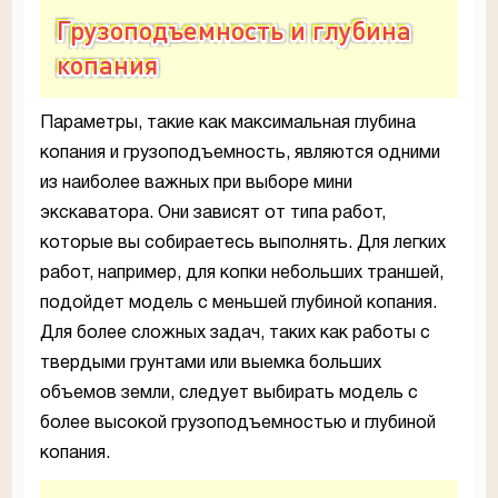
Грузоподъемность и глубина
копания
Параметры, такие как максимальная глубина
копания и грузоподъемность, являются одними
из наиболее важных при выборе мини
экскаватора. Они зависят от типа работ,
которые вы собираетесь выполнять. Для легких
работ, например, для копки небольших траншей,
подойдет модель с меньшей глубиной копания.
Для более сложных задач, таких как работы с
твердыми грунтами или выемка больших
объемов земли, следует выбирать модель с
более высокой грузоподъемностью и глубиной
копания.