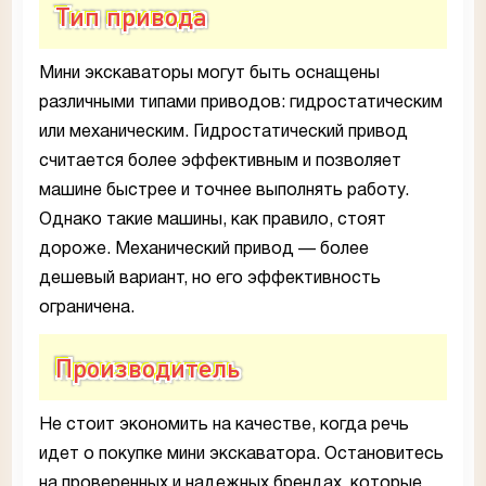
Тип привода
Мини экскаваторы могут быть оснащены
различными типами приводов: гидростатическим
или механическим. Гидростатический привод
считается более эффективным и позволяет
машине быстрее и точнее выполнять работу.
Однако такие машины, как правило, стоят
дороже. Механический привод — более
дешевый вариант, но его эффективность
ограничена.
Производитель
Не стоит экономить на качестве, когда речь
идет о покупке мини экскаватора. Остановитесь
на проверенных и надежных брендах, которые