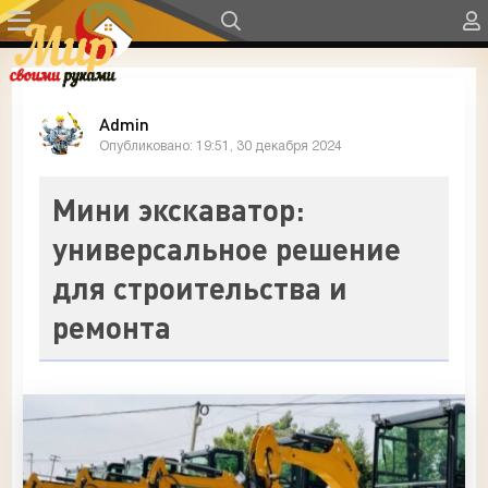
Admin
Опубликовано: 19:51, 30 декабря 2024
Мини экскаватор:
универсальное решение
для строительства и
ремонта