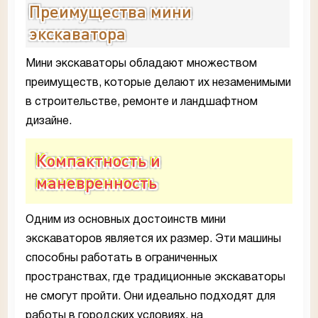
Преимущества мини
экскаватора
Мини экскаваторы обладают множеством
преимуществ, которые делают их незаменимыми
в строительстве, ремонте и ландшафтном
дизайне.
Компактность и
маневренность
Одним из основных достоинств мини
экскаваторов является их размер. Эти машины
способны работать в ограниченных
пространствах, где традиционные экскаваторы
не смогут пройти. Они идеально подходят для
работы в городских условиях, на