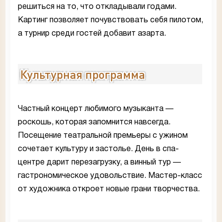
решиться на то, что откладывали годами.
Картинг позволяет почувствовать себя пилотом,
а турнир среди гостей добавит азарта.
Культурная программа
Частный концерт любимого музыканта —
роскошь, которая запомнится навсегда.
Посещение театральной премьеры с ужином
сочетает культуру и застолье. День в спа-
центре дарит перезагрузку, а винный тур —
гастрономическое удовольствие. Мастер-класс
от художника откроет новые грани творчества.