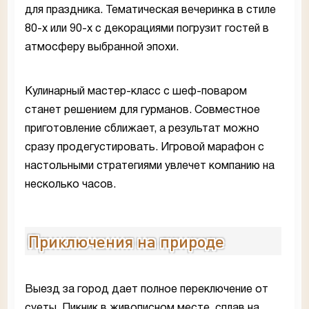
для праздника. Тематическая вечеринка в стиле
80-х или 90-х с декорациями погрузит гостей в
атмосферу выбранной эпохи.
Кулинарный мастер-класс с шеф-поваром
станет решением для гурманов. Совместное
приготовление сближает, а результат можно
сразу продегустировать. Игровой марафон с
настольными стратегиями увлечет компанию на
несколько часов.
Приключения на природе
Выезд за город дает полное переключение от
суеты. Пикник в живописном месте, сплав на