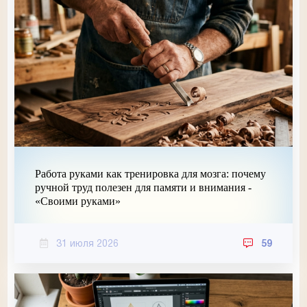
Работа руками как тренировка для мозга: почему
ручной труд полезен для памяти и внимания -
«Своими руками»
31 июля 2026
59