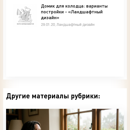
Домик для колодца: варианты
постройки - «Ландшафтный
дизайн»
29.01.20, Ландшафтный дизайн
Другие материалы рубрики: