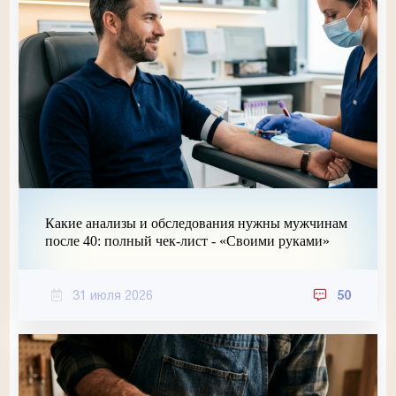
Какие анализы и обследования нужны мужчинам
после 40: полный чек-лист - «Своими руками»
31 июля 2026
50