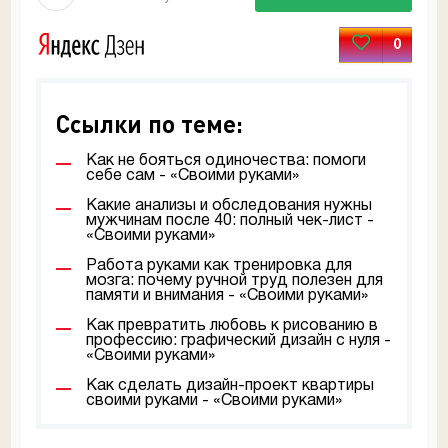
0
Ссылки по теме:
Как не бояться одиночества: помоги
себе сам - «Своими руками»
Какие анализы и обследования нужны
мужчинам после 40: полный чек-лист -
«Своими руками»
Работа руками как тренировка для
мозга: почему ручной труд полезен для
памяти и внимания - «Своими руками»
Как превратить любовь к рисованию в
профессию: графический дизайн с нуля -
«Своими руками»
Как сделать дизайн-проект квартиры
своими руками - «Своими руками»