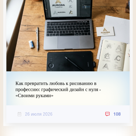
Как превратить любовь к рисованию в
профессию: графический дизайн с нуля -
«Своими руками»
26 июля 2026
108