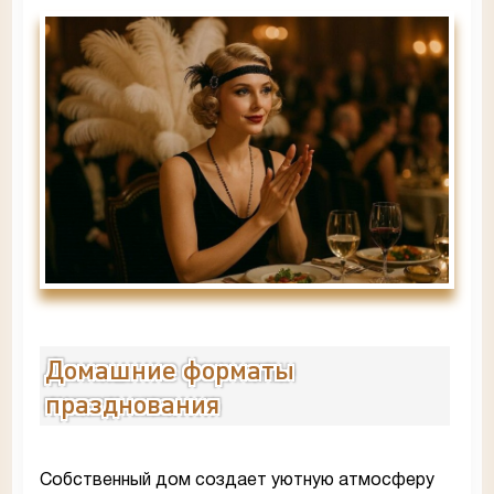
Домашние форматы
празднования
Собственный дом создает уютную атмосферу