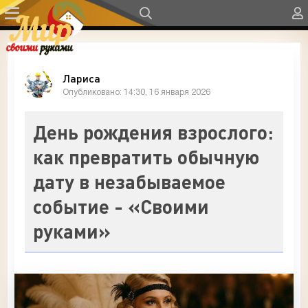
Лариса
Опубликовано: 14:30, 16 января 2026
День рождения взрослого:
как превратить обычную
дату в незабываемое
событие - «Своими
руками»