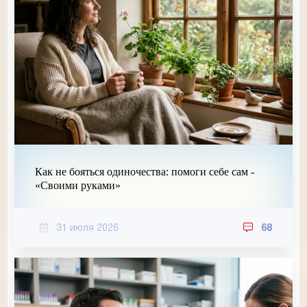
Как не бояться одиночества: помоги себе сам -
«Своими руками»
31 июля 2026
68