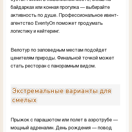
байдарках или конная прогулка — выбирайте
активность по душе. Профессиональное ивент-
агентство EventyOn поможет продумать
логистику и кейтеринг.
Велотур по заповедным местам подойдет
ценителям природы. Финальной точкой может
стать ресторан с панорамным видом.
Экстремальные варианты для
смелых
Прыжок с парашютом или полет в аэротрубе —
мощный адреналин. День рождения — повод