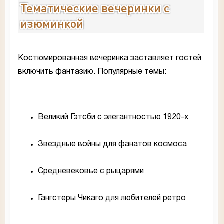
Тематические вечеринки с
изюминкой
Костюмированная вечеринка заставляет гостей
включить фантазию. Популярные темы:
Великий Гэтсби с элегантностью 1920-х
Звездные войны для фанатов космоса
Средневековье с рыцарями
Гангстеры Чикаго для любителей ретро