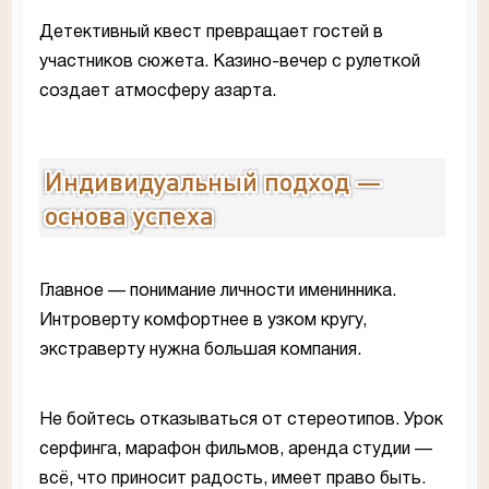
Детективный квест превращает гостей в
участников сюжета. Казино-вечер с рулеткой
создает атмосферу азарта.
Индивидуальный подход —
основа успеха
Главное — понимание личности именинника.
Интроверту комфортнее в узком кругу,
экстраверту нужна большая компания.
Не бойтесь отказываться от стереотипов. Урок
серфинга, марафон фильмов, аренда студии —
всё, что приносит радость, имеет право быть.