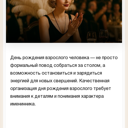
День рождения взрослого человека — не просто
формальный повод собраться за столом, а
возможность остановиться и зарядиться
энергией для новых свершений. Качественная
организация дня рождения взрослого требует
внимания к деталям и понимания характера
именинника.