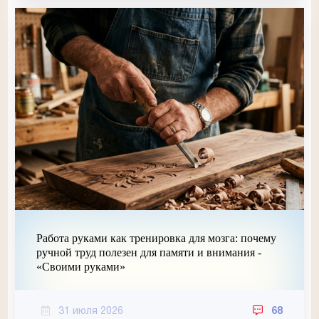
Работа руками как тренировка для мозга: почему
ручной труд полезен для памяти и внимания -
«Своими руками»
31 июля 2026
68