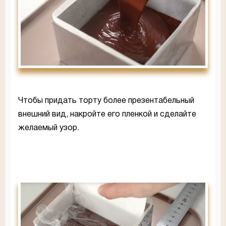
Чтобы придать торту более презентабельный
внешний вид, накройте его пленкой и сделайте
желаемый узор.