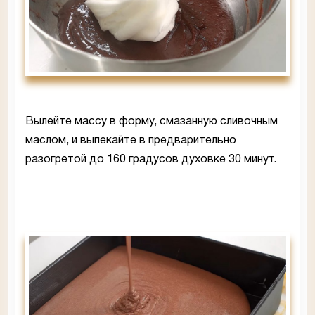
Вылейте массу в форму, смазанную сливочным
маслом, и выпекайте в предварительно
разогретой до 160 градусов духовке 30 минут.