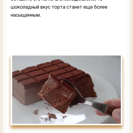
шоколадный вкус торта станет еще более
насыщенным.