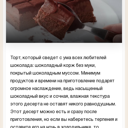
Торт, который сведет с ума всех любителей
шоколада: шоколадный корж без муки,
покрытый шоколадным муссом. Минимум
продуктов и времени на приготовление подарят
огромное наслаждение, ведь насыщенный
шоколадный вкус и сочная, влажная текстура
этого десерта не оставят никого равнодушным.
Этот десерт можно есть и сразу после
приготовления, но если вы наберетесь терпения и
оставите его на ночь в холодильнике, то