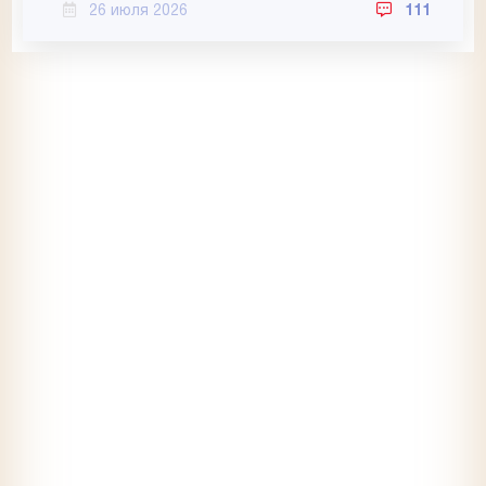
26 июля 2026
111