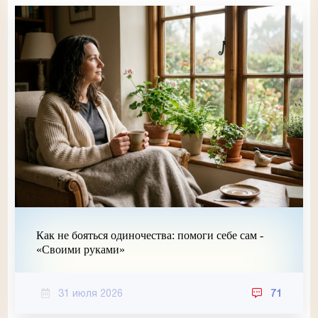
Как не бояться одиночества: помоги себе сам -
«Своими руками»
31 июля 2026
71