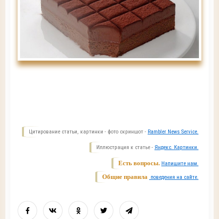
Цитирование статьи, картинки - фото скриншот -
Rambler News Service.
Иллюстрация к статье -
Яндекс. Картинки.
Есть вопросы.
Напишите нам.
Общие правила
поведения на сайте.