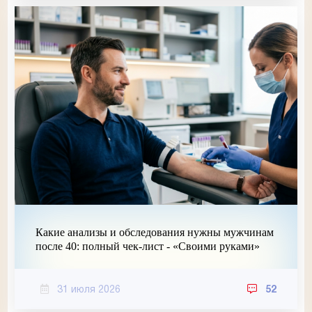
Какие анализы и обследования нужны мужчинам
после 40: полный чек-лист - «Своими руками»
31 июля 2026
52