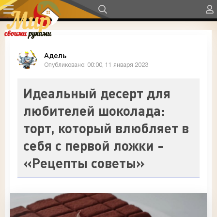
Адель
Опубликовано: 00:00, 11 января 2023
Идеальный десерт для
любителей шоколада:
торт, который влюбляет в
себя с первой ложки -
«Рецепты советы»