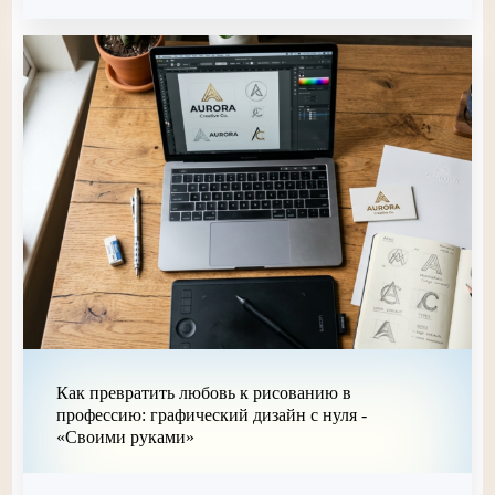
Как превратить любовь к рисованию в
профессию: графический дизайн с нуля -
«Своими руками»