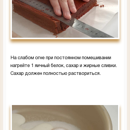
На слабом огне при постоянном помешивании
нагрейте 1 яичный белок, сахар и жирные сливки.
Сахар должен полностью раствориться.