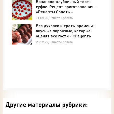
Бананово-клубничный торт-
суфле. Рецепт приготовления. -
«Рецепты Советы»
11.09.20, Рецепты советы
Без духовки и траты времени:
вкусные пирожные, которые
оценят все гости - «Рецепты
советы»
26.12.22, Рецепты советы
Другие материалы рубрики: