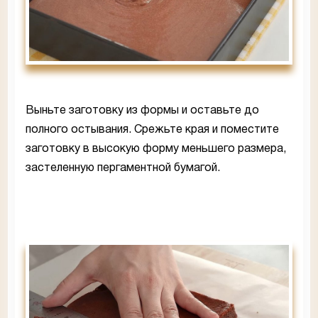
Выньте заготовку из формы и оставьте до
полного остывания. Срежьте края и поместите
заготовку в высокую форму меньшего размера,
застеленную пергаментной бумагой.