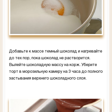
Добавьте к массе темный шоколад и нагревайте
до тех пор, пока шоколад не растворится.
Вылейте шоколадную массу на корж. Уберите
торт в морозильную камеру на 3 часа до полного
застывания верхнего шоколадного слоя.