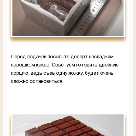
Перед подачей посыпьте десерт несладким
порошком какао. Советуем готовить двойную
порцию, ведь съев одну ложку, будет очень
сложно остановиться.