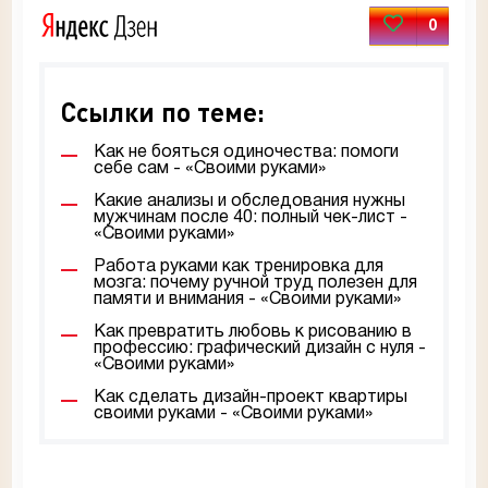
0
Ссылки по теме:
Как не бояться одиночества: помоги
себе сам - «Своими руками»
Какие анализы и обследования нужны
мужчинам после 40: полный чек-лист -
«Своими руками»
Работа руками как тренировка для
мозга: почему ручной труд полезен для
памяти и внимания - «Своими руками»
Как превратить любовь к рисованию в
профессию: графический дизайн с нуля -
«Своими руками»
Как сделать дизайн-проект квартиры
своими руками - «Своими руками»