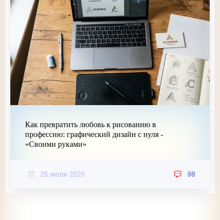
Как превратить любовь к рисованию в
профессию: графический дизайн с нуля -
«Своими руками»
26 июля 2026
98