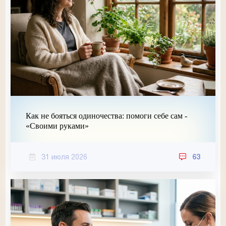
Как не бояться одиночества: помоги себе сам -
«Своими руками»
31 июля 2026
63