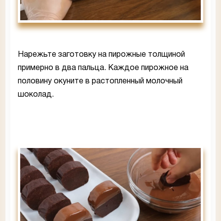
Нарежьте заготовку на пирожные толщиной
примерно в два пальца. Каждое пирожное на
половину окуните в растопленный молочный
шоколад.