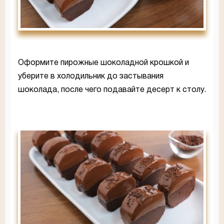
Оформите пирожные шоколадной крошкой и
уберите в холодильник до застывания
шоколада, после чего подавайте десерт к столу.