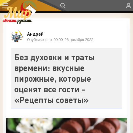
Андрей
Опубликовано: 00:00, 26 декабря 2022
Без духовки и траты
времени: вкусные
пирожные, которые
оценят все гости -
«Рецепты советы»