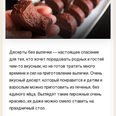
Десерты без выпечки — настоящее спасение
для тех, кто хочет порадовать родных и гостей
чем-то вкусным, но не готов тратить много
времени и сил на приготовление выпечки. Очень
вкусный десерт, который понравится и детям и
взрослым можно приготовить из печенья, без
единого яйца. Выглядят такие пирожные очень
красиво, их даже можно смело ставить на
праздничный стол.