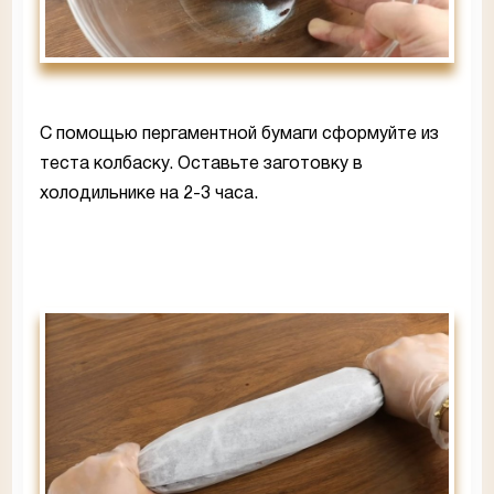
С помощью пергаментной бумаги сформуйте из
теста колбаску. Оставьте заготовку в
холодильнике на 2-3 часа.