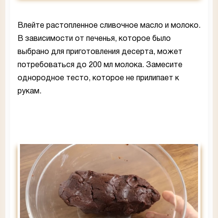
Влейте растопленное сливочное масло и молоко.
В зависимости от печенья, которое было
выбрано для приготовления десерта, может
потребоваться до 200 мл молока. Замесите
однородное тесто, которое не прилипает к
рукам.