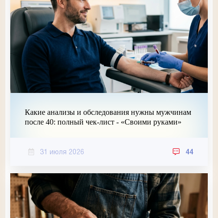
Какие анализы и обследования нужны мужчинам
после 40: полный чек-лист - «Своими руками»
31 июля 2026
44