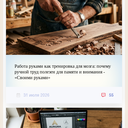
Работа руками как тренировка для мозга: почему
ручной труд полезен для памяти и внимания -
«Своими руками»
31 июля 2026
55