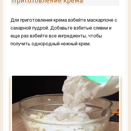
Для приготовления крема взбейте маскарпоне с
сахарной пудрой. Добавьте взбитые сливки и
еще раз взбейте все ингредиенты, чтобы
получить однородный нежный крем.