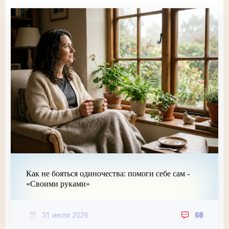
Как не бояться одиночества: помоги себе сам -
«Своими руками»
31 июля 2026
68