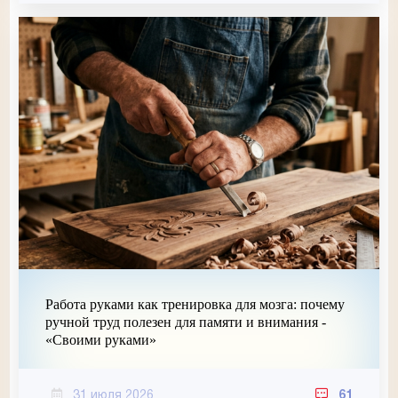
Работа руками как тренировка для мозга: почему
ручной труд полезен для памяти и внимания -
«Своими руками»
31 июля 2026
61