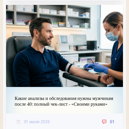
Какие анализы и обследования нужны мужчинам
после 40: полный чек-лист - «Своими руками»
31 июля 2026
51