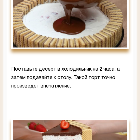
Поставьте десерт в холодильник на 2 часа, а
затем подавайте к столу. Такой торт точно
произведет впечатление.