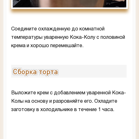
Соедините охлажденную до комнатной
температуры уваренную Кока-Колу с половиной
крема и хорошо перемешайте.
Сборка торта
Выложите крем с добавлением уваренной Кока-
Колы на основу и разровняйте его. Охладите
заготовку в холодильнике в течение 1 часа.