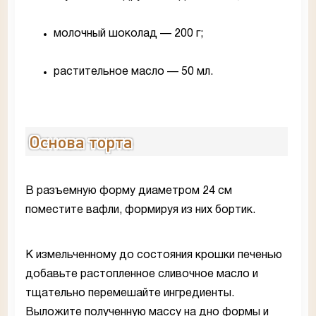
молочный шоколад — 200 г;
растительное масло — 50 мл.
Основа торта
В разъемную форму диаметром 24 см
поместите вафли, формируя из них бортик.
К измельченному до состояния крошки печенью
добавьте растопленное сливочное масло и
тщательно перемешайте ингредиенты.
Выложите полученную массу на дно формы и