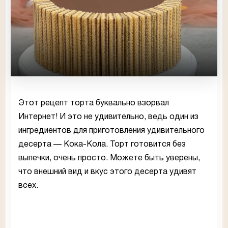
Этот рецепт торта буквально взорвал
Интернет! И это не удивительно, ведь один из
ингредиентов для приготовления удивительного
десерта — Кока-Кола. Торт готовится без
выпечки, очень просто. Можете быть уверены,
что внешний вид и вкус этого десерта удивят
всех.