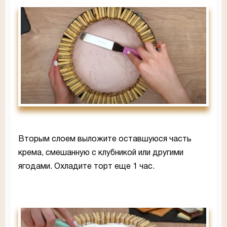
Вторым слоем выложите оставшуюся часть
крема, смешанную с клубникой или другими
ягодами. Охладите торт еще 1 час.