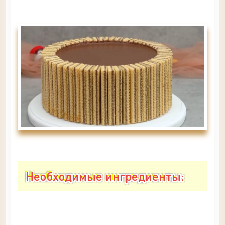
Необходимые ингредиенты: