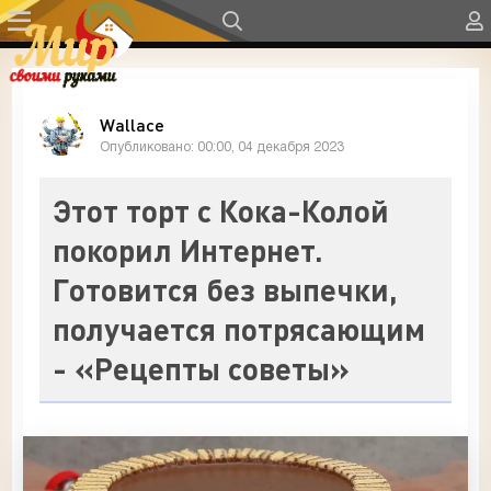
Wallace
Опубликовано: 00:00, 04 декабря 2023
Этот торт с Кока-Колой
покорил Интернет.
Готовится без выпечки,
получается потрясающим
- «Рецепты советы»