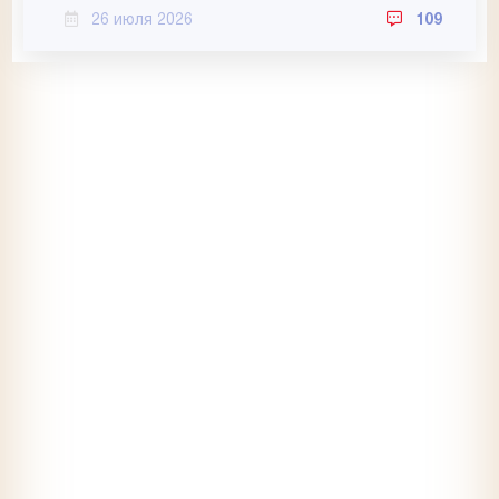
26 июля 2026
109