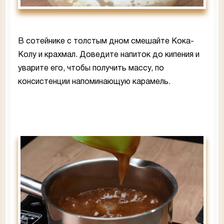
В сотейнике с толстым дном смешайте Кока-
Колу и крахмал. Доведите напиток до кипения и
уварите его, чтобы получить массу, по
консистенции напоминающую карамель.