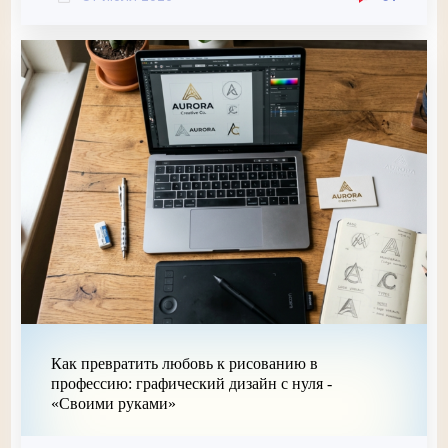
Как превратить любовь к рисованию в
профессию: графический дизайн с нуля -
«Своими руками»