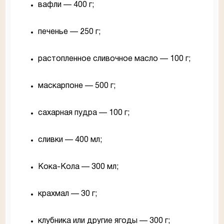
вафли — 400 г;
печенье — 250 г;
растопленное сливочное масло — 100 г;
маскарпоне — 500 г;
сахарная пудра — 100 г;
сливки — 400 мл;
Кока-Кола — 300 мл;
крахмал — 30 г;
клубника или другие ягоды — 300 г;