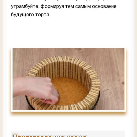
утрамбуйте, формируя тем самым основание
будущего торта.
Приготовление крема