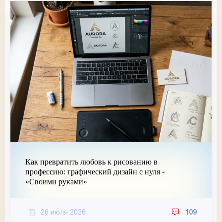
Как превратить любовь к рисованию в
профессию: графический дизайн с нуля -
«Своими руками»
26 июля 2026
109