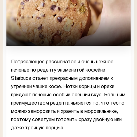
Потрясающее рассыпчатое и очень нежное
печенье по рецепту знаменитой кофейни
Starbucs станет прекрасным дополнением к
утренней чашке кофе. Нотки корицы и орехи
придают печенью особый осенний вкус. Большим
преимуществом рецепта является то, что тесто
можно заморозить и хранить в морозильнике,
поэтому советуем готовить сразу двойную или
даже тройную порцию.