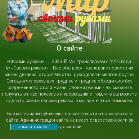
О сайте
«Своими руками»
→
2026
© Мы транслируем с 2016 года.
© «Своими руками» – Все обо всем, последние новости из
жизни дизайна, строительства, рукоделия и многое другое.
Сегодня человеку все труднее и труднее обходиться без
современного стиля жизни. Своими руками - вы сможете
получать от нас полезную информацию о том, что вы можете
сделать сами и своими руками, а мы вам в этом поможем.
Все материалы публикуют на сайте гости и пользователи
сайта. Администрация сайта не несет ответственности за
ДОБАВИТЬ БАННЕР
публикации.