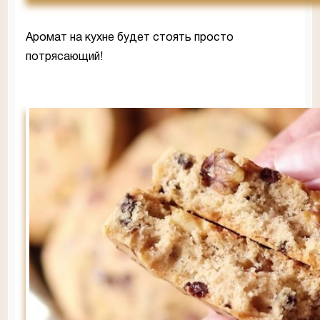
Аромат на кухне будет стоять просто
потрясающий!