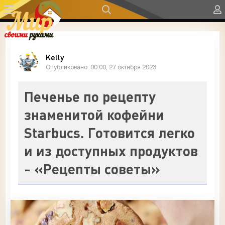
Kelly
Опубликовано: 00:00, 27 октября 2023
Печенье по рецепту
знаменитой кофейни
Starbucs. Готовится легко
и из доступных продуктов
- «Рецепты советы»