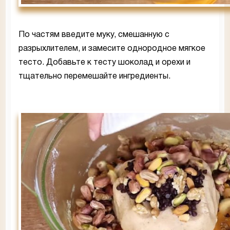
По частям введите муку, смешанную с
разрыхлителем, и замесите однородное мягкое
тесто. Добавьте к тесту шоколад и орехи и
тщательно перемешайте ингредиенты.