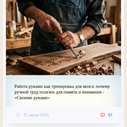
Работа руками как тренировка для мозга: почему
ручной труд полезен для памяти и внимания -
«Своими руками»
31 июля 2026
61