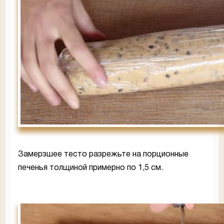
Замерзшее тесто разрежьте на порционные
печенья толщиной примерно по 1,5 см.