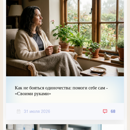
Как не бояться одиночества: помоги себе сам -
«Своими руками»
31 июля 2026
68