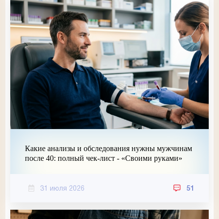
Какие анализы и обследования нужны мужчинам
после 40: полный чек-лист - «Своими руками»
31 июля 2026
51