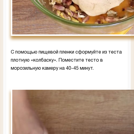
С помощью пищевой пленки сформуйте из теста
плотную «колбаску». Поместите тесто в
морозильную камеру на 40-45 минут.