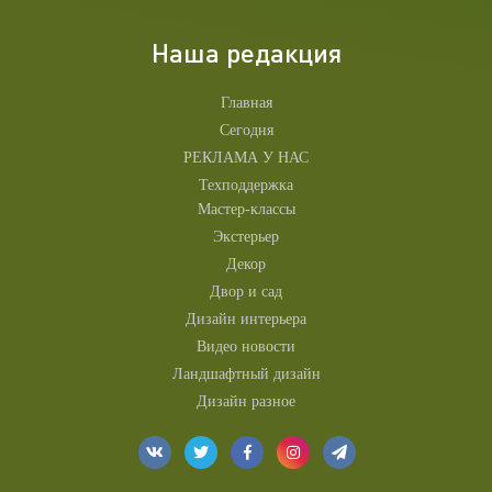
Наша редакция
Главная
Сегодня
РЕКЛАМА У НАС
Техподдержка
Мастер-классы
Экстерьер
Декор
Двор и сад
Дизайн интерьера
Видео новости
Ландшафтный дизайн
Дизайн разное