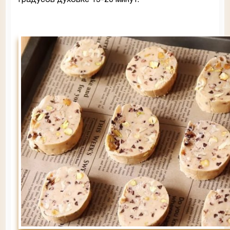
градусов духовке 15-20 минут.