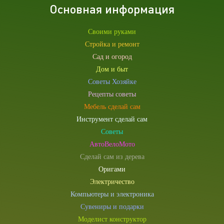
Основная информация
Своими руками
Стройка и ремонт
Сад и огород
Дом и быт
Советы Хозяйке
Рецепты советы
Мебель сделай сам
Инструмент сделай сам
Советы
АвтоВелоМото
Сделай сам из дерева
Оригами
Электричество
Компьютеры и электроника
Сувениры и подарки
Моделист конструктор