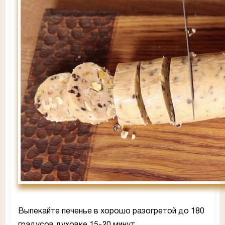
Выпекайте печенье в хорошо разогретой до 180