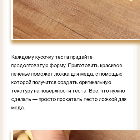
Каждому кусочку теста придайте
продолговатую форму. Приготовить красивое
печенье поможет ложка для меда, с помощью
которой получится создать оригинальную
текстуру на поверхности теста. Все, что нужно
сделать — просто прокатать тесто ложкой для
меда.