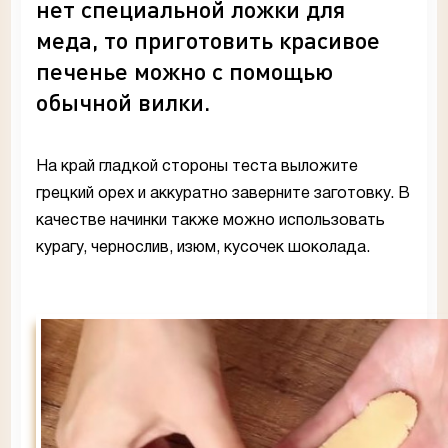
нет специальной ложки для
меда, то приготовить красивое
печенье можно с помощью
обычной вилки.
На край гладкой стороны теста выложите
грецкий орех и аккуратно заверните заготовку. В
качестве начинки также можно использовать
курагу, чернослив, изюм, кусочек шоколада.