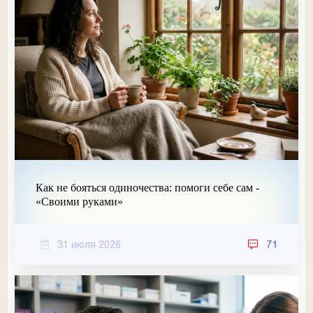
Как не бояться одиночества: помоги себе сам -
«Своими руками»
31 июля 2026
71