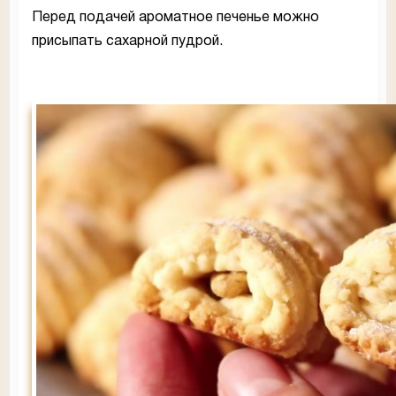
Перед подачей ароматное печенье можно
присыпать сахарной пудрой.