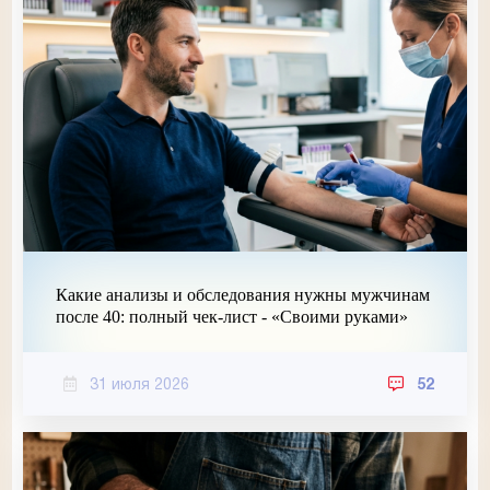
Какие анализы и обследования нужны мужчинам
после 40: полный чек-лист - «Своими руками»
31 июля 2026
52