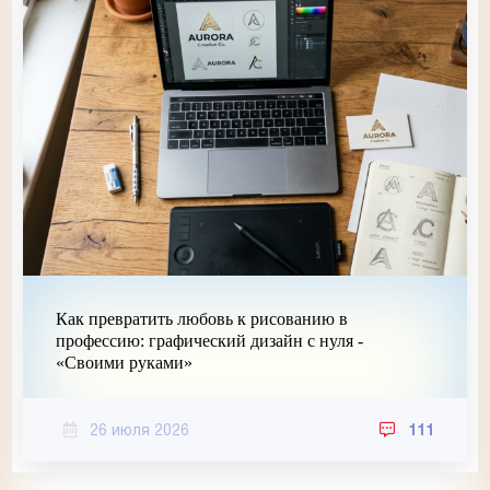
Как превратить любовь к рисованию в
профессию: графический дизайн с нуля -
«Своими руками»
26 июля 2026
111