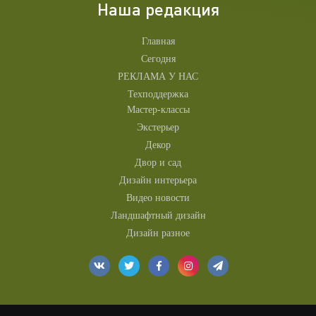
Наша редакция
Главная
Сегодня
РЕКЛАМА У НАС
Техподдержка
Мастер-классы
Экстерьер
Декор
Двор и сад
Дизайн интерьера
Видео новости
Ландшафтный дизайн
Дизайн разное