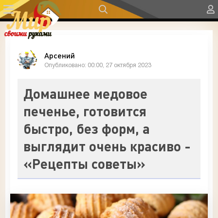
Арсений
Опубликовано: 00:00, 27 октября 2023
Домашнее медовое
печенье, готовится
быстро, без форм, а
выглядит очень красиво -
«Рецепты советы»