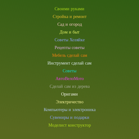
Своими руками
Стройка и ремонт
Сад и огород
Дом и быт
Советы Хозяйке
Рецепты советы
Мебель сделай сам
Инструмент сделай сам
Советы
АвтоВелоМото
Сделай сам из дерева
Оригами
Электричество
Компьютеры и электроника
Сувениры и подарки
Моделист конструктор