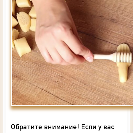
Обратите внимание! Если у вас