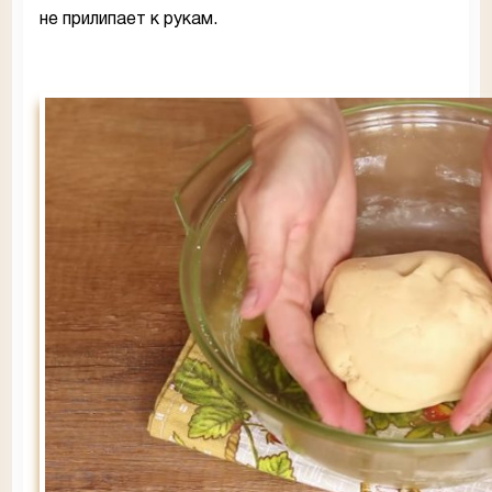
не прилипает к рукам.