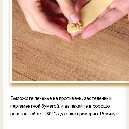
Выложите печенье на противень, застеленный
пергаментной бумагой, и выпекайте в хорошо
разогретой до 180°С духовке примерно 15 минут.