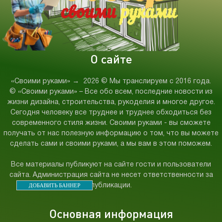
О сайте
«Своими руками»
→
2026
© Мы транслируем с 2016 года.
© «Своими руками» – Все обо всем, последние новости из
жизни дизайна, строительства, рукоделия и многое другое.
Сегодня человеку все труднее и труднее обходиться без
современного стиля жизни. Своими руками - вы сможете
получать от нас полезную информацию о том, что вы можете
сделать сами и своими руками, а мы вам в этом поможем.
Все материалы публикуют на сайте гости и пользователи
сайта. Администрация сайта не несет ответственности за
ДОБАВИТЬ БАННЕР
публикации.
Основная информация