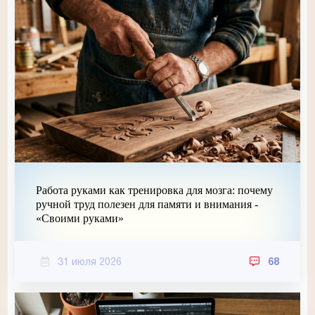
Работа руками как тренировка для мозга: почему
ручной труд полезен для памяти и внимания -
«Своими руками»
31 июля 2026
68