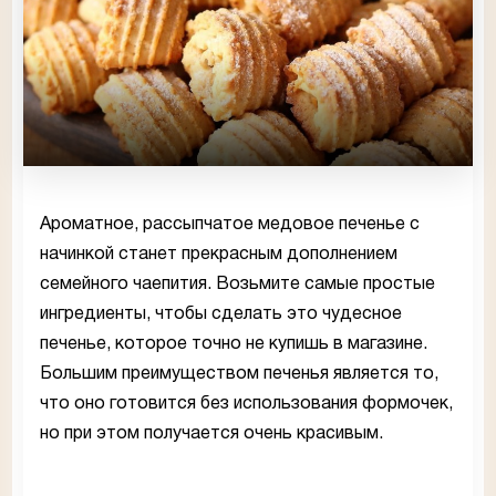
Ароматное, рассыпчатое медовое печенье с
начинкой станет прекрасным дополнением
семейного чаепития. Возьмите самые простые
ингредиенты, чтобы сделать это чудесное
печенье, которое точно не купишь в магазине.
Большим преимуществом печенья является то,
что оно готовится без использования формочек,
но при этом получается очень красивым.