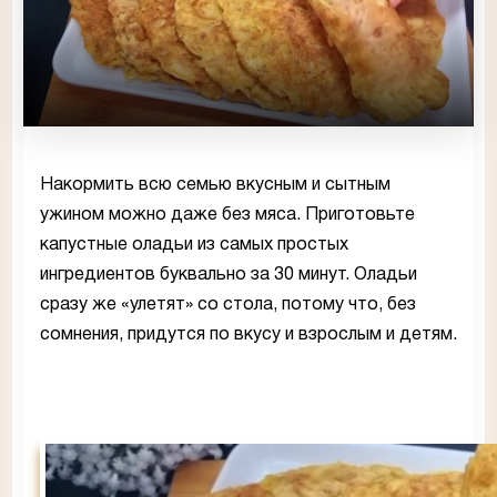
Накормить всю семью вкусным и сытным
ужином можно даже без мяса. Приготовьте
капустные оладьи из самых простых
ингредиентов буквально за 30 минут. Оладьи
сразу же «улетят» со стола, потому что, без
сомнения, придутся по вкусу и взрослым и детям.