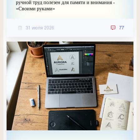
ручной труд полезен для памяти и внимания -
«Своими руками»
31 июля 2026
77