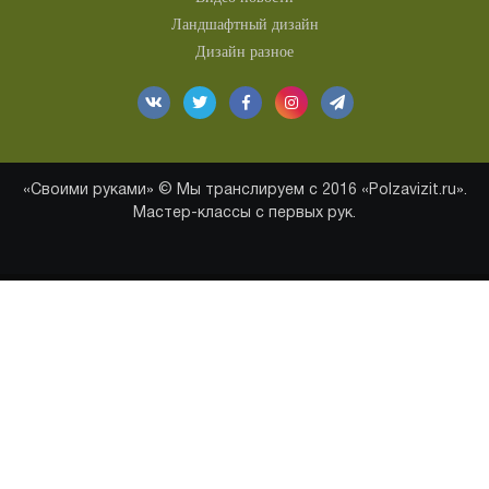
Ландшафтный дизайн
Дизайн разное
«Своими руками» © Мы транслируем с 2016 «Polzavizit.ru».
Мастер-классы с первых рук.