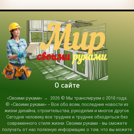
О сайте
«Своими руками»
→
2026
© Мы транслируем с 2016 года.
© «Своими руками» – Все обо всем, последние новости из
жизни дизайна, строительства, рукоделия и многое другое.
Сегодня человеку все труднее и труднее обходиться без
современного стиля жизни. Своими руками - вы сможете
получать от нас полезную информацию о том, что вы можете