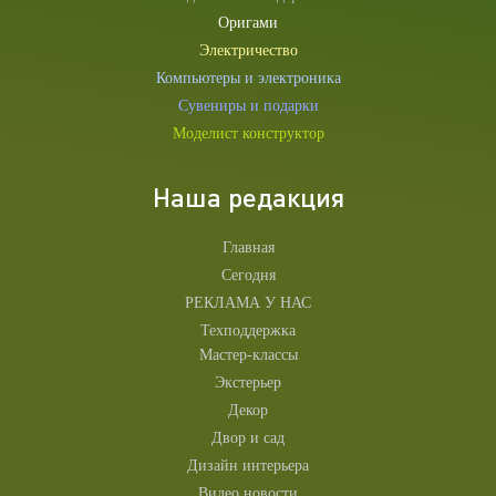
Оригами
Электричество
Компьютеры и электроника
Сувениры и подарки
Моделист конструктор
Наша редакция
Главная
Сегодня
РЕКЛАМА У НАС
Техподдержка
Мастер-классы
Экстерьер
Декор
Двор и сад
Дизайн интерьера
Видео новости