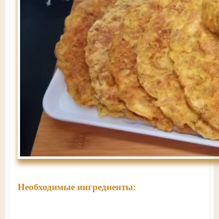
Необходимые ингредиенты: