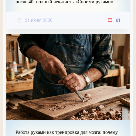
после 40: полный чек-лист - «Своими руками»
31 июля 2026
61
Работа руками как тренировка для мозга: почему