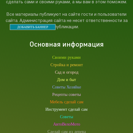
сделать сами и своими руками, а мы вам в этом поможем.
Все материалы публикуют на сайте гости и пользователи
сайта. Администрация сайта не несет ответственности за
ДОБАВИТЬ БАННЕР
публикации.
Основная информация
Своими руками
Стройка и ремонт
Сад и огород
Дом и быт
Советы Хозяйке
Рецепты советы
Мебель сделай сам
Инструмент сделай сам
Советы
АвтоВелоМото
Сделай сам из дерева