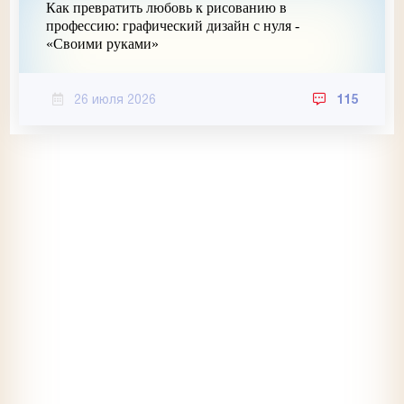
Как превратить любовь к рисованию в
профессию: графический дизайн с нуля -
«Своими руками»
26 июля 2026
115