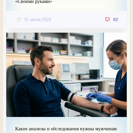
«Своими руками»
31 июля 2026
82
Какие анализы и обследования нужны мужчинам