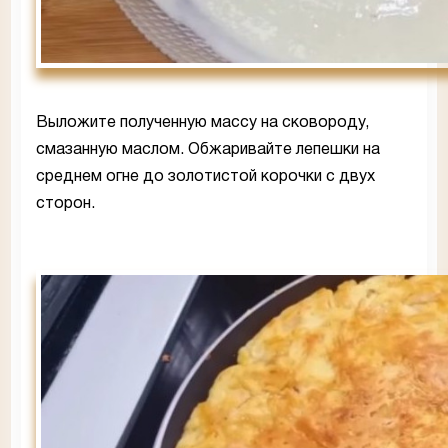
Выложите полученную массу на сковороду,
смазанную маслом. Обжаривайте лепешки на
среднем огне до золотистой корочки с двух
сторон.