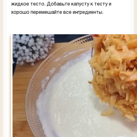
жидкое тесто. Добавьте капусту к тесту и
хорошо перемешайте все ингредиенты.