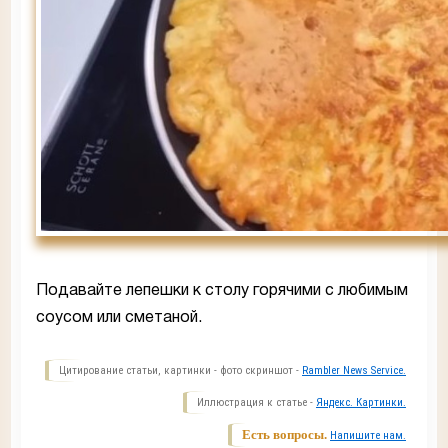
Подавайте лепешки к столу горячими с любимым
соусом или сметаной.
Цитирование статьи, картинки - фото скриншот -
Rambler News Service.
Иллюстрация к статье -
Яндекс. Картинки.
Есть вопросы.
Напишите нам.