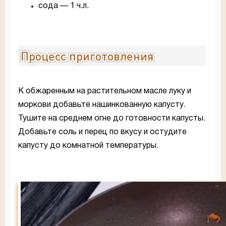
сода — 1 ч.л.
Процесс приготовления
К обжаренным на растительном масле луку и
моркови добавьте нашинкованную капусту.
Тушите на среднем огне до готовности капусты.
Добавьте соль и перец по вкусу и остудите
капусту до комнатной температуры.