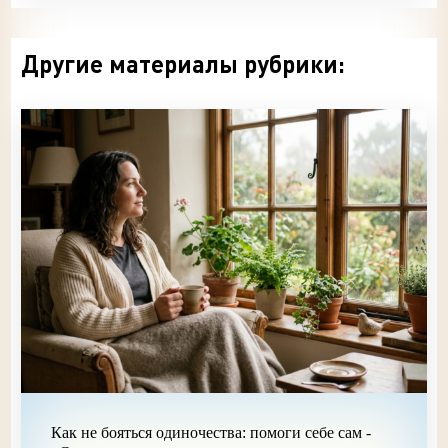
Другие материалы рубрики:
Как не бояться одиночества: помоги себе сам -