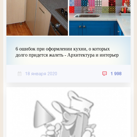
6 ошибок при оформлении кухни, о которых
долго придется жалеть - Архитектура и интерьер
18 января 2020
1 998