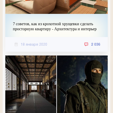
7 советов, как из крохотной хрущевки сделать
просторную квартиру - Архитектура и интерьер
18 января 2020
2 036