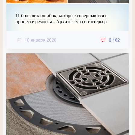
11 больших ошибок, которые совершаются в
процессе ремонта - Архитектура и интерьер
18 января 2020
2 162