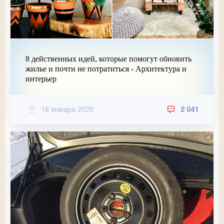
8 действенных идей, которые помогут обновить
жилье и почти не потратиться - Архитектура и
интерьер
18 января 2020
2 041