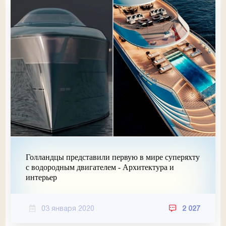
Голландцы представили первую в мире суперяхту
с водородным двигателем - Архитектура и
интерьер
03 января 2020
2 027