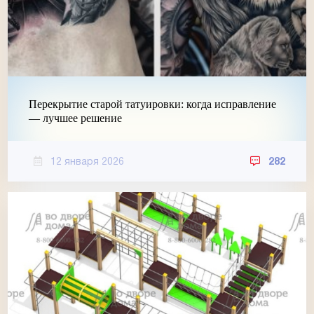
Перекрытие старой татуировки: когда исправление
— лучшее решение
12 января 2026
282