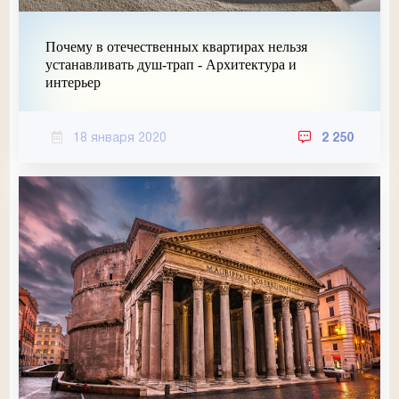
Почему в отечественных квартирах нельзя
устанавливать душ-трап - Архитектура и
интерьер
18 января 2020
2 250