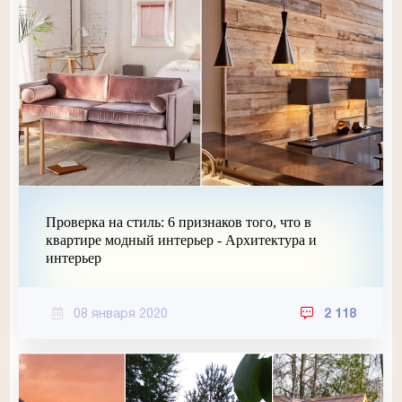
Проверка на стиль: 6 признаков того, что в
квартире модный интерьер - Архитектура и
интерьер
08 января 2020
2 118