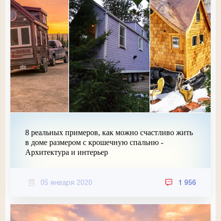
8 реальных примеров, как можно счастливо жить
в доме размером с крошечную спальню -
Архитектура и интерьер
05 января 2020
1 956