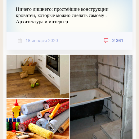
Ничего лишнего: простейшие конструкции
кроватей, которые можно сделать самому -
Архитектура и интерьер
18 января 2020
2 361