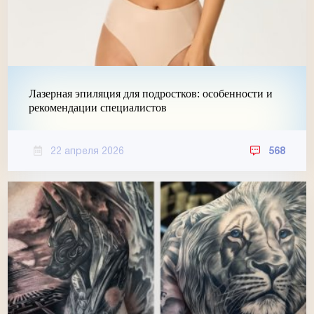
Лазерная эпиляция для подростков: особенности и
рекомендации специалистов
22 апреля 2026
568