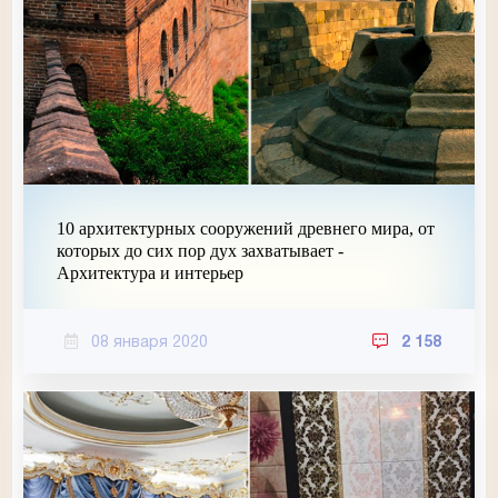
10 архитектурных сооружений древнего мира, от
которых до сих пор дух захватывает -
Архитектура и интерьер
08 января 2020
2 158