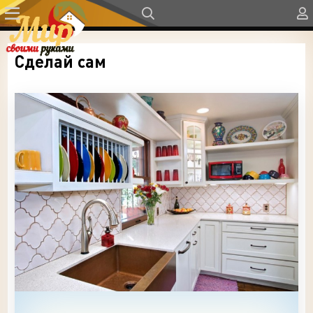
Сделай сам