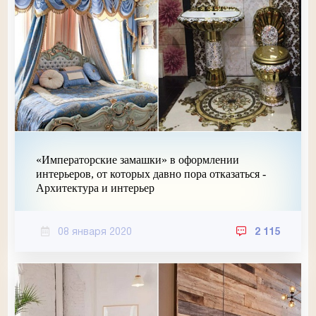
«Императорские замашки» в оформлении
интерьеров, от которых давно пора отказаться -
Архитектура и интерьер
08 января 2020
2 115