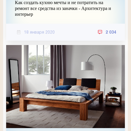
Как создать кухню мечты и не потратить на
ремонт все средства из заначки - Архитектура и
интерьер
18 января 2020
2 034