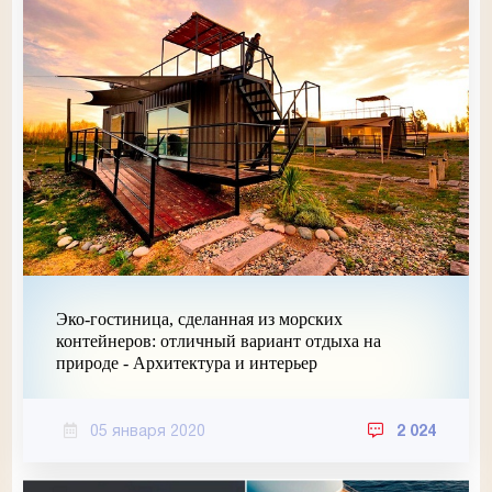
Эко-гостиница, сделанная из морских
контейнеров: отличный вариант отдыха на
природе - Архитектура и интерьер
05 января 2020
2 024