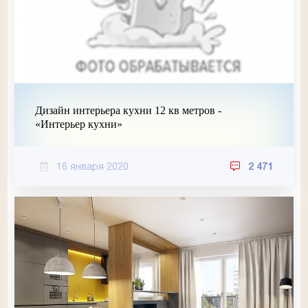
Дизайн интерьера кухни 12 кв метров -
«Интерьер кухни»
16 января 2020
2 471