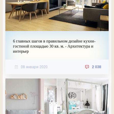
6 главных шагов в правильном дизайне кухни-
гостиной площадью 30 кв. м. - Архитектура и
интерьер
08 января 2020
2 038