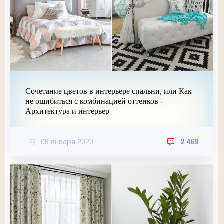
Сочетание цветов в интерьере спальни, или Как
не ошибиться с комбинацией оттенков -
Архитектура и интерьер
08 января 2020
2 469