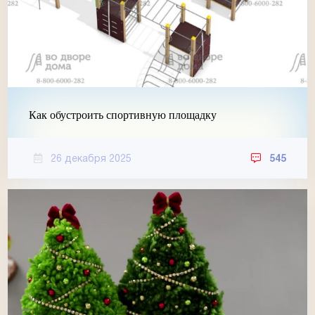
Как обустроить спортивную площадку
26 декабря 2025
545