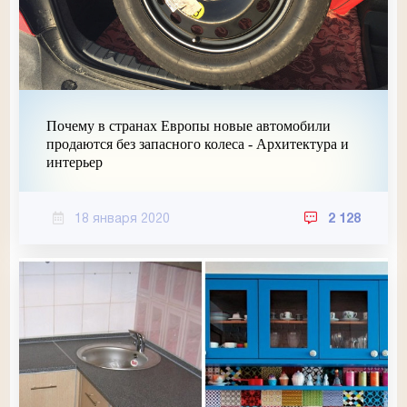
Почему в странах Европы новые автомобили
продаются без запасного колеса - Архитектура и
интерьер
18 января 2020
2 128