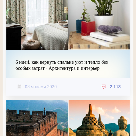
6 идей, как вернуть спальне уют и тепло без
особых затрат - Архитектура и интерьер
08 января 2020
2 113