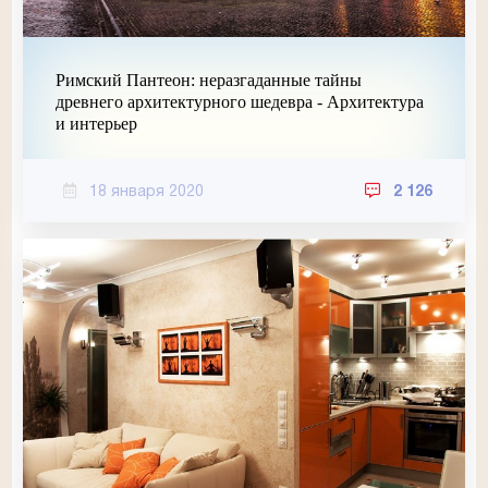
Римский Пантеон: неразгаданные тайны
древнего архитектурного шедевра - Архитектура
и интерьер
18 января 2020
2 126