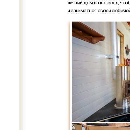
личный дом на колесах, что
и заниматься своей любимо