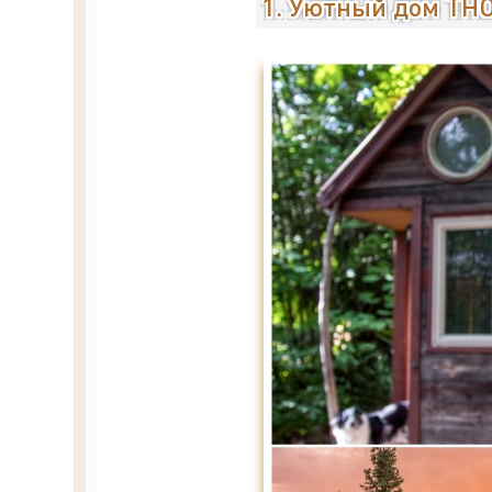
1. Уютный дом TH