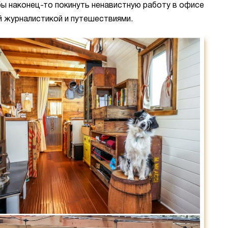
бы наконец-то покинуть ненавистную работу в офисе
й журналистикой и путешествиями.