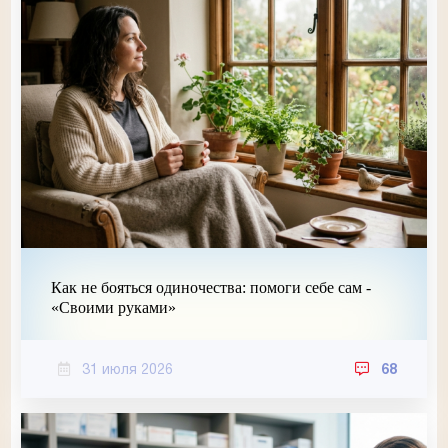
Как не бояться одиночества: помоги себе сам -
«Своими руками»
31 июля 2026
68