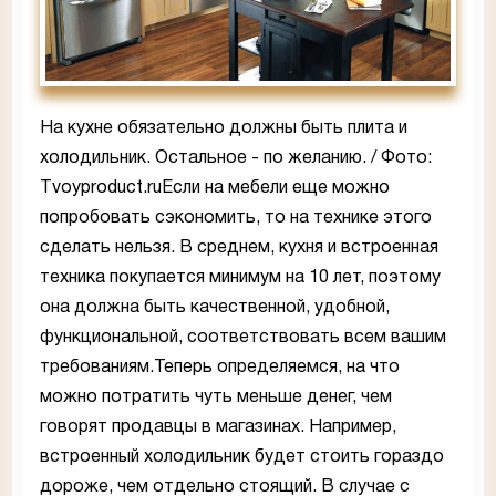
На кухне обязательно должны быть плита и
холодильник. Остальное - по желанию. / Фото:
Tvoyproduct.ruЕсли на мебели еще можно
попробовать сэкономить, то на технике этого
сделать нельзя. В среднем, кухня и встроенная
техника покупается минимум на 10 лет, поэтому
она должна быть качественной, удобной,
функциональной, соответствовать всем вашим
требованиям.Теперь определяемся, на что
можно потратить чуть меньше денег, чем
говорят продавцы в магазинах. Например,
встроенный холодильник будет стоить гораздо
дороже, чем отдельно стоящий. В случае с