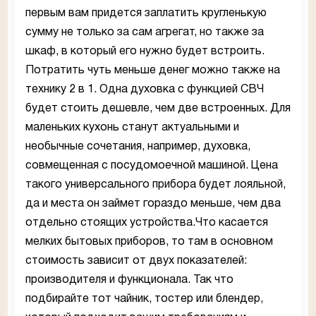
первым вам придется заплатить кругленькую
сумму не только за сам агрегат, но также за
шкаф, в который его нужно будет встроить.
Потратить чуть меньше денег можно также на
технику 2 в 1. Одна духовка с функцией СВЧ
будет стоить дешевле, чем две встроенных. Для
маленьких кухонь станут актуальными и
необычные сочетания, например, духовка,
совмещенная с посудомоечной машиной. Цена
такого универсального прибора будет лояльной,
да и места он займет гораздо меньше, чем два
отдельно стоящих устройства.Что касается
мелких бытовых приборов, то там в основном
стоимость зависит от двух показателей:
производителя и функционала. Так что
подбирайте тот чайник, тостер или блендер,