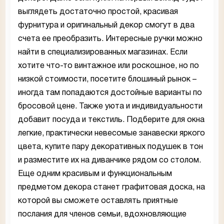
выглядеть достаточно простой, красивая
фурнитура и оригинальный декор смогут в два
счета ее преобразить. Интересные ручки можно
найти в специализированных магазинах. Если
хотите что-то винтажное или роскошное, но по
низкой стоимости, посетите блошиный рынок –
иногда там попадаются достойные варианты по
бросовой цене. Также уюта и индивидуальности
добавит посуда и текстиль. Подберите для окна
легкие, практически невесомые занавески яркого
цвета, купите пару декоративных подушек в тон
и разместите их на диванчике рядом со столом.
Еще одним красивым и функциональным
предметом декора станет графитовая доска, на
которой вы сможете оставлять приятные
послания для членов семьи, вдохновляющие