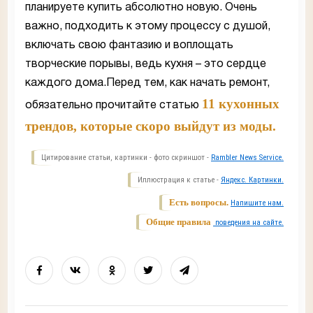
планируете купить абсолютно новую. Очень
важно, подходить к этому процессу с душой,
включать свою фантазию и воплощать
творческие порывы, ведь кухня – это сердце
каждого дома.Перед тем, как начать ремонт,
11 кухонных
обязательно прочитайте статью
трендов, которые скоро выйдут из моды.
Цитирование статьи, картинки - фото скриншот -
Rambler News Service.
Иллюстрация к статье -
Яндекс. Картинки.
Есть вопросы.
Напишите нам.
Общие правила
поведения на сайте.