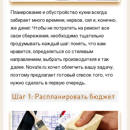
Планирование и обустройство кухни всегда
забирает много времени, нервов, сил и, конечно,
же денег. Чтобы не потратить на ремонт все
свои сбережения, необходимо тщательно
продумывать каждый шаг: понять, что вам
нравится, определиться со стилевым
направлением, выбрать производителя и так
далее. Novate.ru хочет облегчить вашу задачу,
поэтому предлагает готовый список того, что
нужно сделать в первую очередь.
Шаг 1: Распланировать бюджет