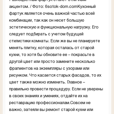
акцентом. / Фото: 6sotok-dom.comКухонный
фартук является очень важной частью всей
комбинации, так как он несет большую
эстетическую и функциональную нагрузку. Его
следует подбирать с учетом будущей
стилистики комнаты. Если же вы не планируете
менять плитку, которая осталась от старой
кухни, то хотя бы обновите ее – покрасьте в
другой цвет или просто замените несколько
фрагментов на экземпляры с узорами или
рисунком. Что касается старых фасадов, то их
цвет также можно изменить. Главное –
правильно провести процедуру. Если не уверены
в своих знаниях и умениях, отдайте их на
реставрацию профессионалам.Совсем не
важно, затеяли вы ремонт старой кухни или