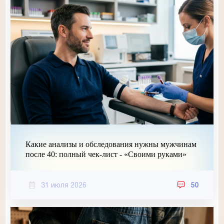
Какие анализы и обследования нужны мужчинам
после 40: полный чек-лист - «Своими руками»
31 июля 2026
50