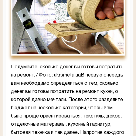
Подумайте, сколько денег вы готовы потратить
на ремонт. / Фото: ukrsmeta.uaВ первую очередь
вам необходимо определиться с тем, сколько
денег вы готовы потратить на ремонт кухни, о
которой давно мечтали. После этого разделите
бюджет на несколько категорий, чтобы вам
было проще ориентироваться: текстиль, декор,
отделочные материалы, кухонный гарнитур,
бытовая техника и так далее. Напротив каждого