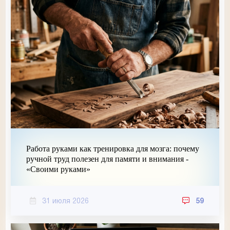
Работа руками как тренировка для мозга: почему
ручной труд полезен для памяти и внимания -
«Своими руками»
31 июля 2026
59