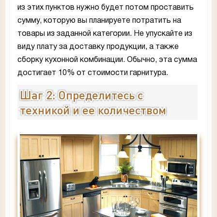
из этих пунктов нужно будет потом проставить
сумму, которую вы планируете потратить на
товары из заданной категории. Не упускайте из
виду плату за доставку продукции, а также
сборку кухонной комбинации. Обычно, эта сумма
достигает 10% от стоимости гарнитура.
Шаг 2: Определитесь с
техникой и ее количеством