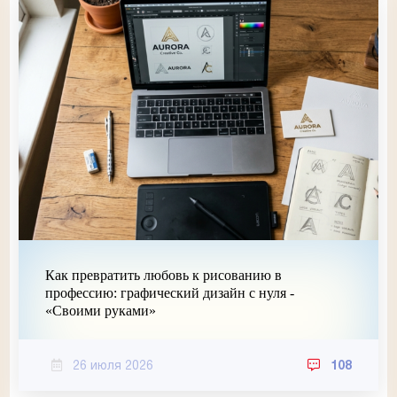
Как превратить любовь к рисованию в
профессию: графический дизайн с нуля -
«Своими руками»
26 июля 2026
108