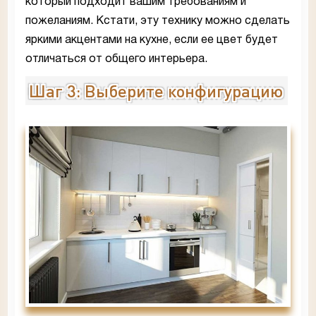
который подходит вашим требованиям и
пожеланиям. Кстати, эту технику можно сделать
яркими акцентами на кухне, если ее цвет будет
отличаться от общего интерьера.
Шаг 3: Выберите конфигурацию