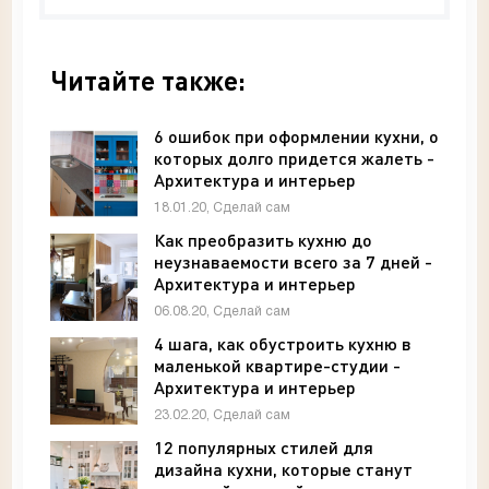
Читайте также:
6 ошибок при оформлении кухни, о
которых долго придется жалеть -
Архитектура и интерьер
18.01.20, Сделай сам
Как преобразить кухню до
неузнаваемости всего за 7 дней -
Архитектура и интерьер
06.08.20, Сделай сам
4 шага, как обустроить кухню в
маленькой квартире-студии -
Архитектура и интерьер
23.02.20, Сделай сам
12 популярных стилей для
дизайна кухни, которые станут