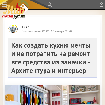
Тихон
Опубликовано: 00:00, 18 января 2020
Как создать кухню мечты
и не потратить на ремонт
все средства из заначки -
Архитектура и интерьер