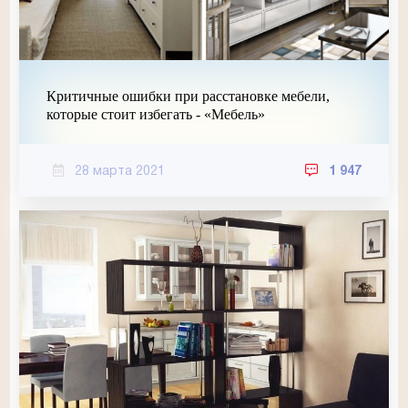
Критичные ошибки при расстановке мебели,
которые стоит избегать - «Мебель»
28 марта 2021
1 947