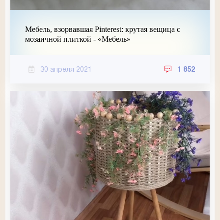
Мебель, взорвавшая Pinterest: крутая вещица с
мозаичной плиткой - «Мебель»
30 апреля 2021
1 852