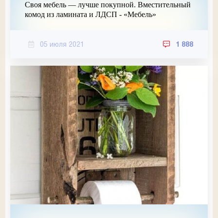
Своя мебель — лучше покупной. Вместительный
комод из ламината и ЛДСП - «Мебель»
05 июля 2021
1 888