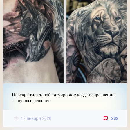
Перекрытие старой татуировки: когда исправление
— лучшее решение
12 января 2026
282