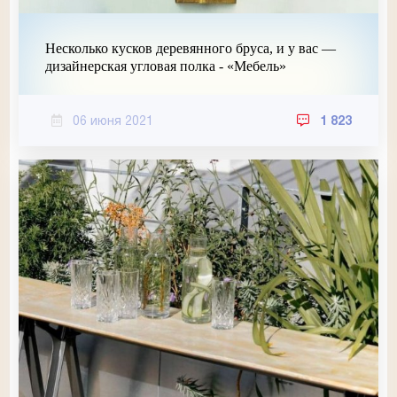
Несколько кусков деревянного бруса, и у вас —
дизайнерская угловая полка - «Мебель»
06 июня 2021
1 823