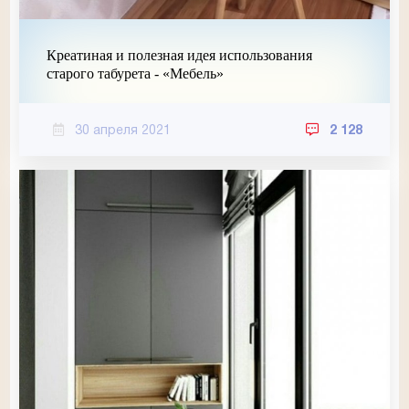
Креатиная и полезная идея использования
старого табурета - «Мебель»
30 апреля 2021
2 128