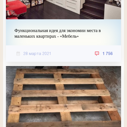
Функциональная идея для экономии места в
маленьких квартирах - «Мебель»
28 марта 2021
1 756