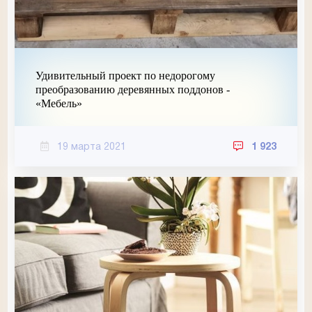
Удивительный проект по недорогому
преобразованию деревянных поддонов -
«Мебель»
19 марта 2021
1 923