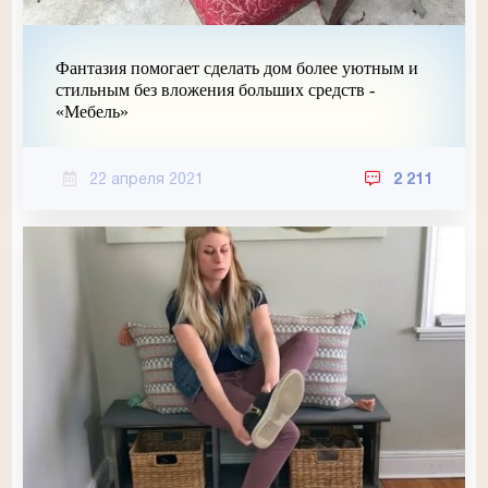
Фантазия помогает сделать дом более уютным и
стильным без вложения больших средств -
«Мебель»
22 апреля 2021
2 211