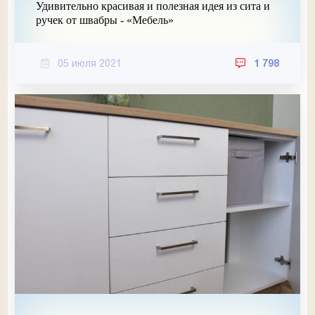
Удивительно красивая и полезная идея из сита и
ручек от швабры - «Мебель»
05 июля 2021
1 798