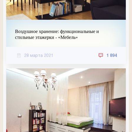
Воздушное хранение: функциональные и
стильные этажерки - «Мебель»
28 марта 2021
1 894