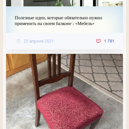
Полезные идеи, которые обязательно нужно
применить на своем балконе - «Мебель»
22 апреля 2021
1 781