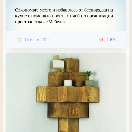
Сэкономьте место и избавьтесь от беспорядка на
кухне с помощью простых идей по организации
пространства - «Мебель»
18 июня 2021
1 591