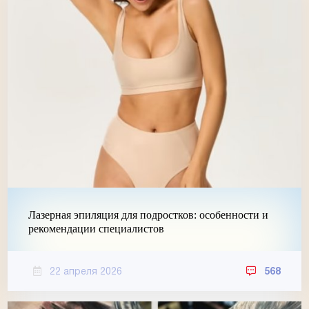
Лазерная эпиляция для подростков: особенности и
рекомендации специалистов
22 апреля 2026
568