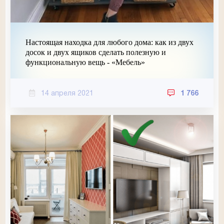
Настоящая находка для любого дома: как из двух
досок и двух ящиков сделать полезную и
функциональную вещь - «Мебель»
14 апреля 2021
1 766