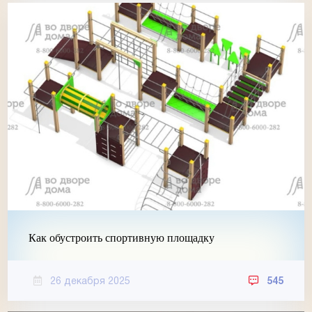
Как обустроить спортивную площадку
26 декабря 2025
545