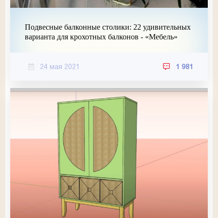
Подвесные балконные столики: 22 удивительных
варианта для крохотных балконов - «Мебель»
24 мая 2021
1 981