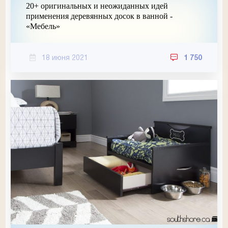
20+ оригинальных и неожиданных идей
применения деревянных досок в ванной -
«Мебель»
18 июня 2021
1 750