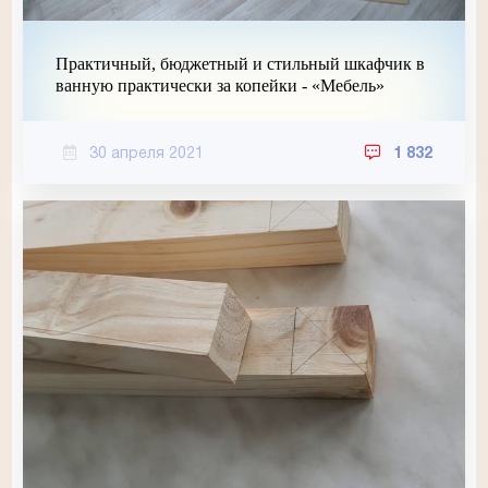
Практичный, бюджетный и стильный шкафчик в
ванную практически за копейки - «Мебель»
30 апреля 2021
1 832