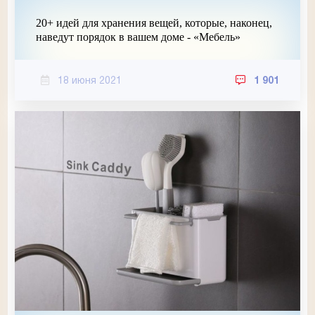
20+ идей для хранения вещей, которые, наконец,
наведут порядок в вашем доме - «Мебель»
18 июня 2021
1 901