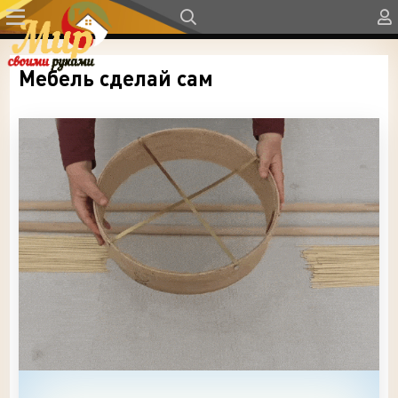
Мебель сделай сам