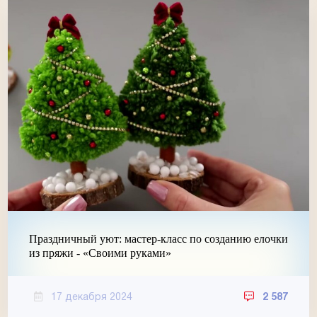
Праздничный уют: мастер-класс по созданию елочки
из пряжи - «Своими руками»
17 декабря 2024
2 587