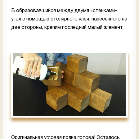
В образовавшийся между двумя «стенками»
угол с помощью столярного клея, нанесённого на
две стороны, крепим последний малый элемент.
Оригинальная угловая полка готова! Осталось