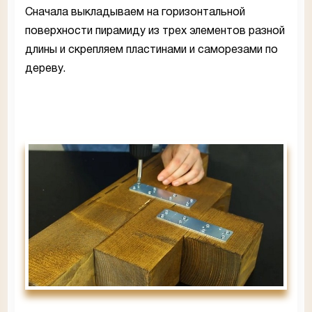
Сначала выкладываем на горизонтальной
поверхности пирамиду из трех элементов разной
длины и скрепляем пластинами и саморезами по
дереву.