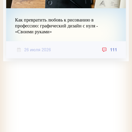
Как превратить любовь к рисованию в
профессию: графический дизайн с нуля -
«Своими руками»
26 июля 2026
111