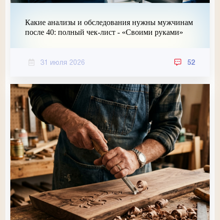
Какие анализы и обследования нужны мужчинам
после 40: полный чек-лист - «Своими руками»
31 июля 2026
52