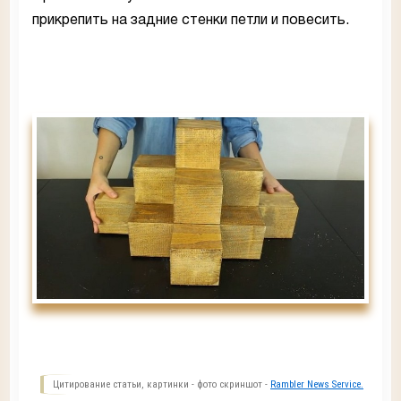
прикрепить на задние стенки петли и повесить.
Цитирование статьи, картинки - фото скриншот -
Rambler News Service.