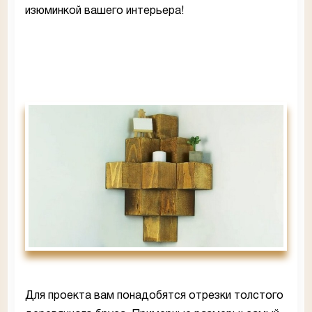
изюминкой вашего интерьера!
Для проекта вам понадобятся отрезки толстого