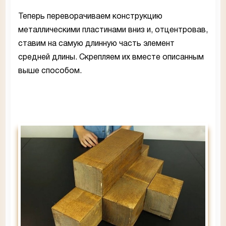
Теперь переворачиваем конструкцию
металлическими пластинами вниз и, отцентровав,
ставим на самую длинную часть элемент
средней длины. Скрепляем их вместе описанным
выше способом.