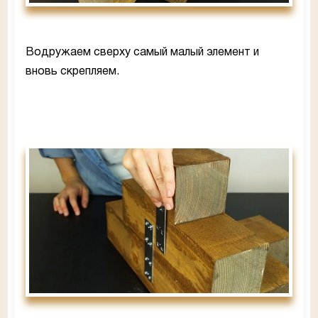
Водружаем сверху самый малый элемент и
вновь скрепляем.