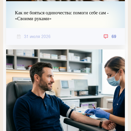
Как не бояться одиночества: помоги себе сам -
«Своими руками»
31 июля 2026
69