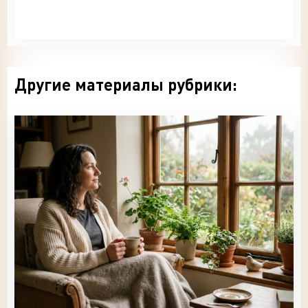
Другие материалы рубрики: