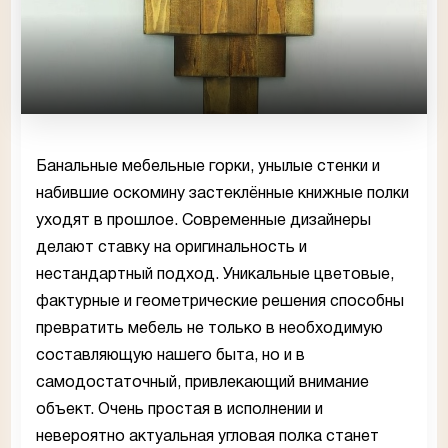
Банальные мебельные горки, унылые стенки и
набившие оскомину застеклённые книжные полки
уходят в прошлое. Современные дизайнеры
делают ставку на оригинальность и
нестандартный подход. Уникальные цветовые,
фактурные и геометрические решения способны
превратить мебель не только в необходимую
составляющую нашего быта, но и в
самодостаточный, привлекающий внимание
объект. Очень простая в исполнении и
невероятно актуальная угловая полка станет