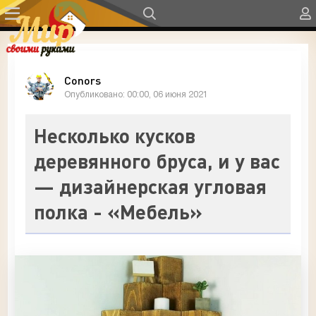
Conors
Опубликовано: 00:00, 06 июня 2021
Несколько кусков
деревянного бруса, и у вас
— дизайнерская угловая
полка - «Мебель»