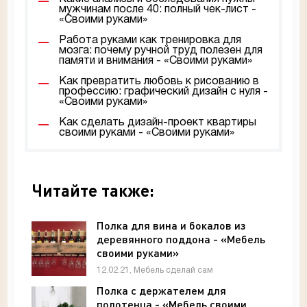
мужчинам после 40: полный чек-лист -
«Своими руками»
Работа руками как тренировка для
мозга: почему ручной труд полезен для
памяти и внимания - «Своими руками»
Как превратить любовь к рисованию в
профессию: графический дизайн с нуля -
«Своими руками»
Как сделать дизайн-проект квартиры
своими руками - «Своими руками»
Читайте также:
Полка для вина и бокалов из
деревянного поддона - «Мебель
своими руками»
12.02.21, Мебель сделай сам
Полка с держателем для
полотенца - «Мебель своими