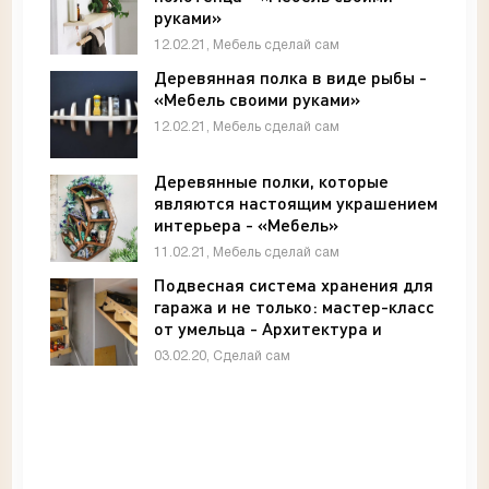
руками»
12.02.21, Мебель сделай сам
Деревянная полка в виде рыбы -
«Мебель своими руками»
12.02.21, Мебель сделай сам
Деревянные полки, которые
являются настоящим украшением
интерьера - «Мебель»
11.02.21, Мебель сделай сам
Подвесная система хранения для
гаража и не только: мастер-класс
от умельца - Архитектура и
интерьер
03.02.20, Сделай сам