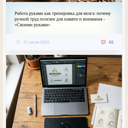
Работа руками как тренировка для мозга: почему
ручной труд полезен для памяти и внимания -
«Своими руками»
31 июля 2026
65