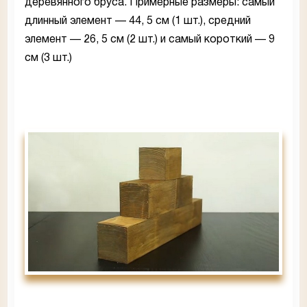
деревянного бруса. Примерные размеры: самый
длинный элемент — 44, 5 см (1 шт.), средний
элемент — 26, 5 см (2 шт.) и самый короткий — 9
см (3 шт.)