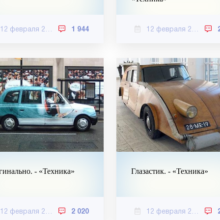
12 февраля 2021
1 944
12 февраля 2021
инально. - «Техника»
Глазастик. - «Техника»
12 февраля 2021
2 020
12 февраля 2021