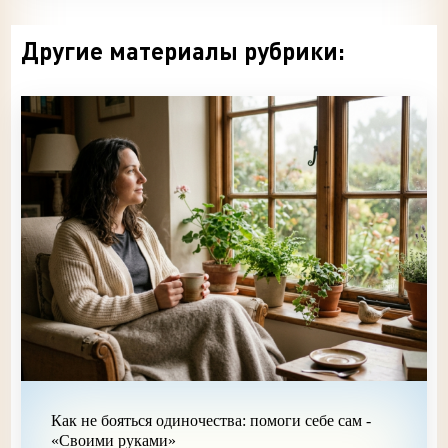
Другие материалы рубрики:
Как не бояться одиночества: помоги себе сам -
«Своими руками»