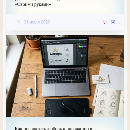
«Своими руками»
31 июля 2026
68
Как превратить любовь к рисованию в