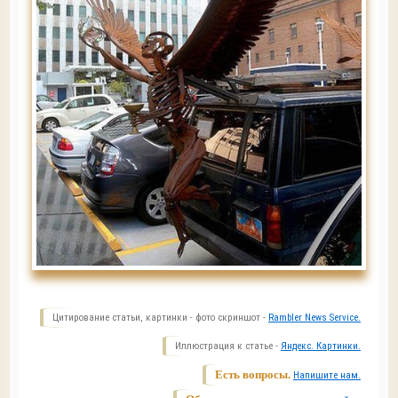
Цитирование статьи, картинки - фото скриншот -
Rambler News Service.
Иллюстрация к статье -
Яндекс. Картинки.
Есть вопросы.
Напишите нам.