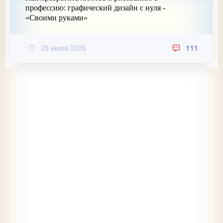
профессию: графический дизайн с нуля -
«Своими руками»
26 июля 2026
111