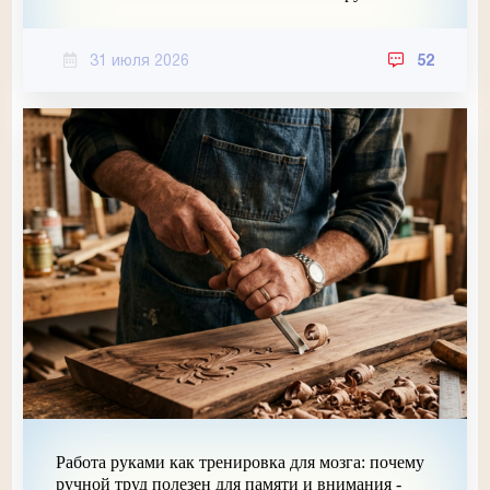
31 июля 2026
52
Работа руками как тренировка для мозга: почему
ручной труд полезен для памяти и внимания -