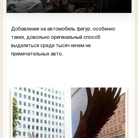
Добавление на автомобиль фигур, особенно
таких, довольно оригинальный способ
выделиться среди тысяч ничем не
примечательных авто.