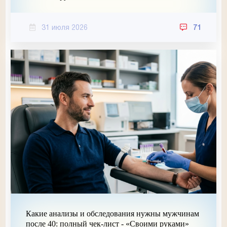
31 июля 2026
71
Какие анализы и обследования нужны мужчинам
после 40: полный чек-лист - «Своими руками»