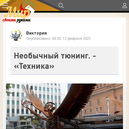
Виктория
Опубликовано: 09:20, 12 февраля 2021
Необычный тюнинг. -
«Техника»