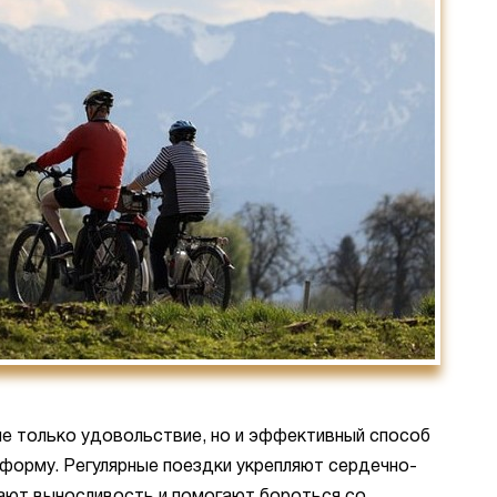
не только удовольствие, но и эффективный способ
орму. Регулярные поездки укрепляют сердечно-