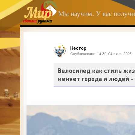
Мы научим. У вас получи
Нестор
Опубликовано: 14:30, 04 июля 2025
Велосипед как стиль жиз
меняет города и людей -