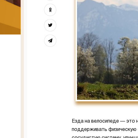
Езда на велосипеде — это 
поддерживать физическую ф