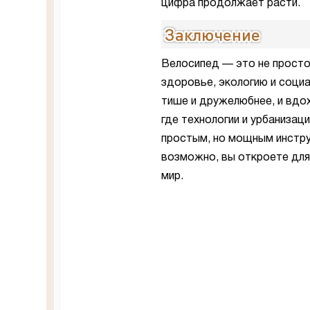
цифра продолжает расти.
Заключение
Велосипед — это не просто
здоровье, экологию и социа
тише и дружелюбнее, и вдох
где технологии и урбанизац
простым, но мощным инстру
возможно, вы откроете для 
мир.