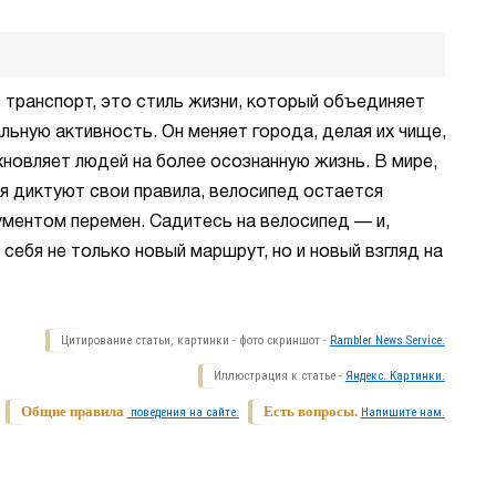
 транспорт, это стиль жизни, который объединяет
льную активность. Он меняет города, делая их чище,
новляет людей на более осознанную жизнь. В мире,
ия диктуют свои правила, велосипед остается
ментом перемен. Садитесь на велосипед — и,
себя не только новый маршрут, но и новый взгляд на
Цитирование статьи, картинки - фото скриншот -
Rambler News Service.
Иллюстрация к статье -
Яндекс. Картинки.
Общие правила
Есть вопросы.
поведения на сайте.
Напишите нам.