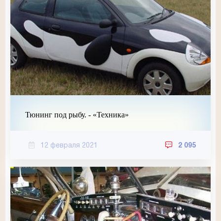
Тюнинг под рыбу. - «Техника»
12 февраля 2021
2 095