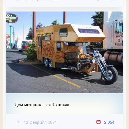
Дом мотоцикл. - «Техника»
12 февраля 2021
2 054