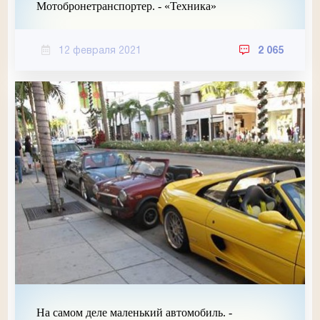
Мотобронетранспортер. - «Техника»
12 февраля 2021
2 065
На самом деле маленький автомобиль. -