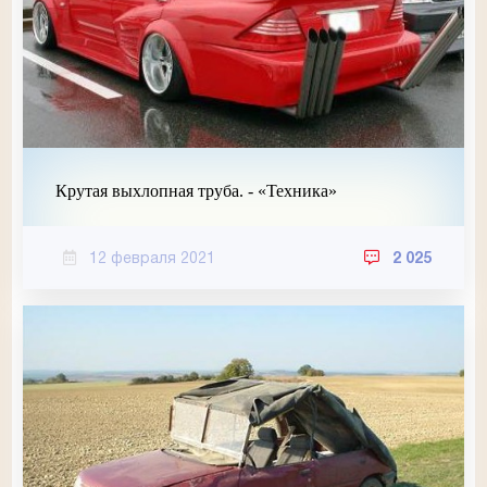
Крутая выхлопная труба. - «Техника»
12 февраля 2021
2 025