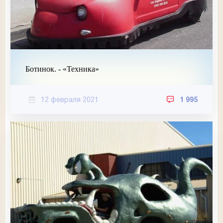
Ботинок. - «Техника»
12 февраля 2021
1 995