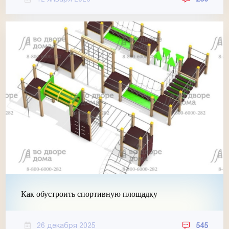
Как обустроить спортивную площадку
26 декабря 2025
545