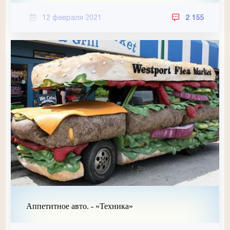
12 февраля 2021
2 155
Аппетитное авто. - «Техника»