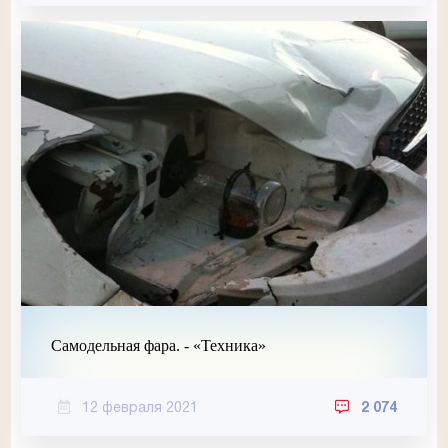
Самодельная фара. - «Техника»
12 февраля 2021
2 074