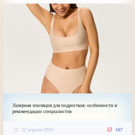
Лазерная эпиляция для подростков: особенности и
рекомендации специалистов
22 апреля 2026
567