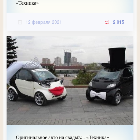
«Техника»
12 февраля 2021
2 015
Оригинальное авто на свадьбу. - «Техника»