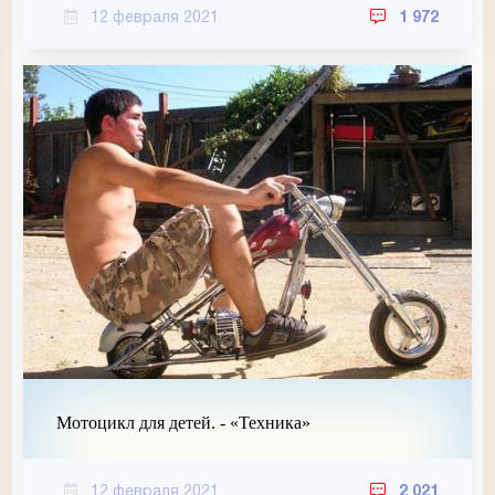
12 февраля 2021
1 972
Мотоцикл для детей. - «Техника»
12 февраля 2021
2 021