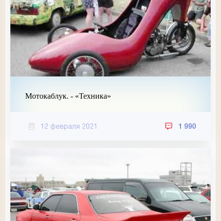
Мотокаблук. - «Техника»
12 февраля 2021
1 990