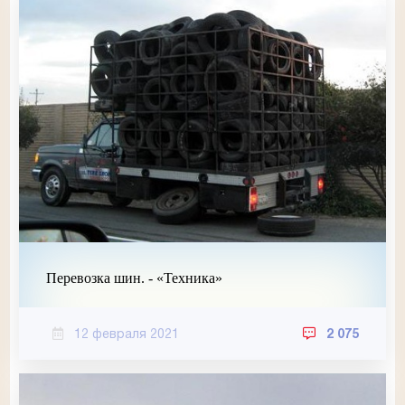
Перевозка шин. - «Техника»
12 февраля 2021
2 075