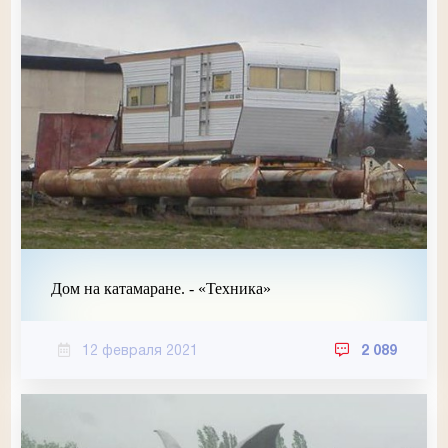
Дом на катамаране. - «Техника»
12 февраля 2021
2 089