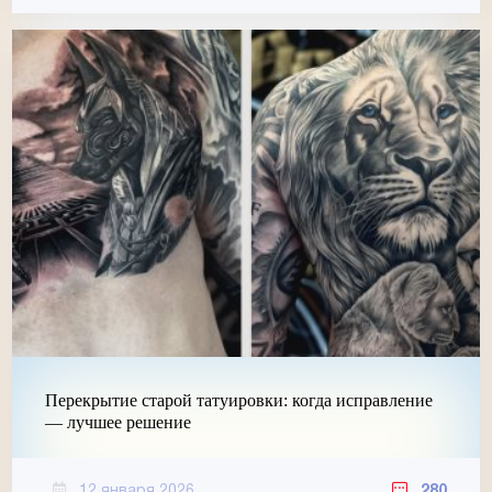
Перекрытие старой татуировки: когда исправление
— лучшее решение
12 января 2026
280