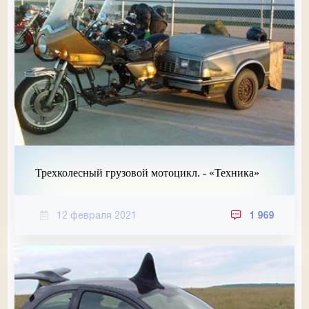
Трехколесный грузовой мотоцикл. - «Техника»
12 февраля 2021
1 969