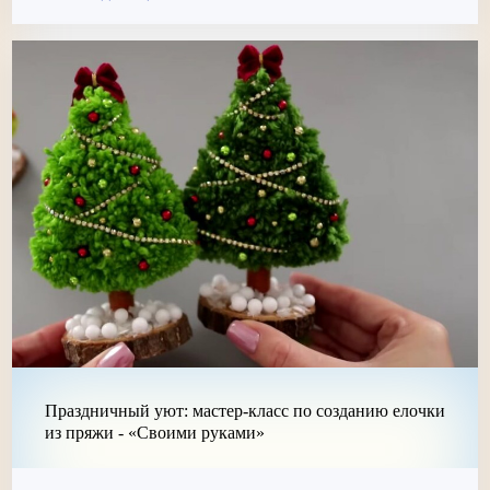
Праздничный уют: мастер-класс по созданию елочки
из пряжи - «Своими руками»