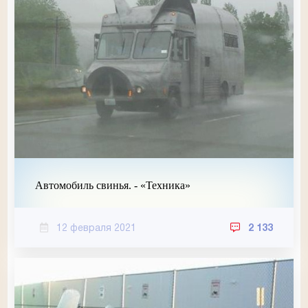
Автомобиль свинья. - «Техника»
12 февраля 2021
2 133