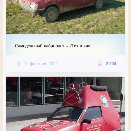
Самодельный кабриолет. - «Техника»
12 февраля 2021
2 234