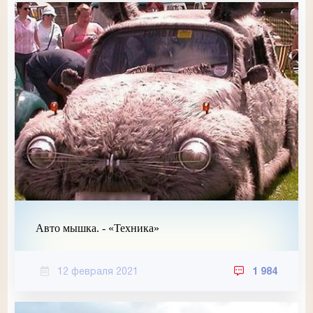
Авто мышка. - «Техника»
12 февраля 2021
1 984