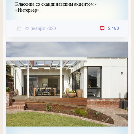
Классика со скандинавским акцентом -
«Интерьер»
22 января 2020
2 180