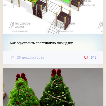
Как обустроить спортивную площадку
26 декабря 2025
545