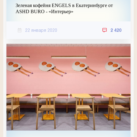
Зеленая кофейня ENGELS в Екатеринбурге от
ASHD BURO - «Интерьер»
22 января 2020
2 420