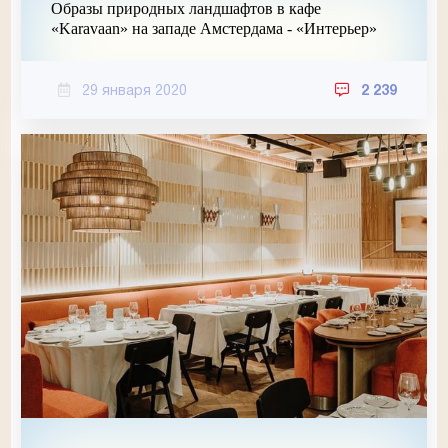
Образы природных ландшафтов в кафе
«Karavaan» на западе Амстердама - «Интерьер»
29 января 2020
2 239