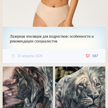
Лазерная эпиляция для подростков: особенности и
рекомендации специалистов
22 апреля 2026
567