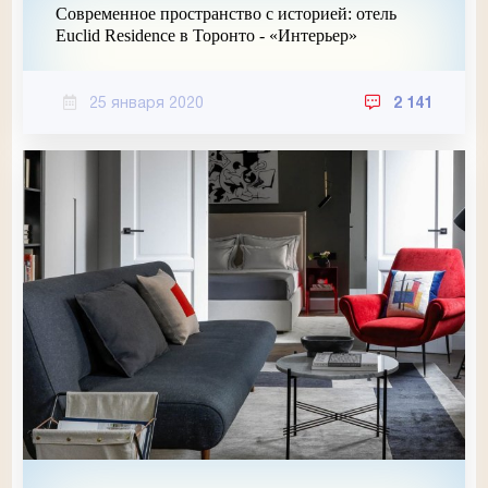
Современное пространство с историей: отель
Euclid Residence в Торонто - «Интерьер»
25 января 2020
2 141