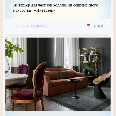
Интерьер для частной коллекции современного
искусства - «Интерьер»
22 января 2020
2 372