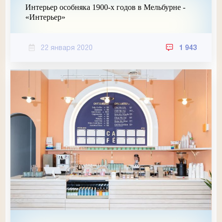
Интерьер особняка 1900-х годов в Мельбурне -
«Интерьер»
22 января 2020
1 943