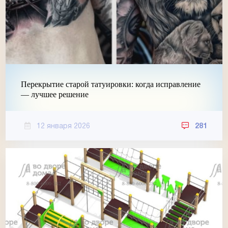
Перекрытие старой татуировки: когда исправление
— лучшее решение
12 января 2026
281