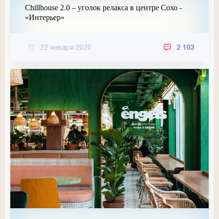
Chillhouse 2.0 – уголок релакса в центре Сохо -
«Интерьер»
22 января 2020
2 103