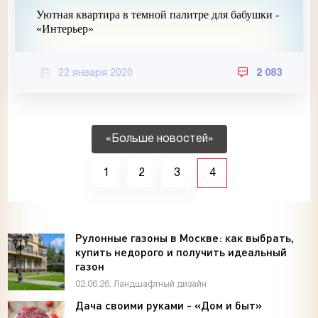
Уютная квартира в темной палитре для бабушки -
«Интерьер»
22 января 2020
2 083
«Больше новостей»
1
2
3
4
Рулонные газоны в Москве: как выбрать,
купить недорого и получить идеальный
газон
02.06.26, Ландшафтный дизайн
Дача своими руками - «Дом и быт»