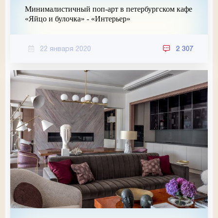
Минималистичный поп-арт в петербургском кафе
«Яйцо и булочка» - «Интерьер»
22 января 2020
2 307