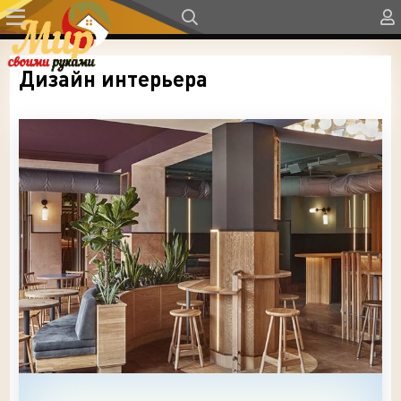
Дизайн интерьера