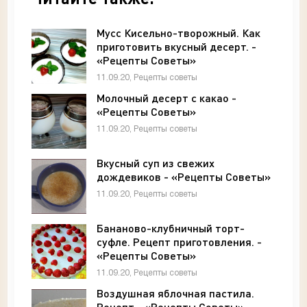
Мусс Кисельно-творожный. Как
приготовить вкусный десерт. -
«Рецепты Советы»
11.09.20, Рецепты советы
Молочный десерт с какао -
«Рецепты Советы»
11.09.20, Рецепты советы
Вкусный суп из свежих
дождевиков - «Рецепты Советы»
11.09.20, Рецепты советы
Бананово-клубничный торт-
суфле. Рецепт приготовления. -
«Рецепты Советы»
11.09.20, Рецепты советы
Воздушная яблочная пастила.
Рецепт - «Рецепты Советы»