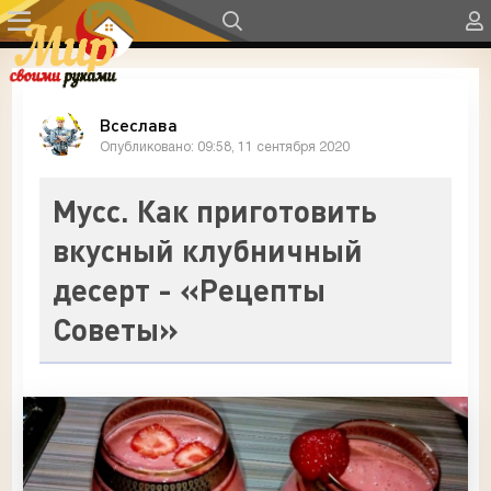
Всеслава
Опубликовано: 09:58, 11 сентября 2020
Мусс. Как приготовить
вкусный клубничный
десерт - «Рецепты
Советы»