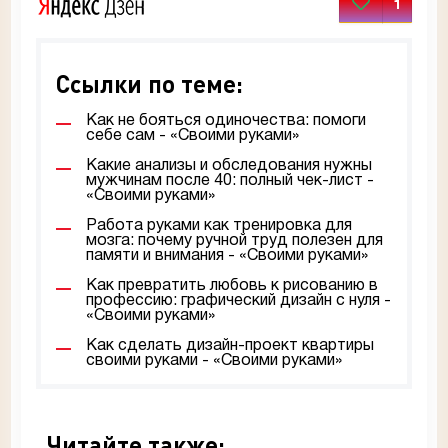
1
Ссылки по теме:
Как не бояться одиночества: помоги
себе сам - «Своими руками»
Какие анализы и обследования нужны
мужчинам после 40: полный чек-лист -
«Своими руками»
Работа руками как тренировка для
мозга: почему ручной труд полезен для
памяти и внимания - «Своими руками»
Как превратить любовь к рисованию в
профессию: графический дизайн с нуля -
«Своими руками»
Как сделать дизайн-проект квартиры
своими руками - «Своими руками»
Читайте также: