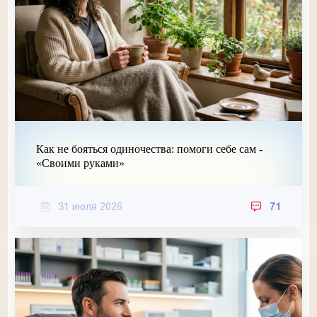
Как не бояться одиночества: помоги себе сам -
«Своими руками»
31 июля 2026
71