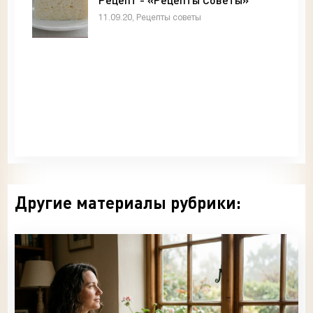
11.09.20, Рецепты советы
Другие материалы рубрики: