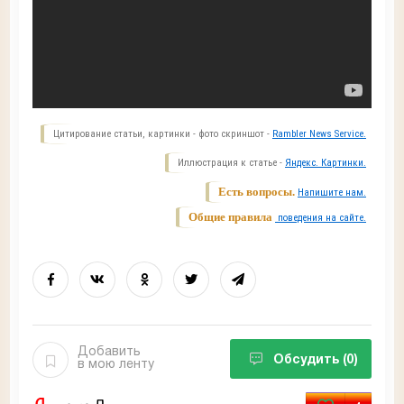
Цитирование статьи, картинки - фото скриншот -
Rambler News Service.
Иллюстрация к статье -
Яндекс. Картинки.
Есть вопросы.
Напишите нам.
Общие правила
поведения на сайте.
Добавить
Обсудить
(0)
в мою ленту