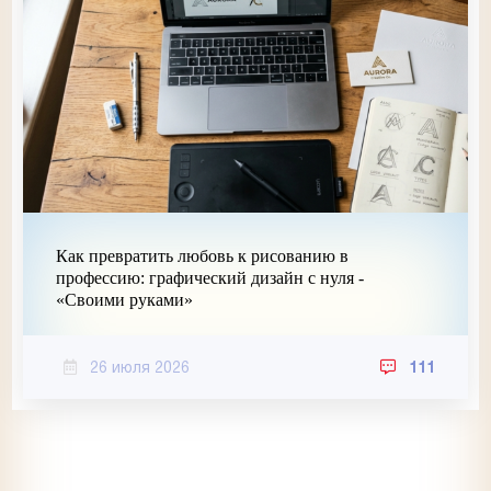
Как превратить любовь к рисованию в
профессию: графический дизайн с нуля -
«Своими руками»
26 июля 2026
111