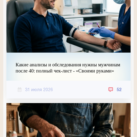
Какие анализы и обследования нужны мужчинам
после 40: полный чек-лист - «Своими руками»
31 июля 2026
52