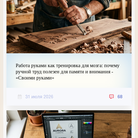
Работа руками как тренировка для мозга: почему
ручной труд полезен для памяти и внимания -
«Своими руками»
31 июля 2026
68