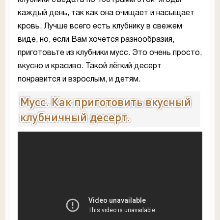
каждый день, так как она очищает и насыщает
кровь. Лучше всего есть клубнику в свежем
виде, но, если Вам хочется разнообразия,
приготовьте из клубники мусс. Это очень просто,
вкусно и красиво. Такой лёгкий десерт
понравится и взрослым, и детям.
Мусс. Как приготовить вкусный
клубничный десерт.