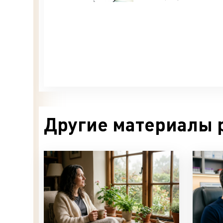
Другие материалы 