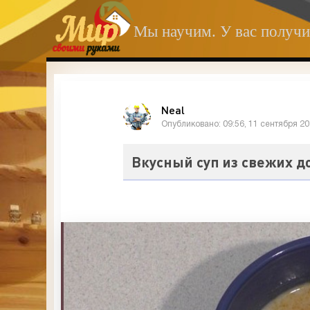
Мы научим. У вас получи
Neal
Опубликовано: 09:56, 11 сентября 2
Вкусный суп из свежих 