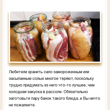
Любители хранить сало замороженным или
засыпанным солью многое теряют, поскольку
трудно придумать из него что-то лучшее, чем
холодная закуска в рассоле. Обязательно
заготовьте пару банок такого блюда, и Вы ничто
не пожалеете.