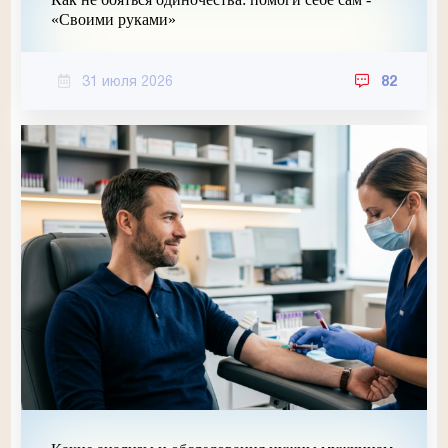
«Своими руками»
31 июля 2026
82