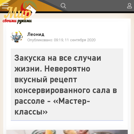
Леонид
Опубликовано: 09:19, 11 сентября 2020
Закуска на все случаи
жизни. Невероятно
вкусный рецепт
консервированного сала в
рассоле - «Мастер-
классы»