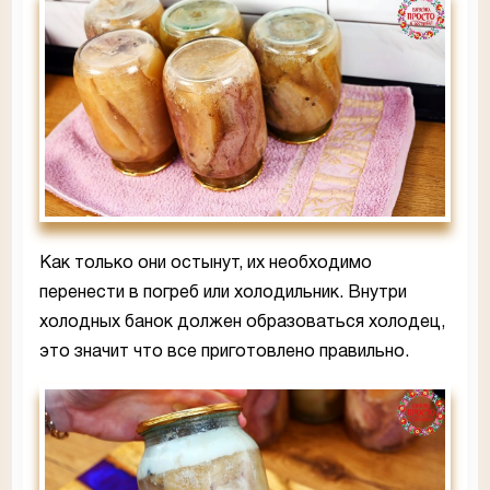
Как только они остынут, их необходимо
перенести в погреб или холодильник. Внутри
холодных банок должен образоваться холодец,
это значит что все приготовлено правильно.