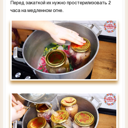
Перед закаткой их нужно простерилизовать 2
часа на медленном огне.