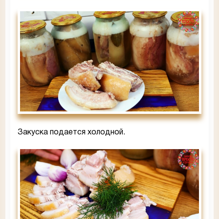
Закуска подается холодной.