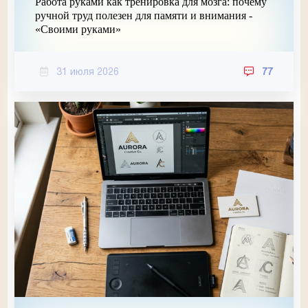
Работа руками как тренировка для мозга: почему
ручной труд полезен для памяти и внимания -
«Своими руками»
31 июля 2026
77