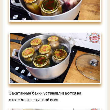
Закатанные банки устанавливаются на
охлаждение крышкой вниз.