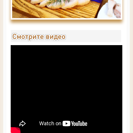
Смотрите видео