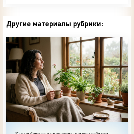
Другие материалы рубрики:
Как не бояться одиночества: помоги себе сам -