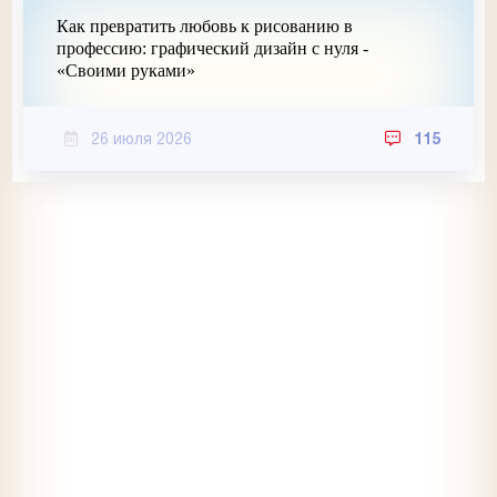
Как превратить любовь к рисованию в
профессию: графический дизайн с нуля -
«Своими руками»
26 июля 2026
115