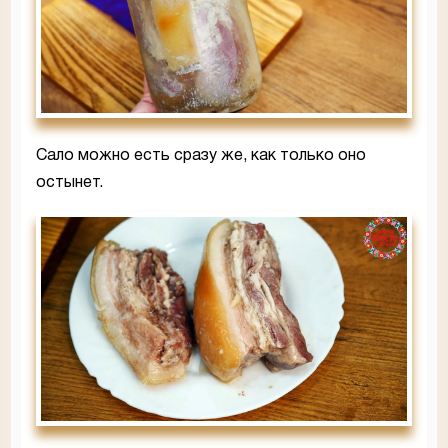
Сало можно есть сразу же, как только оно
остынет.