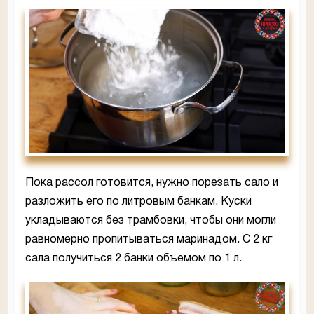
Пока рассол готовится, нужно порезать сало и
разложить его по литровым банкам. Куски
укладываются без трамбовки, чтобы они могли
равномерно пропитываться маринадом. С 2 кг
сала получиться 2 банки объемом по 1 л.