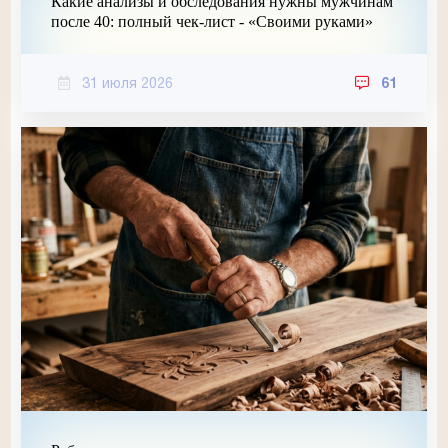
Какие анализы и обследования нужны мужчинам
после 40: полный чек-лист - «Своими руками»
31 июля 2026
61