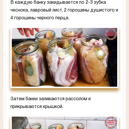
В каждую банку закидывается по 2-3 зубка
чеснока, лавровый лист, 2 горошины душистого и
4 горошины черного перца.
Затем банки заливаются рассолом и
прикрываются крышкой.