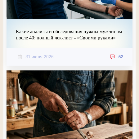
Какие анализы и обследования нужны мужчинам
после 40: полный чек-лист - «Своими руками»
31 июля 2026
52