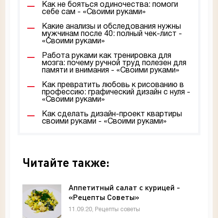
Как не бояться одиночества: помоги
себе сам - «Своими руками»
Какие анализы и обследования нужны
мужчинам после 40: полный чек-лист -
«Своими руками»
Работа руками как тренировка для
мозга: почему ручной труд полезен для
памяти и внимания - «Своими руками»
Как превратить любовь к рисованию в
профессию: графический дизайн с нуля -
«Своими руками»
Как сделать дизайн-проект квартиры
своими руками - «Своими руками»
Читайте также:
Аппетитный салат с курицей -
«Рецепты Советы»
11.09.20, Рецепты советы