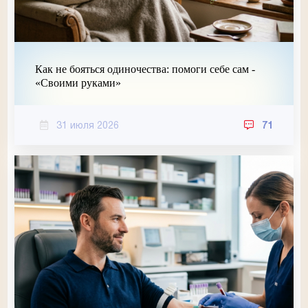
Как не бояться одиночества: помоги себе сам -
«Своими руками»
31 июля 2026
71