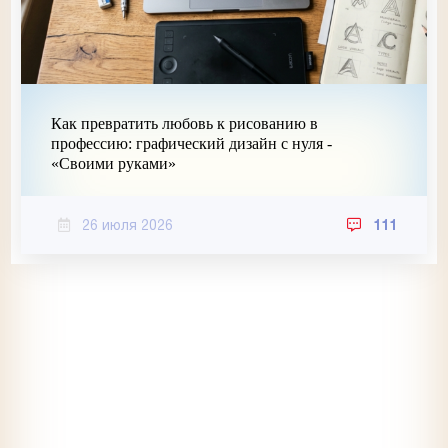
Как превратить любовь к рисованию в
профессию: графический дизайн с нуля -
«Своими руками»
26 июля 2026
111