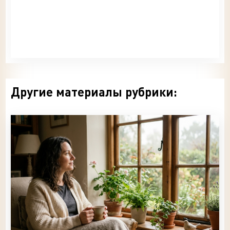
Другие материалы рубрики: