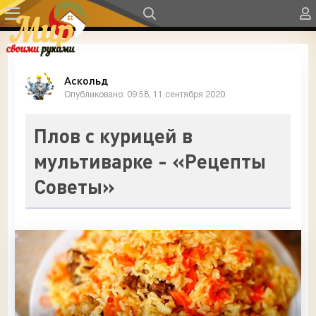
Аскольд
Опубликовано: 09:58, 11 сентября 2020
Плов с курицей в
мультиварке - «Рецепты
Советы»