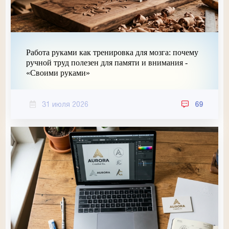
Работа руками как тренировка для мозга: почему
ручной труд полезен для памяти и внимания -
«Своими руками»
31 июля 2026
69