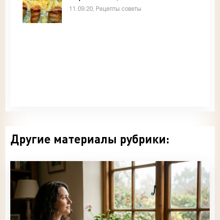
11.09.20, Рецепты советы
Другие материалы рубрики: