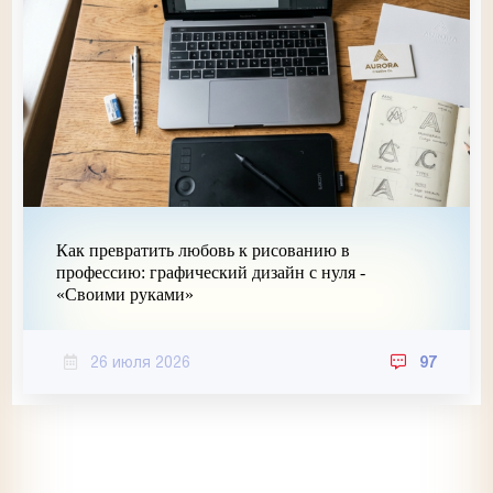
Как превратить любовь к рисованию в
профессию: графический дизайн с нуля -
«Своими руками»
26 июля 2026
97