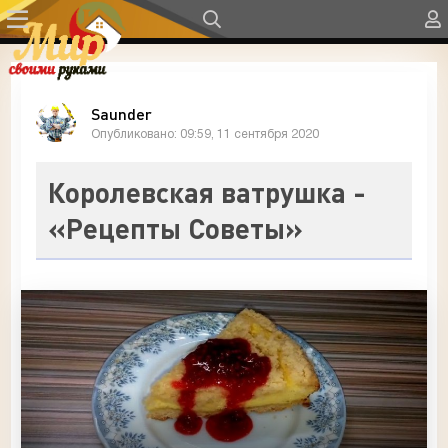
Saunder
Опубликовано: 09:59, 11 сентября 2020
Королевская ватрушка -
«Рецепты Советы»