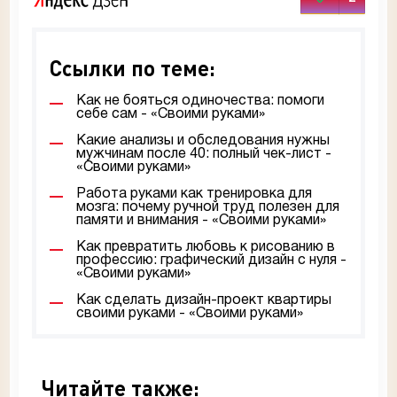
Ссылки по теме:
Как не бояться одиночества: помоги
себе сам - «Своими руками»
Какие анализы и обследования нужны
мужчинам после 40: полный чек-лист -
«Своими руками»
Работа руками как тренировка для
мозга: почему ручной труд полезен для
памяти и внимания - «Своими руками»
Как превратить любовь к рисованию в
профессию: графический дизайн с нуля -
«Своими руками»
Как сделать дизайн-проект квартиры
своими руками - «Своими руками»
Читайте также: