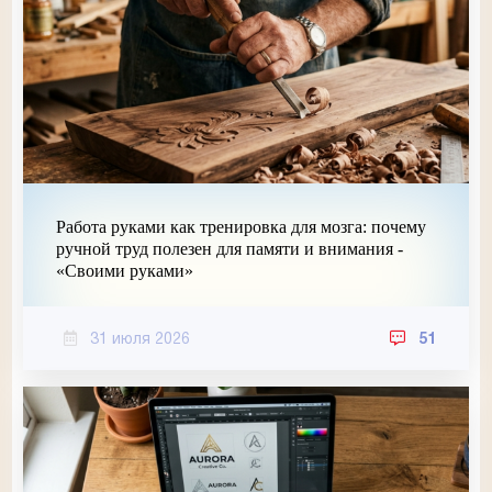
Работа руками как тренировка для мозга: почему
ручной труд полезен для памяти и внимания -
«Своими руками»
31 июля 2026
51