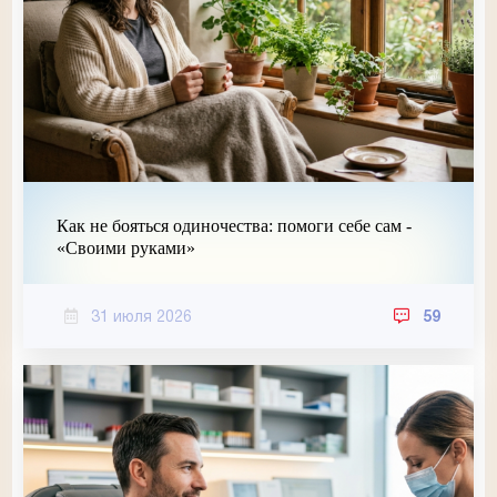
Как не бояться одиночества: помоги себе сам -
«Своими руками»
31 июля 2026
59