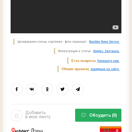
Цитирование статьи, картинки - фото скриншот -
Rambler News Service.
Иллюстрация к статье -
Яндекс. Картинки.
Есть вопросы.
Напишите нам.
Общие правила
поведения на сайте.
Добавить
Обсудить
(0)
в мою ленту
2