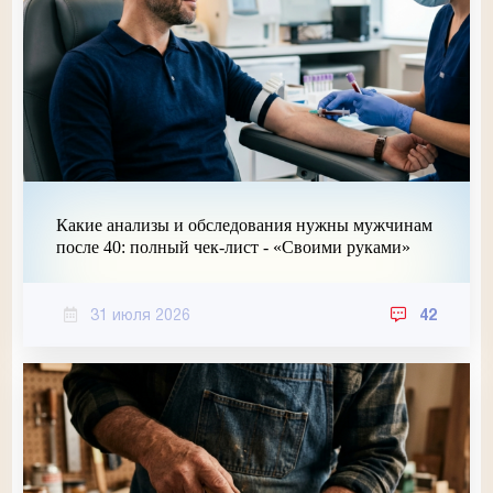
Какие анализы и обследования нужны мужчинам
после 40: полный чек-лист - «Своими руками»
31 июля 2026
42