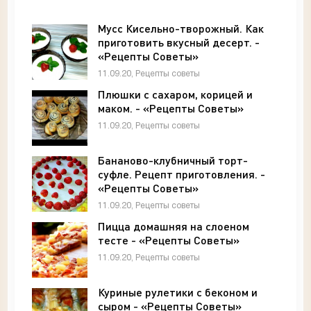
Мусс Кисельно-творожный. Как
приготовить вкусный десерт. -
«Рецепты Советы»
11.09.20, Рецепты советы
Плюшки с сахаром, корицей и
маком. - «Рецепты Советы»
11.09.20, Рецепты советы
Бананово-клубничный торт-
суфле. Рецепт приготовления. -
«Рецепты Советы»
11.09.20, Рецепты советы
Пицца домашняя на слоеном
тесте - «Рецепты Советы»
11.09.20, Рецепты советы
Куриные рулетики с беконом и
сыром - «Рецепты Советы»