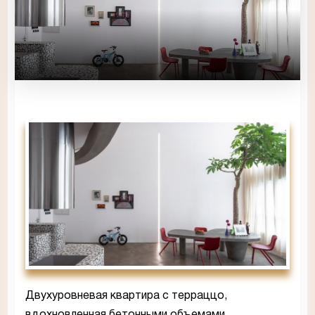
Двухуровневая квартира с терраццо,