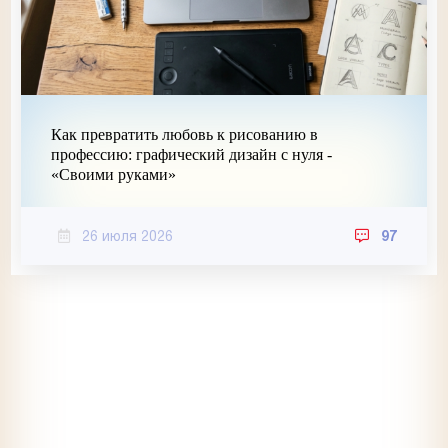
Как превратить любовь к рисованию в
профессию: графический дизайн с нуля -
«Своими руками»
26 июля 2026
97