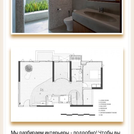
Мы разбираем интерьеры - подробно! Чтобы вы