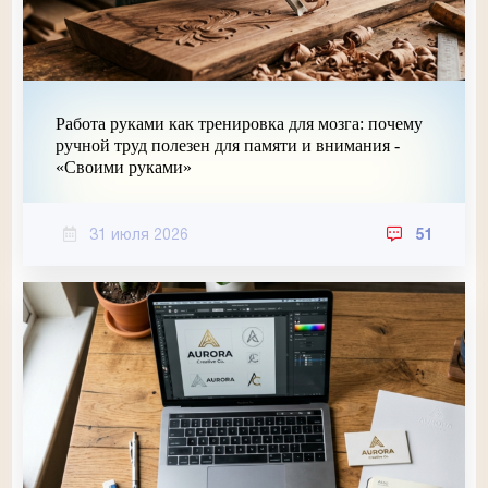
Работа руками как тренировка для мозга: почему
ручной труд полезен для памяти и внимания -
«Своими руками»
31 июля 2026
51