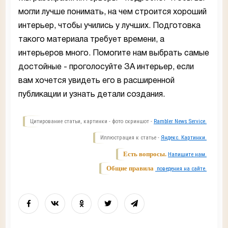
могли лучше понимать, на чем строится хороший
интерьер, чтобы учились у лучших. Подготовка
такого материала требует времени, а
интерьеров много. Помогите нам выбрать самые
достойные - проголосуйте ЗА интерьер, если
вам хочется увидеть его в расширенной
публикации и узнать детали создания.
Цитирование статьи, картинки - фото скриншот -
Rambler News Service.
Иллюстрация к статье -
Яндекс. Картинки.
Есть вопросы.
Напишите нам.
Общие правила
поведения на сайте.