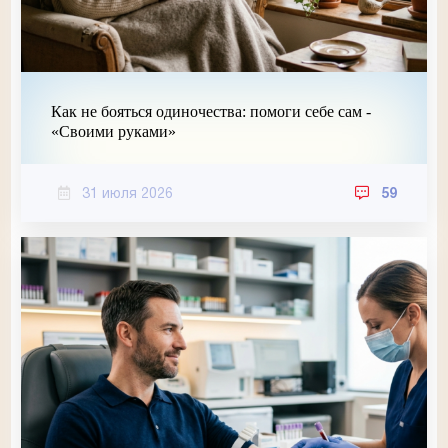
Как не бояться одиночества: помоги себе сам -
«Своими руками»
31 июля 2026
59