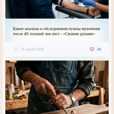
Какие анализы и обследования нужны мужчинам
после 40: полный чек-лист - «Своими руками»
31 июля 2026
42