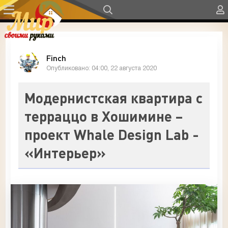
Finch
Опубликовано: 04:00, 22 августа 2020
Модернистская квартира с
терраццо в Хошимине –
проект Whale Design Lab -
«Интерьер»