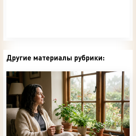
Другие материалы рубрики: