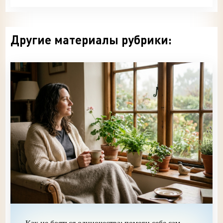
Другие материалы рубрики: