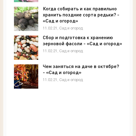
Когда собирать и как правильно
хранить поздние сорта редьки? -
«Сад и огород»
11.02.21, Сад и огород
Сбор и подготовка к хранению
зерновой фасоли - «Сад и огород»
11.02.21, Сад и огород
Чем заняться на даче в октябре?
- «Сад и огород»
11.02.21, Сад и огород