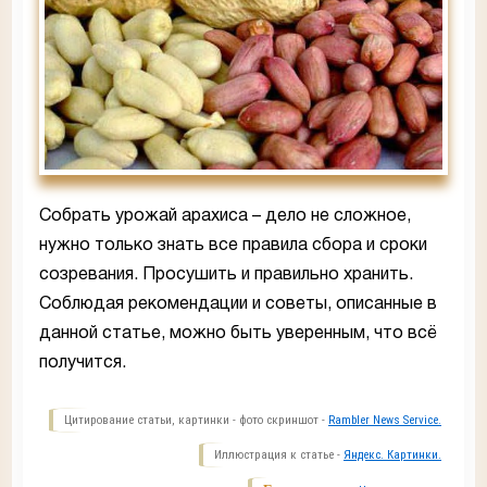
Собрать урожай арахиса – дело не сложное,
нужно только знать все правила сбора и сроки
созревания. Просушить и правильно хранить.
Соблюдая рекомендации и советы, описанные в
данной статье, можно быть уверенным, что всё
получится.
Цитирование статьи, картинки - фото скриншот -
Rambler News Service.
Иллюстрация к статье -
Яндекс. Картинки.