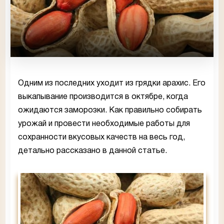
Одним из последних уходит из грядки арахис. Его
выкапывание производится в октябре, когда
ожидаются заморозки. Как правильно собирать
урожай и провести необходимые работы для
сохранности вкусовых качеств на весь год,
детально рассказано в данной статье.