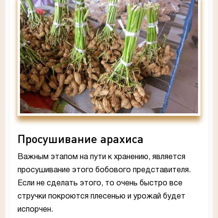
Просушивание арахиса
Важным этапом на пути к хранению, является
просушивание этого бобового представителя.
Если не сделать этого, то очень быстро все
стручки покроются плесенью и урожай будет
испорчен.