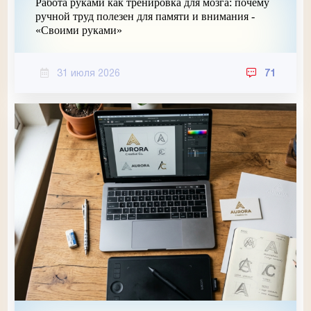
Работа руками как тренировка для мозга: почему
ручной труд полезен для памяти и внимания -
«Своими руками»
31 июля 2026
71