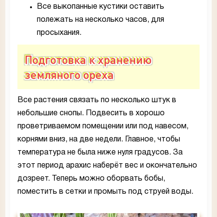
Все выкопанные кустики оставить
полежать на несколько часов, для
просыхания.
Подготовка к хранению
земляного ореха
Все растения связать по несколько штук в
небольшие снопы. Подвесить в хорошо
проветриваемом помещении или под навесом,
корнями вниз, на две недели. Главное, чтобы
температура не была ниже нуля градусов. За
этот период арахис наберёт вес и окончательно
дозреет. Теперь можно оборвать бобы,
поместить в сетки и промыть под струей воды.