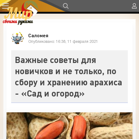
Саломея
Опубликовано: 16:38, 11 февраля 2021
Важные советы для
новичков и не только, по
сбору и хранению арахиса
- «Сад и огород»