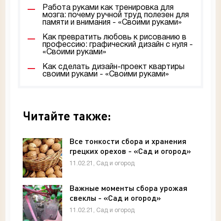
Работа руками как тренировка для
мозга: почему ручной труд полезен для
памяти и внимания - «Своими руками»
Как превратить любовь к рисованию в
профессию: графический дизайн с нуля -
«Своими руками»
Как сделать дизайн-проект квартиры
своими руками - «Своими руками»
Читайте также:
Все тонкости сбора и хранения
грецких орехов - «Сад и огород»
11.02.21, Сад и огород
Важные моменты сбора урожая
свеклы - «Сад и огород»
11.02.21, Сад и огород