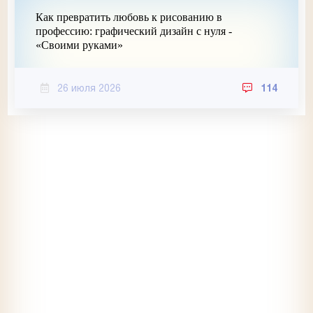
Как превратить любовь к рисованию в
профессию: графический дизайн с нуля -
«Своими руками»
26 июля 2026
114