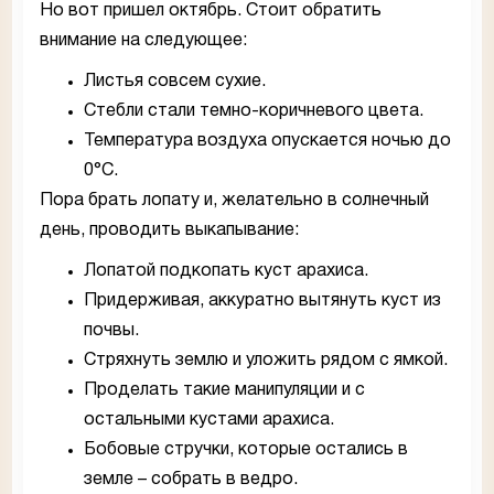
Но вот пришел октябрь. Стоит обратить
внимание на следующее:
Листья совсем сухие.
Стебли стали темно-коричневого цвета.
Температура воздуха опускается ночью до
0°С.
Пора брать лопату и, желательно в солнечный
день, проводить выкапывание:
Лопатой подкопать куст арахиса.
Придерживая, аккуратно вытянуть куст из
почвы.
Стряхнуть землю и уложить рядом с ямкой.
Проделать такие манипуляции и с
остальными кустами арахиса.
Бобовые стручки, которые остались в
земле – собрать в ведро.