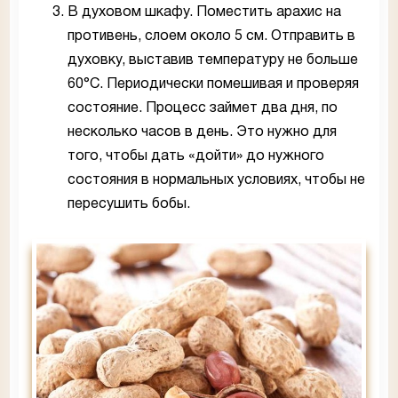
В духовом шкафу. Поместить арахис на
противень, слоем около 5 см. Отправить в
духовку, выставив температуру не больше
60°С. Периодически помешивая и проверяя
состояние. Процесс займет два дня, по
несколько часов в день. Это нужно для
того, чтобы дать «дойти» до нужного
состояния в нормальных условиях, чтобы не
пересушить бобы.