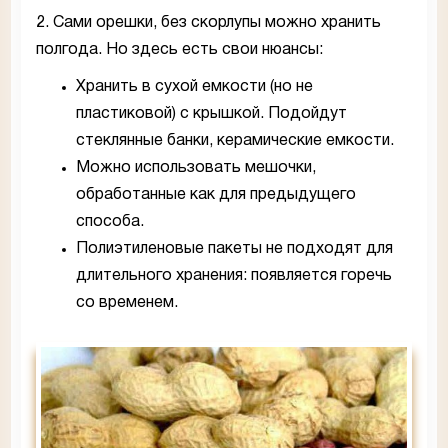
2. Сами орешки, без скорлупы можно хранить
полгода. Но здесь есть свои нюансы:
Хранить в сухой емкости (но не
пластиковой) с крышкой. Подойдут
стеклянные банки, керамические емкости.
Можно использовать мешочки,
обработанные как для предыдущего
способа.
Полиэтиленовые пакеты не подходят для
длительного хранения: появляется горечь
со временем.