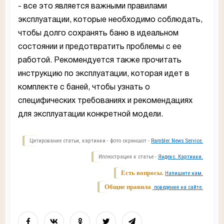
- все это является важными правилами
эксплуатации, которые необходимо соблюдать,
чтобы долго сохранять баню в идеальном
состоянии и предотвратить проблемы с ее
работой. Рекомендуется также прочитать
инструкцию по эксплуатации, которая идет в
комплекте с баней, чтобы узнать о
специфических требованиях и рекомендациях
для эксплуатации конкретной модели.
Цитирование статьи, картинки - фото скриншот -
Rambler News Service.
Иллюстрация к статье -
Яндекс. Картинки.
Есть вопросы.
Напишите нам.
Общие правила
поведения на сайте.