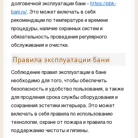
долговечной эксплуатации бани -
https://pbk-
bani.ru/
. Это может включать в себя
рекомендации по температуре и времени
процедуры, наличие охранных систем и
обязательность проведения регулярного
обслуживания и очистки.
Правила эксплуатации бани
Соблюдение правил эксплуатации в бане
необходимо для того, чтобы обеспечить
безопасность и удобство пользования, а также
для продления срока службы оборудования и
сохранения эстетики интерьера. Это может
включать в себя правила по использованию
технологии, охране от пожара и правила по
поддержанию чистоты и гигиены.