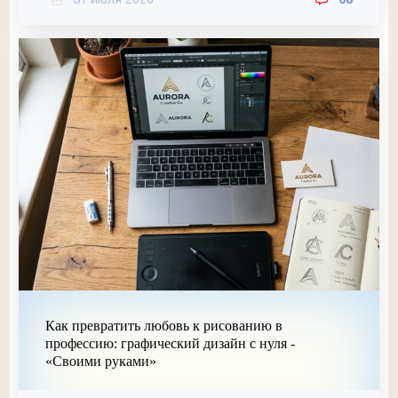
31 июля 2026
68
Как превратить любовь к рисованию в
профессию: графический дизайн с нуля -
«Своими руками»