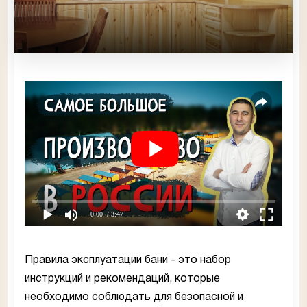
0:00
/ 3:47
Правила эксплуатации бани - это набор
инструкций и рекомендаций, которые
необходимо соблюдать для безопасной и