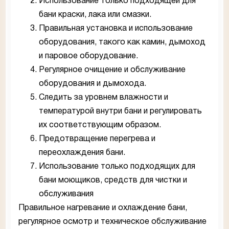
Использование только подходящей для
бани краски, лака или смазки.
Правильная установка и использование
оборудования, такого как камин, дымоход
и паровое оборудование.
Регулярное очищение и обслуживание
оборудования и дымохода.
Следить за уровнем влажности и
температурой внутри бани и регулировать
их соответствующим образом.
Предотвращение перегрева и
переохлаждения бани.
Использование только подходящих для
бани моющиков, средств для чистки и
обслуживания
Правильное нагревание и охлаждение бани,
регулярное осмотр и техническое обслуживание