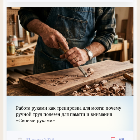
Работа руками как тренировка для мозга: почему
ручной труд полезен для памяти и внимания -
«Своими руками»