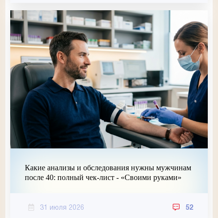
Какие анализы и обследования нужны мужчинам
после 40: полный чек-лист - «Своими руками»
31 июля 2026
52