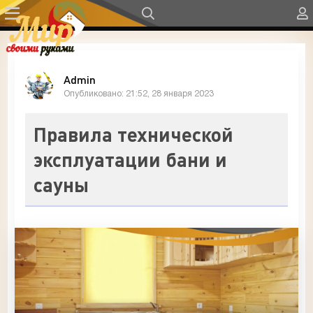
Admin
Опубликовано: 21:52, 28 января 2023
Правила технической
эксплуатации бани и
сауны