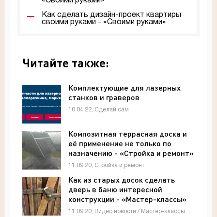
«Своими руками»
Как сделать дизайн-проект квартиры
своими руками - «Своими руками»
Читайте также:
Комплектующие для лазерных
станков и граверов
10.04.22, Сделай сам
Композитная террасная доска и
её применение не только по
назначению - «Стройка и ремонт»
11.09.20, Стройка и ремонт
Как из старых досок сделать
дверь в баню интересной
конструкции - «Мастер-классы»
11.09.20, Видео новости / Мастер-классы