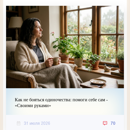
Как не бояться одиночества: помоги себе сам -
«Своими руками»
31 июля 2026
70