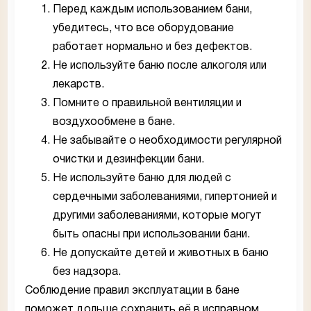
Перед каждым использованием бани,
убедитесь, что все оборудование
работает нормально и без дефектов.
Не используйте баню после алкоголя или
лекарств.
Помните о правильной вентиляции и
воздухообмене в бане.
Не забывайте о необходимости регулярной
очистки и дезинфекции бани.
Не используйте баню для людей с
сердечными заболеваниями, гипертонией и
другими заболеваниями, которые могут
быть опасны при использовании бани.
Не допускайте детей и животных в баню
без надзора.
Соблюдение правил эксплуатации в бане
поможет дольше сохранить её в исправном