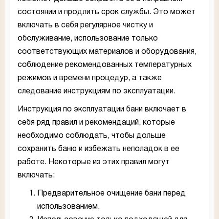
состоянии и продлить срок службы. Это может
включать в себя регулярное чистку и
обслуживание, использование только
соответствующих материалов и оборудования,
соблюдение рекомендованных температурных
режимов и времени процедур, а также
следование инструкциям по эксплуатации.
Инструкция по эксплуатации бани включает в
себя ряд правил и рекомендаций, которые
необходимо соблюдать, чтобы дольше
сохранить баню и избежать неполадок в ее
работе. Некоторые из этих правил могут
включать:
Предварительное очищение бани перед
использованием.