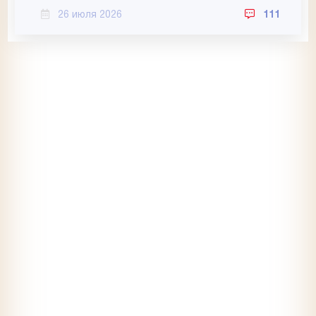
26 июля 2026
111