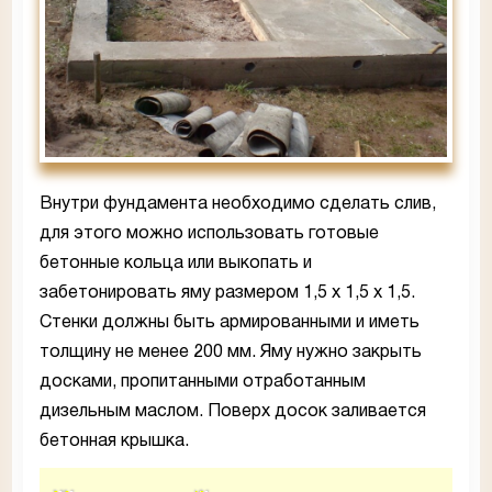
Внутри фундамента необходимо сделать слив,
для этого можно использовать готовые
бетонные кольца или выкопать и
забетонировать яму размером 1,5 х 1,5 х 1,5.
Стенки должны быть армированными и иметь
толщину не менее 200 мм. Яму нужно закрыть
досками, пропитанными отработанным
дизельным маслом. Поверх досок заливается
бетонная крышка.