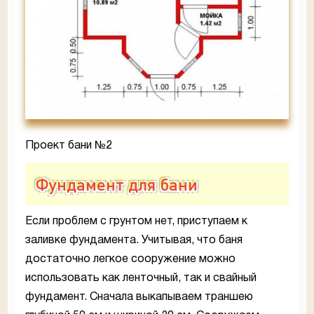
Проект бани №2
Фундамент для бани
Если проблем с грунтом нет, приступаем к
заливке фундамента. Учитывая, что баня
достаточно легкое сооружение можно
использовать как ленточный, так и свайный
фундамент. Сначала выкапываем траншею