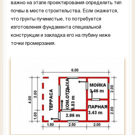
важно на этапе проектирования определить тип
почвы в месте строительства. Если окажется,
что грунты пучинистые, то потребуется
изготовления фундамента специальной
конструкции и закладка его на глубину ниже
точки промерзания.