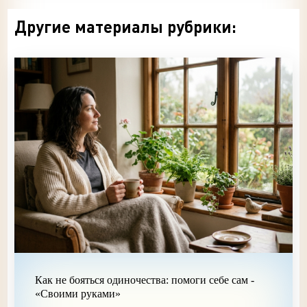
Другие материалы рубрики:
Как не бояться одиночества: помоги себе сам -
«Своими руками»