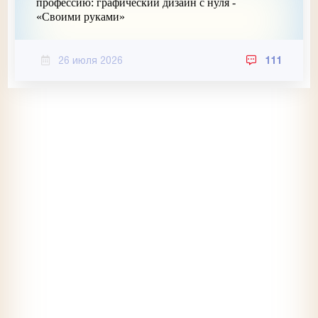
профессию: графический дизайн с нуля -
«Своими руками»
26 июля 2026
111