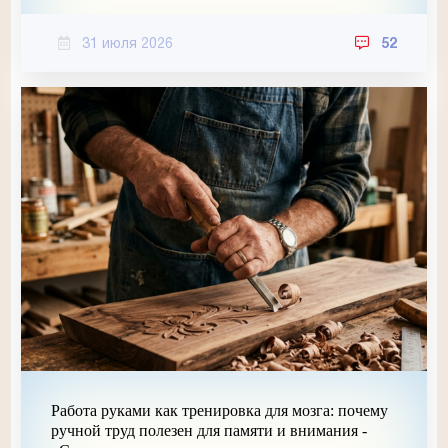
31 июля 2026
52
Работа руками как тренировка для мозга: почему
ручной труд полезен для памяти и внимания -