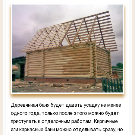
Деревянная баня будет давать усадку не менее
одного года, только после этого можно будет
приступать к отделочным работам. Кирпичные
или каркасные бани можно отделывать сразу, но