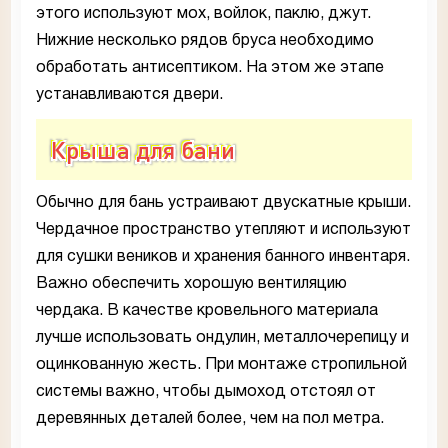
этого используют мох, войлок, паклю, джут.
Нижние несколько рядов бруса необходимо
обработать антисептиком. На этом же этапе
устанавливаются двери.
Крыша для бани
Обычно для бань устраивают двускатные крыши.
Чердачное пространство утепляют и используют
для сушки веников и хранения банного инвентаря.
Важно обеспечить хорошую вентиляцию
чердака. В качестве кровельного материала
лучше использовать ондулин, металлочерепицу и
оцинкованную жесть. При монтаже стропильной
системы важно, чтобы дымоход отстоял от
деревянных деталей более, чем на пол метра.