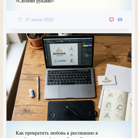
«Своими руками»
31 июля 2026
69
Как превратить любовь к рисованию в