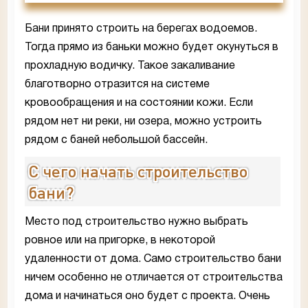
Бани принято строить на берегах водоемов.
Тогда прямо из баньки можно будет окунуться в
прохладную водичку. Такое закаливание
благотворно отразится на системе
кровообращения и на состоянии кожи. Если
рядом нет ни реки, ни озера, можно устроить
рядом с баней небольшой бассейн.
С чего начать строительство
бани?
Место под строительство нужно выбрать
ровное или на пригорке, в некоторой
удаленности от дома. Само строительство бани
ничем особенно не отличается от строительства
дома и начинаться оно будет с проекта. Очень