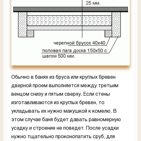
Обычно в банях из бруса или круглых бревен
дверной проем выполняется между третьим
венцом снизу и пятым сверху. Если стены
изготавливаются из круглых бревен, то
укладывать их нужно макушкой к комелю. В
этом случае баня будет давать равномерную
усадку и строение не поведет. После усадки
нужно тщательно проконопатить сруб, для