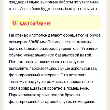
предварительно выполнив работы по утеплению
стен. Иначе баня будет очень быстро остывать.
Отделка бани
На стенах и потолке делают обрешетку из бруса
размером 50х50 мм. Размеры ячеек должны
быть не больше размеров утеплителя. Утепляют
обычно минеральной или базальтовой ватой.
Поверх теплоизоляционного слоя нужно
выполнить пароизоляцию. Лучше использовать
фольгированный материал. Это позволит
теплому воздуху, отражаясь от зеркального
слоя возвращаться обратно в помещение.
Пароизоляцию крепят поверх брусьев
фольгированной стороной внутрь помещения.