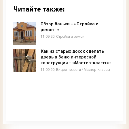
Читайте также:
Обзор баньки - «Стройка и
ремонт»
11.09.20, Стройка и ремонт
Как из старых досок сделать
дверь в баню интересной
конструкции - «Мастер-классы»
11.09.20, Видео новости / Мастер-классы