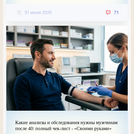
31 июля 2026
71
Какие анализы и обследования нужны мужчинам
после 40: полный чек-лист - «Своими руками»