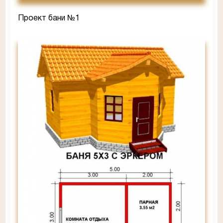
Проект бани №1