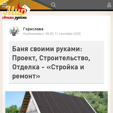
Горислава
Опубликовано: 09:39, 11 сентября 2020
Баня своими руками:
Проект, Строительство,
Отделка - «Стройка и
ремонт»