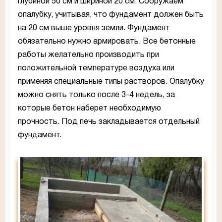
глубиной 50 см и шириной 20 см. Сооружаем
опалубку, учитывая, что фундамент должен быть
на 20 см выше уровня земли. Фундамент
обязательно нужно армировать. Все бетонные
работы желательно производить при
положительной температуре воздуха или
применяя специальные типы растворов. Опалубку
можно снять только после 3-4 недель, за
которые бетон наберет необходимую
прочность. Под печь закладывается отдельный
фундамент.