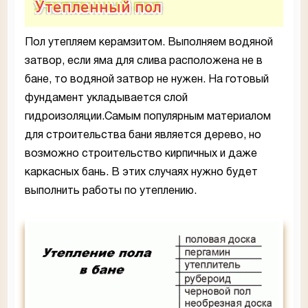
Утепленный пол
Пол утепляем керамзитом. Выполняем водяной
затвор, если яма для слива расположена не в
бане, то водяной затвор не нужен. На готовый
фундамент укладывается слой
гидроизоляции.Самым популярным материалом
для строительства бани является дерево, но
возможно строительство кирпичных и даже
каркасных бань. В этих случаях нужно будет
выполнить работы по утеплению.