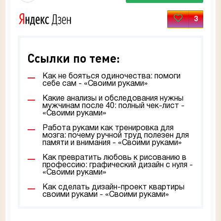
3
Ссылки по теме:
Как не бояться одиночества: помоги
себе сам - «Своими руками»
Какие анализы и обследования нужны
мужчинам после 40: полный чек-лист -
«Своими руками»
Работа руками как тренировка для
мозга: почему ручной труд полезен для
памяти и внимания - «Своими руками»
Как превратить любовь к рисованию в
профессию: графический дизайн с нуля -
«Своими руками»
Как сделать дизайн-проект квартиры
своими руками - «Своими руками»