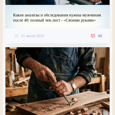
Какие анализы и обследования нужны мужчинам
после 40: полный чек-лист - «Своими руками»
31 июля 2026
42