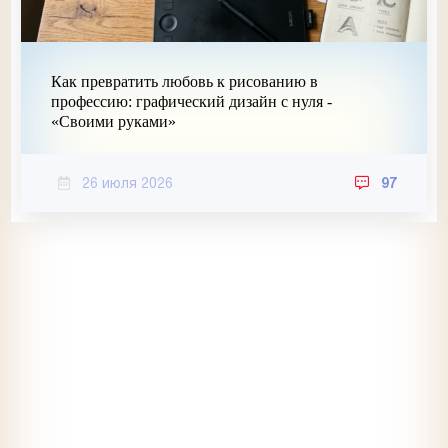
Как превратить любовь к рисованию в
профессию: графический дизайн с нуля -
«Своими руками»
26 июля 2026
97