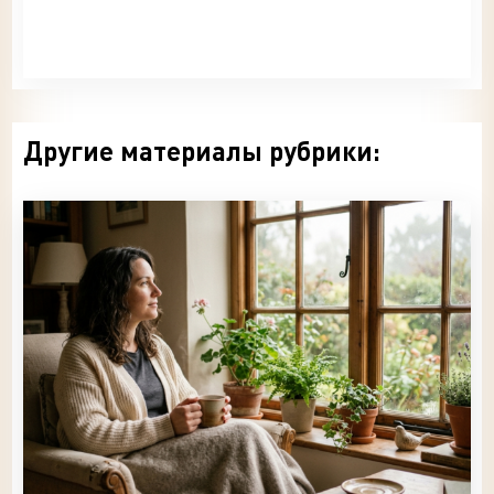
Другие материалы рубрики: