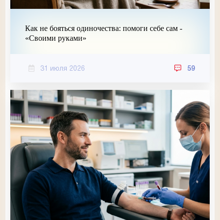
Как не бояться одиночества: помоги себе сам -
«Своими руками»
31 июля 2026
59