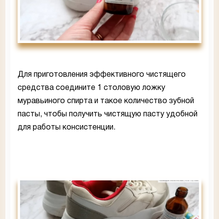
Для приготовления эффективного чистящего
средства соедините 1 столовую ложку
муравьиного спирта и такое количество зубной
пасты, чтобы получить чистящую пасту удобной
для работы консистенции.