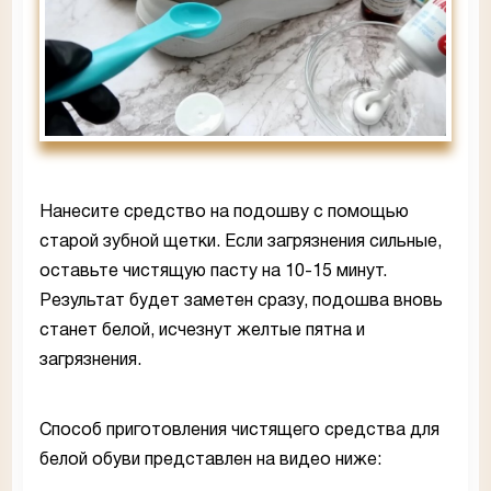
Нанесите средство на подошву с помощью
старой зубной щетки. Если загрязнения сильные,
оставьте чистящую пасту на 10-15 минут.
Результат будет заметен сразу, подошва вновь
станет белой, исчезнут желтые пятна и
загрязнения.
Способ приготовления чистящего средства для
белой обуви представлен на видео ниже: