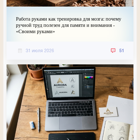
Работа руками как тренировка для мозга: почему
ручной труд полезен для памяти и внимания -
«Своими руками»
31 июля 2026
51