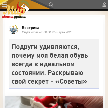
Беатриса
Опубликовано: 00:00, 05 марта 2023
Подруги удивляются,
почему моя белая обувь
всегда в идеальном
состоянии. Раскрываю
свой секрет - «Советы»